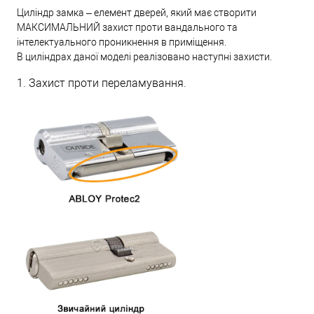
Циліндр замка – елемент дверей, який має створити
МАКСИМАЛЬНИЙ захист проти вандального та
інтелектуального проникнення в приміщення.
В циліндрах даної моделі реалізовано наступні захисти.
1. Захист проти переламування.