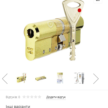
Відгуків: 0
Додати відгук
Інші варіанти: