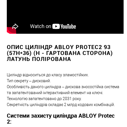
ОПИС ЦИЛІНДР ABLOY PROTEC2 93
(57H*36) (H - ГАРТОВАНА СТОРОНА)
ЛАТУНЬ ПОЛІРОВАНА
Циліндр відноситься до класу зламостійких.
Тип секрету – дисковий.
Особливість даного циліндра – дискова зносостійка система
та запатентований інтерактивний елемент на ключі.
Технологію запатентовано до 2031 року.
Секретність циліндрів складає 2 млрд кодових комбінацій.
Системи захисту циліндра ABLOY Protec
2: