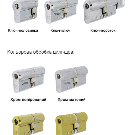
Кольорова обробка циліндра: