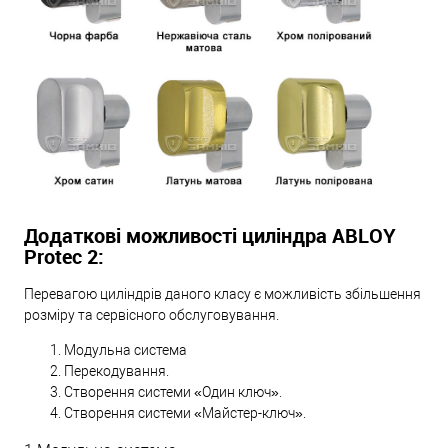
Додаткові можливості циліндра ABLOY
Protec 2:
Перевагою циліндрів даного класу є можливість збільшення
розміру та сервісного обслуговування.
Модульна система
Перекодування.
Створення системи «Один ключ».
Створення системи «Майстер-ключ».