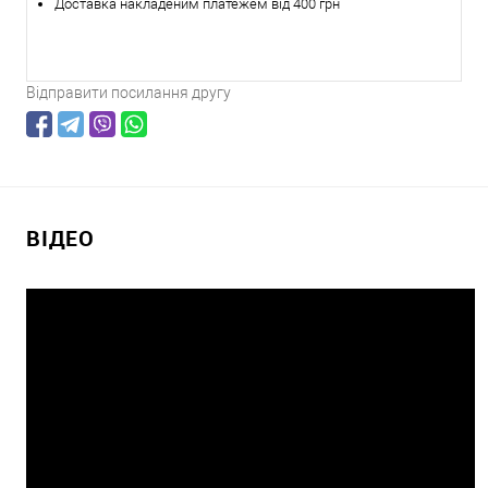
Доставка накладеним платежем від 400 грн
Відправити посилання другу
ВІДЕО