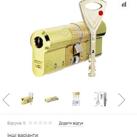
Відгуків: 0
Додати відгук
Інші варіанти: