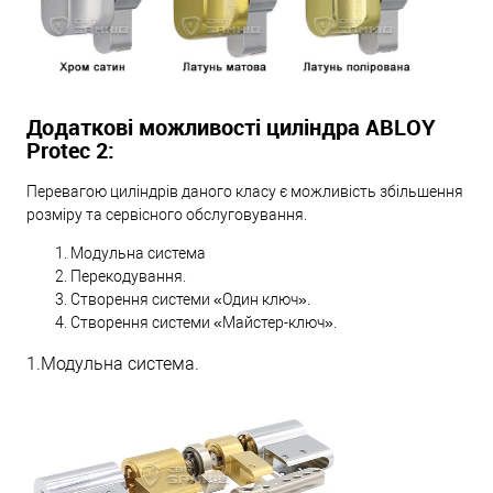
Додаткові можливості циліндра ABLOY
Protec 2:
Перевагою циліндрів даного класу є можливість збільшення
розміру та сервісного обслуговування.
Модульна система
Перекодування.
Створення системи «Один ключ».
Створення системи «Майстер-ключ».
1.Модульна система.