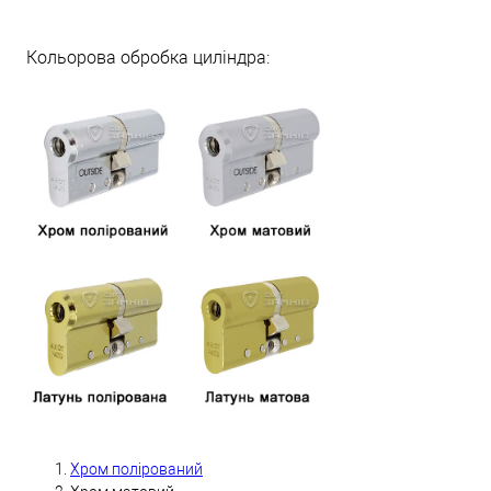
Кольорова обробка циліндра:
Хром полірований