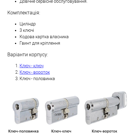
Довічне сервісне обслуговування.
Комплектація:
Циліндр
3 ключі
Кодова картка власника
Гвинт для кріплення
Варіанти корпусу:
Ключ - ключ
Ключ - вороток
Ключ - половинка