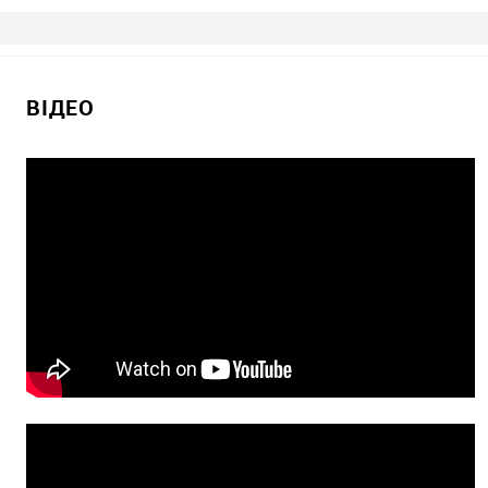
ВІДЕО