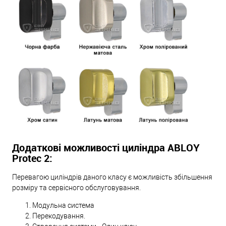
Додаткові можливості циліндра ABLOY
Protec 2:
Перевагою циліндрів даного класу є можливість збільшення
розміру та сервісного обслуговування.
Модульна система
Перекодування.