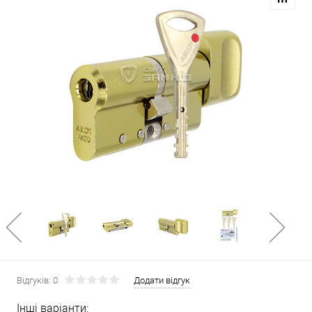
Відгуків: 0
Додати відгук
Інші варіанти: