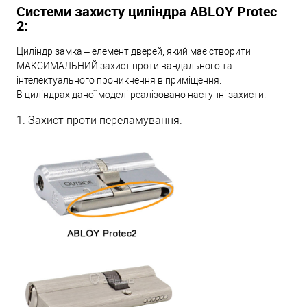
Системи захисту циліндра ABLOY Protec
2:
Циліндр замка – елемент дверей, який має створити
МАКСИМАЛЬНИЙ захист проти вандального та
інтелектуального проникнення в приміщення.
В циліндрах даної моделі реалізовано наступні захисти.
1. Захист проти переламування.