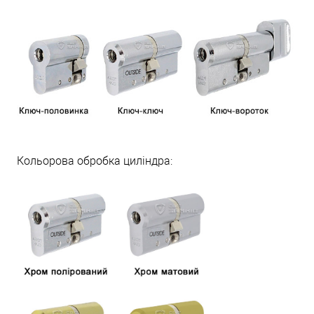
Кольорова обробка циліндра: