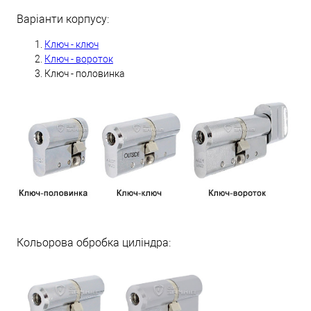
Варіанти корпусу:
Ключ - ключ
Ключ - вороток
Ключ - половинка
Кольорова обробка циліндра: