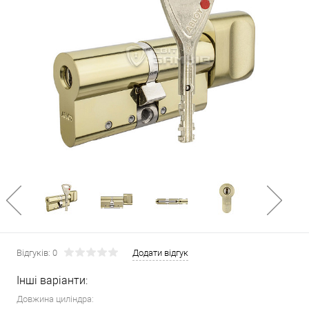
Відгуків: 0
Додати відгук
Інші варіанти:
Довжина циліндра: