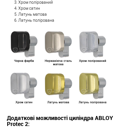
Хром полірований
Хром сатин
Латунь матова
Латунь полірована
Додаткові можливості циліндра ABLOY
Protec 2: