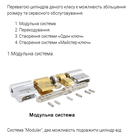
Перевагою циліндрів даного класу є можливість збільшення
розміру та сервісного обслуговування.
Модульна система
Перекодування.
Створення системи «Один ключ».
Створення системи «Майстер-ключ».
1.Модульна система.
Система "Modular", дає можливість подовжити циліндр від