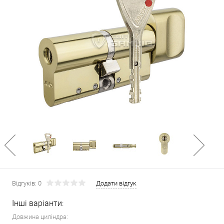
Відгуків: 0
Додати відгук
Інші варіанти:
Довжина циліндра: