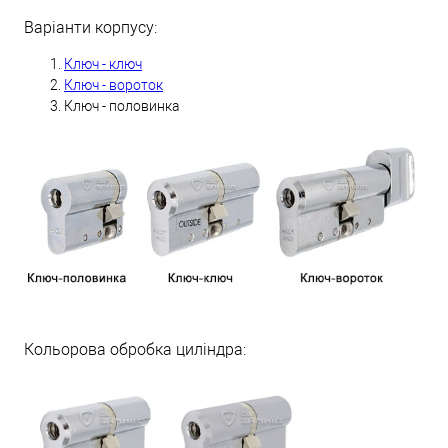
Варіанти корпусу:
Ключ - ключ
Ключ - вороток
Ключ - половинка
Кольорова обробка циліндра: