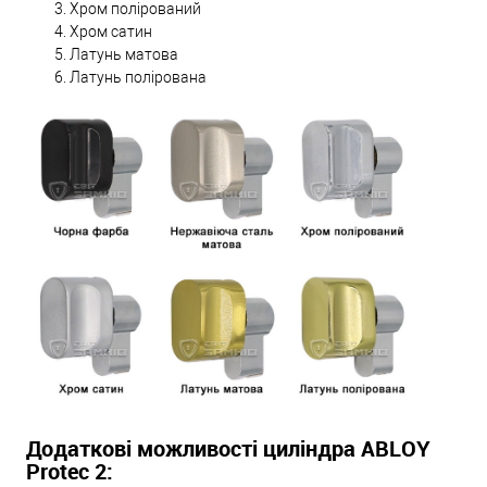
Хром полірований
Хром сатин
Латунь матова
Латунь полірована
Додаткові можливості циліндра ABLOY
Protec 2: