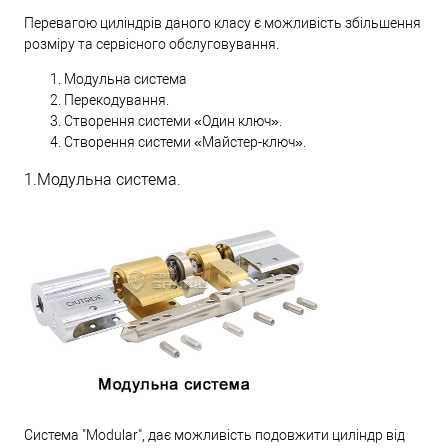
Перевагою циліндрів даного класу є можливість збільшення
розміру та сервісного обслуговування.
Модульна система
Перекодування.
Створення системи «Один ключ».
Створення системи «Майстер-ключ».
1.Модульна система.
Система "Modular", дає можливість подовжити циліндр від