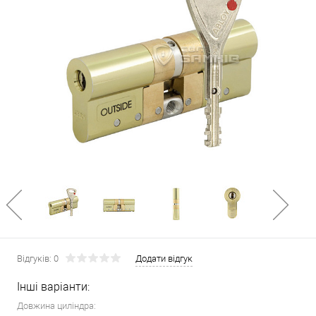
Відгуків: 0
Додати відгук
Інші варіанти:
Довжина циліндра: