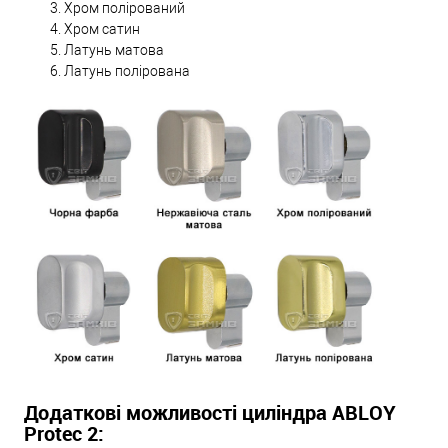
Хром полірований
Хром сатин
Латунь матова
Латунь полірована
Додаткові можливості циліндра ABLOY
Protec 2: