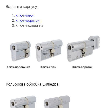
Варіанти корпусу:
Ключ - ключ
Ключ - вороток
Ключ - половинка
Кольорова обробка циліндра: