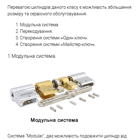
Перевагою циліндрів даного класу є можливість збільшення
розміру та сервісного обслуговування.
Модульна система
Перекодування.
Створення системи «Один ключ».
Створення системи «Майстер-ключ».
1.Модульна система.
Система "Modular", дає можливість подовжити циліндр від