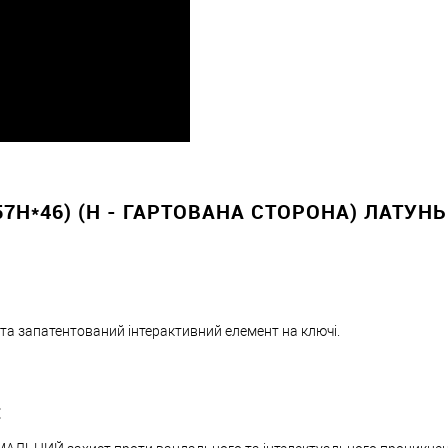
7H*46) (H - ГАРТОВАНА СТОРОНА) ЛАТУНЬ
 та запатентований інтерактивний елемент на ключі.
: