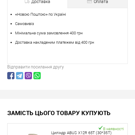
Доставка
Оплата
«Новою Поштою» по Україні
Самовивіз
Мінімальна сума замовлення 400 грн
Доставка накладеним платежем від 400 грн
Відправити посилання другу
ЗАМІСТЬ ЦЬОГО ТОВАРУ КУПУЮТЬ
В наявності
Циліндр ABUS X12R 65T (30*35T)