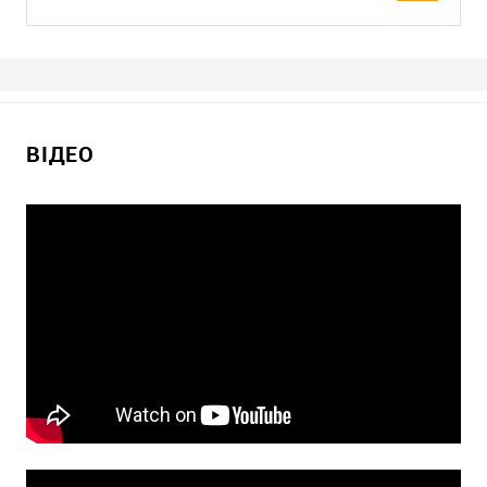
ВІДЕО