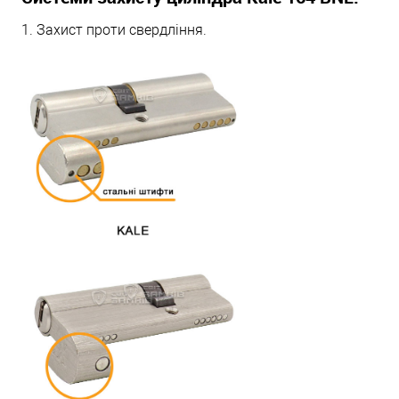
1. Захист проти свердління.