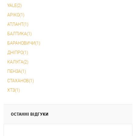
YALE(2)
АРІКО(1)
АТЛАНТ(1)
БАЛТИКА(1)
БАРАНОВИЧИ(1)
ДНІПРО(1)
КАЛУГА(2)
ПЕНЗА(1)
СТАХАНОВ(1)
ХТЗ(1)
ОСТАННІ ВІДГУКИ