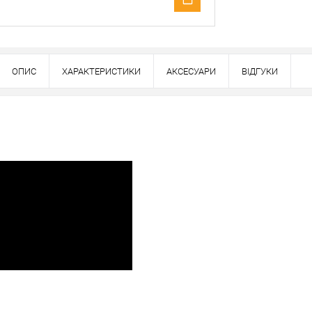
ОПИС
ХАРАКТЕРИСТИКИ
АКСЕСУАРИ
ВІДГУКИ