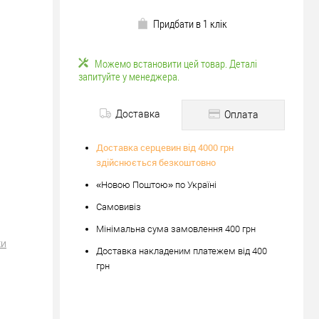
Придбати в 1 клік
Можемо встановити цей товар. Деталі
запитуйте у менеджера.
Доставка
Оплата
Доставка серцевин від 4000 грн
здійснюється безкоштовно
«Новою Поштою» по Україні
Самовивіз
Мінімальна сума замовлення 400 грн
ки
Доставка накладеним платежем від 400
грн