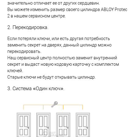
значительно отличает ее от других сердцевин.
Вы можете изменить размер своего цилиндра ABLOY Protec
2 в нашем сервисном центре.
2. Перекодировка.
Если потеряли ключи, или есть другая потребность
заменить секрет на дверях, данный цилиндр можно
перекодировать.
Наш сервисный центр полностью заменит внутренний
секрет и выдаст новую кодовую карточку с комплектом
ключей.
Старые ключи не будут открывать цилиндр.
3. Система «Один ключ».