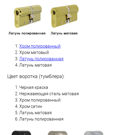
Хром полированный
Хром матовый
Латунь полированная
Латунь матовая
Цвет воротка (тумблера):
Черная краска
Нержавеющая сталь матовая
Хром полированный
Хром сатин
Латунь матовая
Латунь полированная