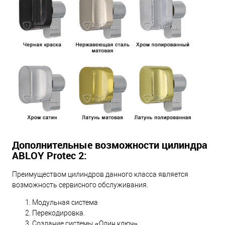
Дополнительные возможности цилиндра
ABLOY Protec 2:
Преимуществом цилиндров данного класса является
возможность сервисного обслуживания.
Модульная система
Перекодировка.
Создание системы «Один ключ».