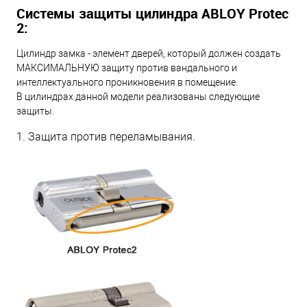
Системы защиты цилиндра ABLOY Protec
2:
Цилиндр замка - элемент дверей, который должен создать
МАКСИМАЛЬНУЮ защиту против вандального и
интеллектуального проникновения в помещение.
В цилиндрах данной модели реализованы следующие
защиты.
1. Защита против переламывания.