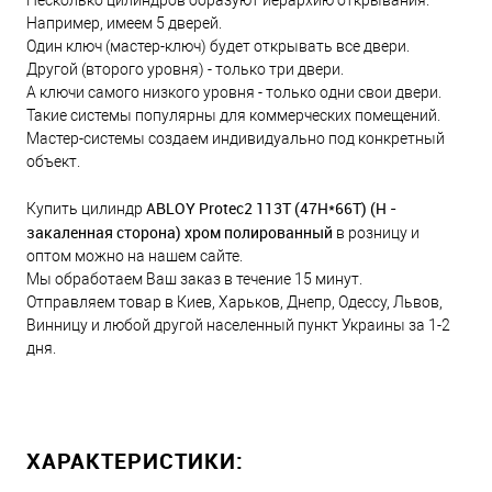
Например, имеем 5 дверей.
Один ключ (мастер-ключ) будет открывать все двери.
Другой (второго уровня) - только три двери.
А ключи самого низкого уровня - только одни свои двери.
Такие системы популярны для коммерческих помещений.
Мастер-системы создаем индивидуально под конкретный
объект.
ABLOY Protec2 113Т (47H*66Т) (H -
Купить цилиндр
закаленная сторона) хром полированный
в розницу и
оптом можно на нашем сайте.
Мы обработаем Ваш заказ в течение 15 минут.
Отправляем товар в Киев, Харьков, Днепр, Одессу, Львов,
Винницу и любой другой населенный пункт Украины за 1-2
дня.
ХАРАКТЕРИСТИКИ: