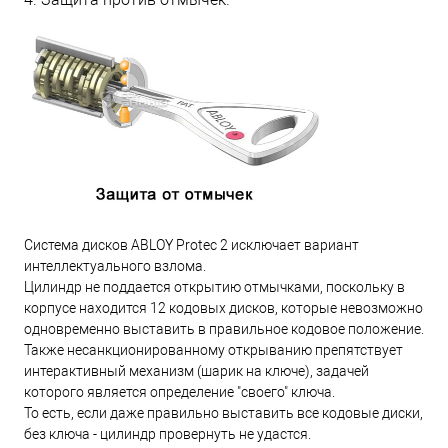
Система дисков ABLOY Protec 2 исключает вариант
интеллектуального взлома.
Цилиндр не поддается открытию отмычками, поскольку в
корпусе находится 12 кодовых дисков, которые невозможно
одновременно выставить в правильное кодовое положение.
Также несанкционированному открыванию препятствует
интерактивный механизм (шарик на ключе), задачей
которого является определение "своего" ключа.
То есть, если даже правильно выставить все кодовые диски,
без ключа - цилиндр провернуть не удастся.