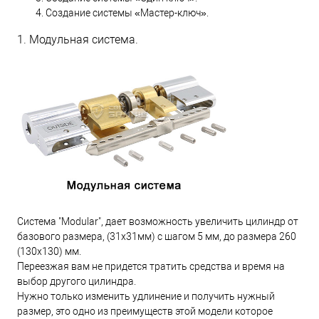
Создание системы «Мастер-ключ».
1. Модульная система.
Система "Modular", дает возможность увеличить цилиндр от
базового размера, (31х31мм) с шагом 5 мм, до размера 260
(130х130) мм.
Переезжая вам не придется тратить средства и время на
выбор другого цилиндра.
Нужно только изменить удлинение и получить нужный
размер, это одно из преимуществ этой модели которое