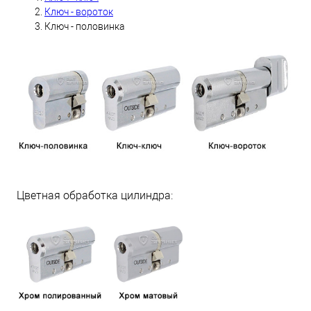
Ключ - вороток
Ключ - половинка
Цветная обработка цилиндра: