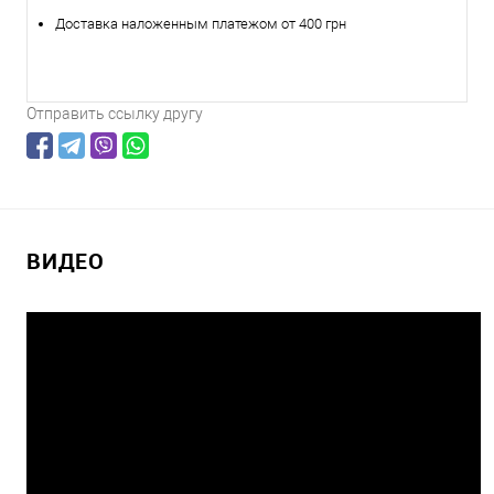
Доставка наложенным платежом от 400 грн
Отправить ссылку другу
ВИДЕО