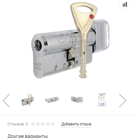
Отзывов: 0
Добавить отзыв
Другие варианты: