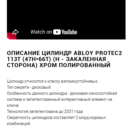
ОПИСАНИЕ ЦИЛИНДР ABLOY PROTEC2
113T (47H*66T) (H - ЗАКАЛЕННАЯ
СТОРОНА) ХРОМ ПОЛИРОВАННЫЙ
Цилиндр относится к классу взломоустойчивых.
Тип секрета - дисковый.
Особенность данного цилиндра - дисковая износостойкая
система и запатентованный интерактивный элемент на
ключе.
Технология запатентована до 2031 года.
Секретность цилиндров составляет 2 млрд кодовых
комбинаций.