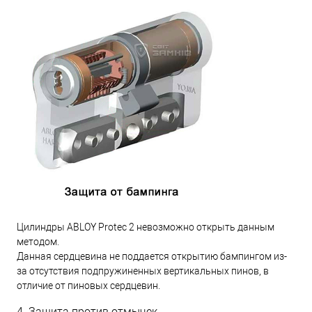
Цилиндры ABLOY Protec 2 невозможно открыть данным
методом.
Данная сердцевина не поддается открытию бампингом из-
за отсутствия подпружиненных вертикальных пинов, в
отличие от пиновых сердцевин.
4. Защита против отмычек.