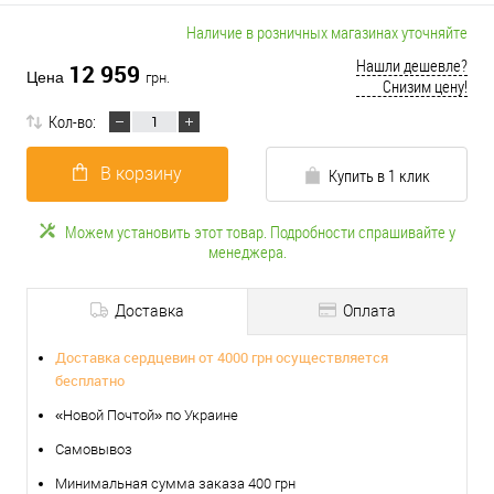
Наличие в розничных магазинах уточняйте
Нашли дешевле?
12 959
Цена
грн.
Снизим цену!
Кол-во:
В корзину
Купить в 1 клик
Можем установить этот товар. Подробности спрашивайте у
менеджера.
Доставка
Оплата
Доставка сердцевин от 4000 грн осуществляется
бесплатно
«Новой Почтой» по Украине
Самовывоз
Минимальная сумма заказа 400 грн