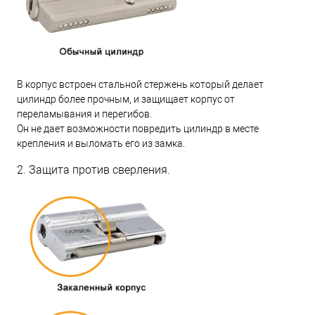
В корпус встроен стальной стержень который делает
цилиндр более прочным, и защищает корпус от
переламывания и перегибов.
Он не дает возможности повредить цилиндр в месте
крепления и выломать его из замка.
2. Защита против сверления.