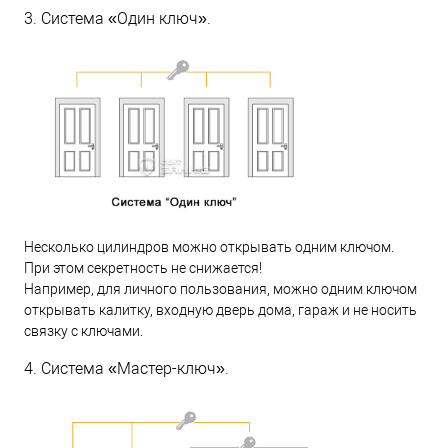
3. Система «Один ключ».
Несколько цилиндров можно открывать одним ключом.
При этом секретность не снижается!
Например, для личного пользования, можно одним ключом
открывать калитку, входную дверь дома, гараж и не носить
связку с ключами.
4. Система «Мастер-ключ».