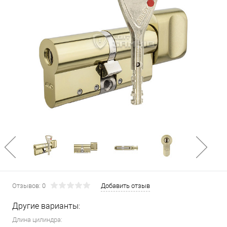
Отзывов: 0
Добавить отзыв
Другие варианты:
Длина цилиндра: