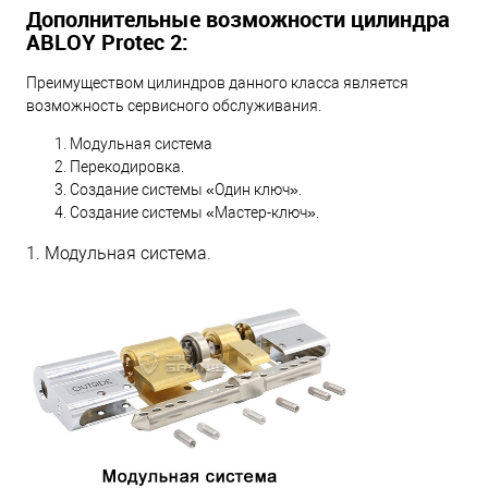
Дополнительные возможности цилиндра
ABLOY Protec 2:
Преимуществом цилиндров данного класса является
возможность сервисного обслуживания.
Модульная система
Перекодировка.
Создание системы «Один ключ».
Создание системы «Мастер-ключ».
1. Модульная система.