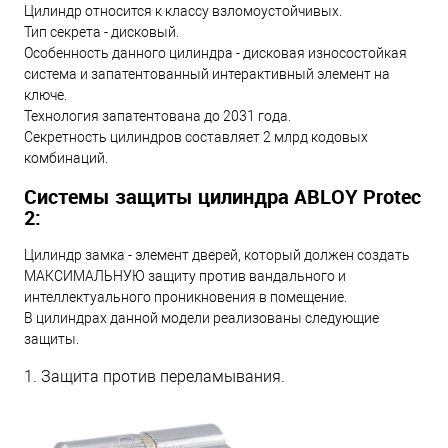
Цилиндр относится к классу взломоустойчивых.
Тип секрета - дисковый.
Особенность данного цилиндра - дисковая износостойкая
система и запатентованный интерактивный элемент на
ключе.
Технология запатентована до 2031 года.
Секретность цилиндров составляет 2 млрд кодовых
комбинаций.
Системы защиты цилиндра ABLOY Protec
2:
Цилиндр замка - элемент дверей, который должен создать
МАКСИМАЛЬНУЮ защиту против вандального и
интеллектуального проникновения в помещение.
В цилиндрах данной модели реализованы следующие
защиты.
1. Защита против переламывания.