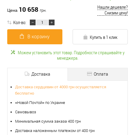
Нашли дешевле?
10 658
Цена
грн.
Снизим цену!
Кол-во:
В корзину
Купить в 1 клик
Можем установить этот товар. Подробности спрашивайте у
менеджера.
Доставка
Оплата
Доставка сердцевин от 4000 грн осуществляется
бесплатно
«Новой Почтой» по Украине
Самовывоз
Минимальная сумма заказа 400 грн
Доставка наложенным платежом от 400 грн