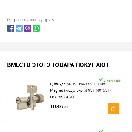
Отправить ссылку другу
ВМЕСТО ЭТОГО ТОВАРА ПОКУПАЮТ
В наличии
Цилиндр ABUS Bravus 3500 MX
Magnet (модульный) 95T (40*55T)
никель сатин
11 048
грн.