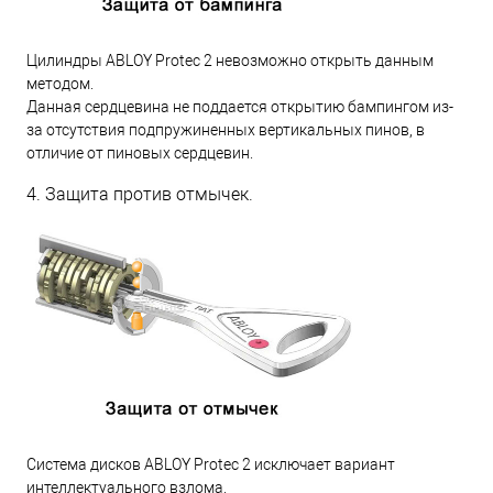
Цилиндры ABLOY Protec 2 невозможно открыть данным
методом.
Данная сердцевина не поддается открытию бампингом из-
за отсутствия подпружиненных вертикальных пинов, в
отличие от пиновых сердцевин.
4. Защита против отмычек.
Система дисков ABLOY Protec 2 исключает вариант
интеллектуального взлома.