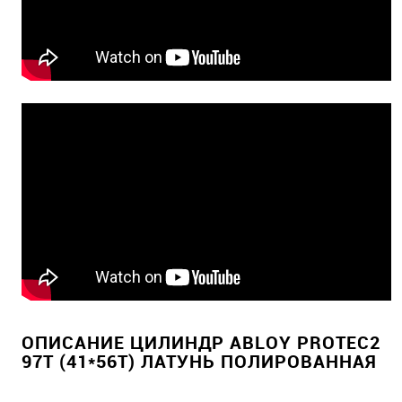
ОПИСАНИЕ ЦИЛИНДР ABLOY PROTEC2
97T (41*56T) ЛАТУНЬ ПОЛИРОВАННАЯ