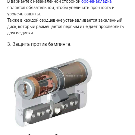
В варианте с незакаленной стороной
броненакладка
является обязательной, чтобы увеличить прочность и
уровень защиты.
Также в каждой сердцевине устанавливается закаленный
диск, который размещается первым и не дает просверлить
другие диски.
3. Защита против бампинга.