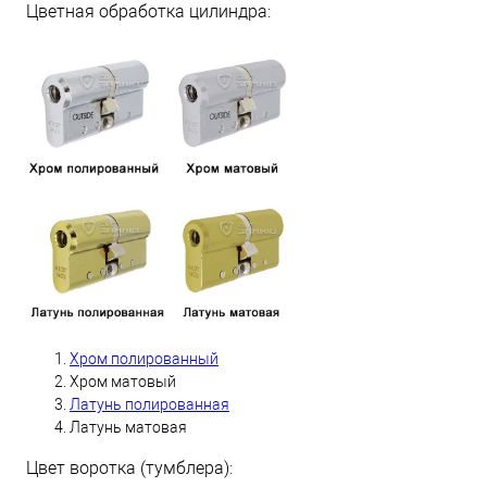
Цветная обработка цилиндра:
Хром полированный
Хром матовый
Латунь полированная
Латунь матовая
Цвет воротка (тумблера):