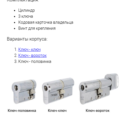
Цилиндр
3 ключа
Кодовая карточка владельца
Винт для крепления
Варианты корпуса:
Ключ - ключ
Ключ - вороток
Ключ - половинка