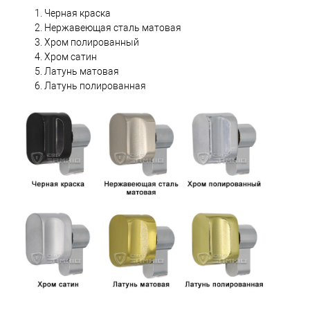
Черная краска
Нержавеющая сталь матовая
Хром полированный
Хром сатин
Латунь матовая
Латунь полированная