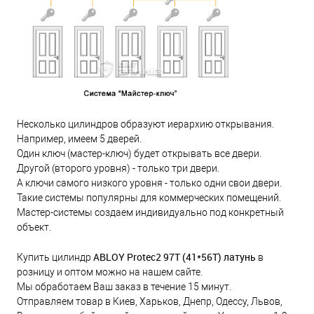
Несколько цилиндров образуют иерархию открывания.
Например, имеем 5 дверей.
Один ключ (мастер-ключ) будет открывать все двери.
Другой (второго уровня) - только три двери.
А ключи самого низкого уровня - только одни свои двери.
Такие системы популярны для коммерческих помещений.
Мастер-системы создаем индивидуально под конкретный
объект.
ABLOY Protec2 97Т (41*56T) латунь
Купить цилиндр
в
розницу и оптом можно на нашем сайте.
Мы обработаем Ваш заказ в течение 15 минут.
Отправляем товар в Киев, Харьков, Днепр, Одессу, Львов,