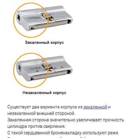
Существует два варианта корпуса из
закаленной
и
незакаленной внешней стороной.
Закаленная сторона значительно увеличивает прочность
цилиндра против сверления.
С такой сердцевиной броненакладку используют реже.