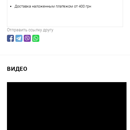
Доставка наложенным платежом от 400 грн
Отправить ссылку другу
ВИДЕО