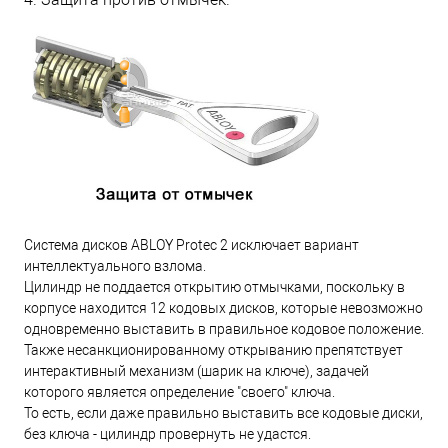
Система дисков ABLOY Protec 2 исключает вариант
интеллектуального взлома.
Цилиндр не поддается открытию отмычками, поскольку в
корпусе находится 12 кодовых дисков, которые невозможно
одновременно выставить в правильное кодовое положение.
Также несанкционированному открыванию препятствует
интерактивный механизм (шарик на ключе), задачей
которого является определение "своего" ключа.
То есть, если даже правильно выставить все кодовые диски,
без ключа - цилиндр провернуть не удастся.