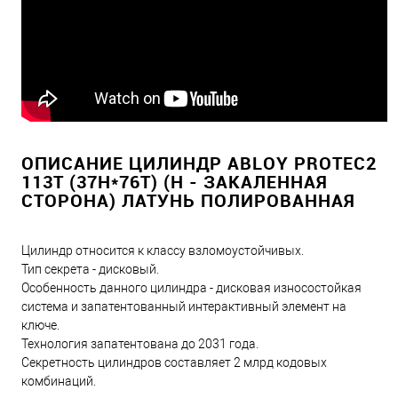
ОПИСАНИЕ ЦИЛИНДР ABLOY PROTEC2
113T (37H*76Т) (H - ЗАКАЛЕННАЯ
СТОРОНА) ЛАТУНЬ ПОЛИРОВАННАЯ
Цилиндр относится к классу взломоустойчивых.
Тип секрета - дисковый.
Особенность данного цилиндра - дисковая износостойкая
система и запатентованный интерактивный элемент на
ключе.
Технология запатентована до 2031 года.
Секретность цилиндров составляет 2 млрд кодовых
комбинаций.