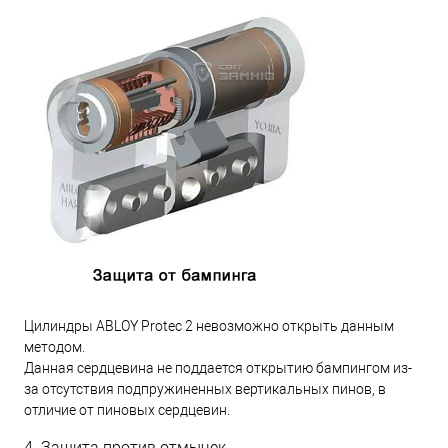
Цилиндры ABLOY Protec 2 невозможно открыть данным
методом.
Данная сердцевина не поддается открытию бампингом из-
за отсутствия подпружиненных вертикальных пинов, в
отличие от пиновых сердцевин.
4. Защита против отмычек.