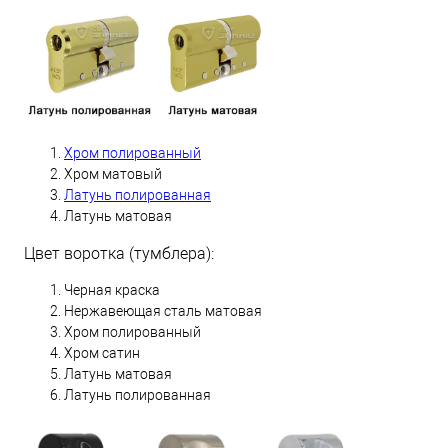
Хром полированный
Хром матовый
Латунь полированная
Латунь матовая
Цвет воротка (тумблера):
Черная краска
Нержавеющая сталь матовая
Хром полированный
Хром сатин
Латунь матовая
Латунь полированная