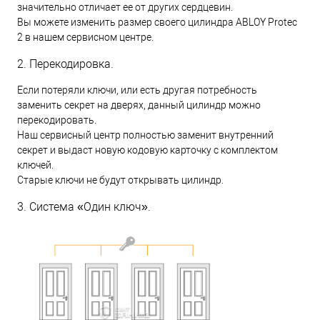
значительно отличает ее от других сердцевин.
Вы можете изменить размер своего цилиндра ABLOY Protec
2 в нашем сервисном центре.
2. Перекодировка.
Если потеряли ключи, или есть другая потребность
заменить секрет на дверях, данный цилиндр можно
перекодировать.
Наш сервисный центр полностью заменит внутренний
секрет и выдаст новую кодовую карточку с комплектом
ключей.
Старые ключи не будут открывать цилиндр.
3. Система «Один ключ».