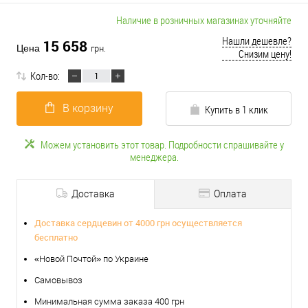
Наличие в розничных магазинах уточняйте
Нашли дешевле?
15 658
Цена
грн.
Снизим цену!
Кол-во:
В корзину
Купить в 1 клик
Можем установить этот товар. Подробности спрашивайте у
менеджера.
Доставка
Оплата
Доставка сердцевин от 4000 грн осуществляется
бесплатно
«Новой Почтой» по Украине
Самовывоз
Минимальная сумма заказа 400 грн