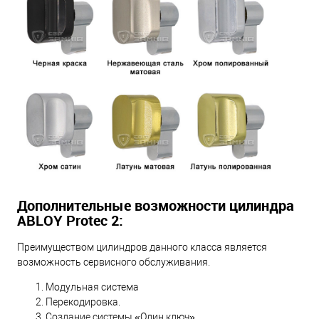
Дополнительные возможности цилиндра
ABLOY Protec 2:
Преимуществом цилиндров данного класса является
возможность сервисного обслуживания.
Модульная система
Перекодировка.
Создание системы «Один ключ».