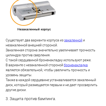
Существует два варианта корпуса из
закаленной
и
незакаленной внешней стороной.
Закаленная сторона значительно увеличивает прочность
цилиндра против сверления.
С такой сердцевиной броненакладку используют реже.
В варианте с незакаленной стороной
броненакладка
является обязательной, чтобы увеличить прочность и
уровень защиты.
Также в каждой сердцевине устанавливается закаленный
диск, который размещается первым и не дает просверлить
другие диски.
3. Защита против бампинга.