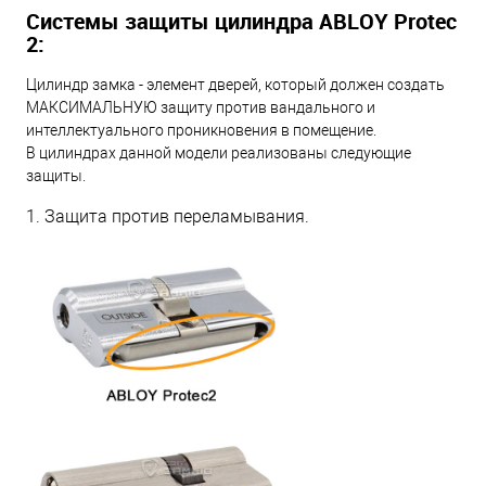
Системы защиты цилиндра ABLOY Protec
2:
Цилиндр замка - элемент дверей, который должен создать
МАКСИМАЛЬНУЮ защиту против вандального и
интеллектуального проникновения в помещение.
В цилиндрах данной модели реализованы следующие
защиты.
1. Защита против переламывания.