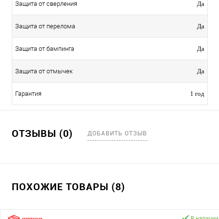
Защита от сверления
Да
Защита от перелома
Да
Защита от бампинга
Да
Защита от отмычек
Да
Гарантия
1 год
ОТЗЫВЫ (0)
ДОБАВИТЬ ОТЗЫВ
ПОХОЖИЕ ТОВАРЫ (8)
В наличии