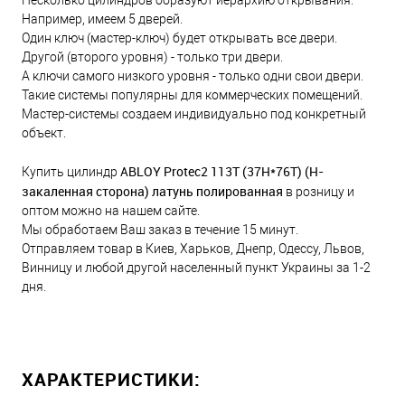
Например, имеем 5 дверей.
Один ключ (мастер-ключ) будет открывать все двери.
Другой (второго уровня) - только три двери.
А ключи самого низкого уровня - только одни свои двери.
Такие системы популярны для коммерческих помещений.
Мастер-системы создаем индивидуально под конкретный
объект.
ABLOY Protec2 113T (37H*76Т) (H-
Купить цилиндр
закаленная сторона) латунь полированная
в розницу и
оптом можно на нашем сайте.
Мы обработаем Ваш заказ в течение 15 минут.
Отправляем товар в Киев, Харьков, Днепр, Одессу, Львов,
Винницу и любой другой населенный пункт Украины за 1-2
дня.
ХАРАКТЕРИСТИКИ: