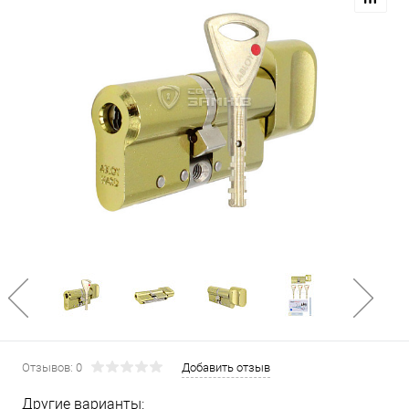
Отзывов: 0
Добавить отзыв
Другие варианты: