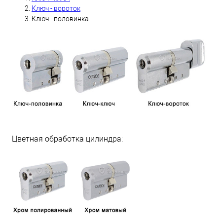
Ключ - вороток
Ключ - половинка
Цветная обработка цилиндра: