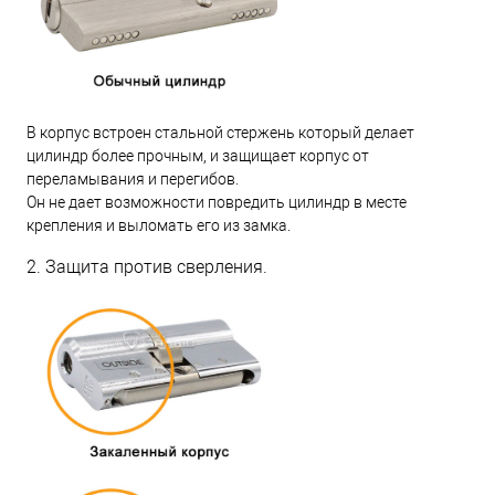
В корпус встроен стальной стержень который делает
цилиндр более прочным, и защищает корпус от
переламывания и перегибов.
Он не дает возможности повредить цилиндр в месте
крепления и выломать его из замка.
2. Защита против сверления.