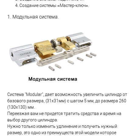
Создание системы «Мастер-ключ».
1. Модульная система.
Система "Modular", дает возможность увеличить цилиндр от
базового размера, (31х31мм) с шагом 5 мм, до размера 260
(130х130) мм.
Переезжая вам не придется тратить средства и время на
выбор другого цилиндра.
Нужно только изменить удлинение и получить нужный
размер, это одно из преимуществ этой модели которое