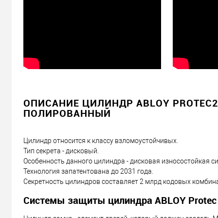
ОПИСАНИЕ ЦИЛИНДР ABLOY PROTEC2 9
ПОЛИРОВАННЫЙ
Цилиндр относится к классу взломоустойчивых.
Тип секрета - дисковый.
Особенность данного цилиндра - дисковая износостойкая с
Технология запатентована до 2031 года.
Секретность цилиндров составляет 2 млрд кодовых комбин
Системы защиты цилиндра ABLOY Protec 