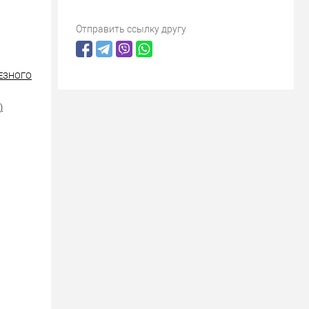
Отправить ссылку другу
РЕЗНОГО
)