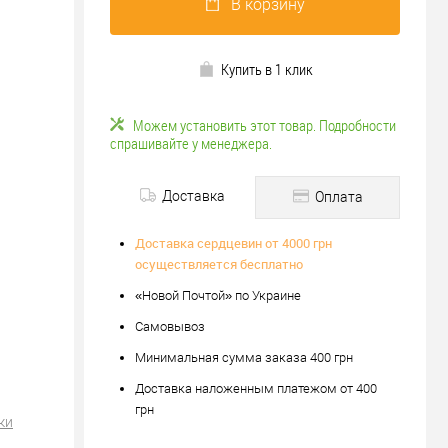
В корзину
Купить в 1 клик
Можем установить этот товар. Подробности
спрашивайте у менеджера.
Доставка
Оплата
Доставка сердцевин от 4000 грн
осуществляется бесплатно
«Новой Почтой» по Украине
Самовывоз
Минимальная сумма заказа 400 грн
Доставка наложенным платежом от 400
грн
ки