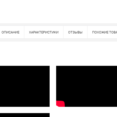
Оплата
тно
ОПИСАНИЕ
ХАРАКТЕРИСТИКИ
ОТЗЫВЫ
ПОХОЖИЕ ТОВ