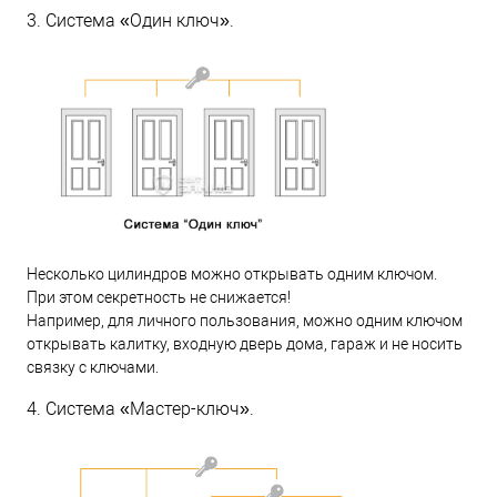
3. Система «Один ключ».
Несколько цилиндров можно открывать одним ключом.
При этом секретность не снижается!
Например, для личного пользования, можно одним ключом
открывать калитку, входную дверь дома, гараж и не носить
связку с ключами.
4. Система «Мастер-ключ».