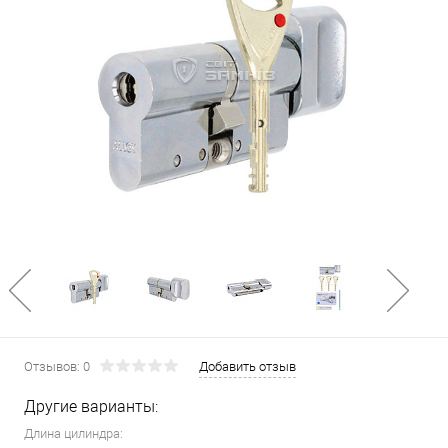
Отзывов: 0
Добавить отзыв
Другие варианты:
Длина цилиндра: