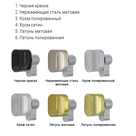
Черная краска
Нержавеющая сталь матовая
Хром полированный
Хром сатин
Латунь матовая
Латунь полированная