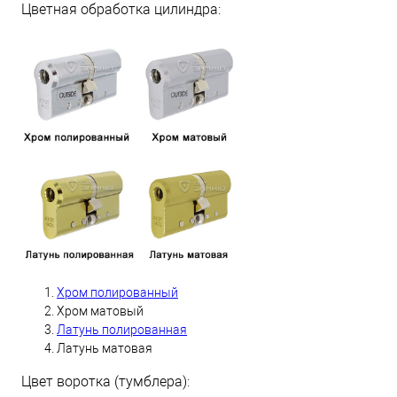
Цветная обработка цилиндра:
Хром полированный
Хром матовый
Латунь полированная
Латунь матовая
Цвет воротка (тумблера):