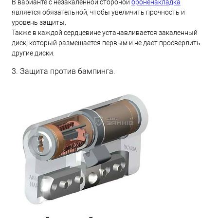
В варианте с незакаленной стороной
броненакладка
является обязательной, чтобы увеличить прочность и
уровень защиты.
Также в каждой сердцевине устанавливается закаленный
диск, который размещается первым и не дает просверлить
другие диски.
3. Защита против бампинга.