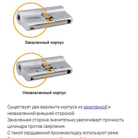
Существует два варианта корпуса из
закаленной
и
незакаленной внешней стороной.
Закаленная сторона значительно увеличивает прочность
цилиндра против сверления.
С такой сердцевиной броненакладку используют реже.