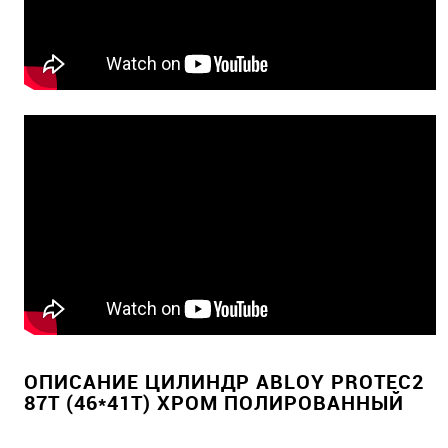
ОПИСАНИЕ ЦИЛИНДР ABLOY PROTEC2
87T (46*41T) ХРОМ ПОЛИРОВАННЫЙ