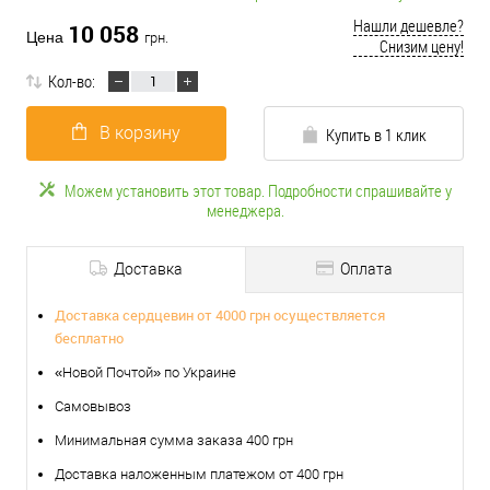
Нашли дешевле?
10 058
Цена
грн.
Снизим цену!
Кол-во:
В корзину
Купить в 1 клик
Можем установить этот товар. Подробности спрашивайте у
менеджера.
Доставка
Оплата
Доставка сердцевин от 4000 грн осуществляется
бесплатно
«Новой Почтой» по Украине
Самовывоз
Минимальная сумма заказа 400 грн
Доставка наложенным платежом от 400 грн