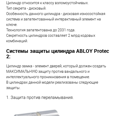
Цилиндр относится к классу взломоустойчивых.
Тип секрета - дисковый.
Особенность данного цилиндра - дисковая износостойкая
система и запатентованный интерактивный элемент на
ключе.
Технология запатентована до 2031 года.
Секретность цилиндров составляет 2 млрд кодовых
комбинаций.
Системы защиты цилиндра ABLOY Protec
2:
Цилиндр замка - элемент дверей, который должен создать
МАКСИМАЛЬНУЮ защиту против вандального и
интеллектуального проникновения в помещение.
В цилиндрах данной модели реализованы следующие
защиты.
1. Защита против переламывания.