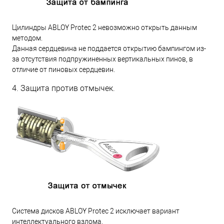
Цилиндры ABLOY Protec 2 невозможно открыть данным
методом.
Данная сердцевина не поддается открытию бампингом из-
за отсутствия подпружиненных вертикальных пинов, в
отличие от пиновых сердцевин.
4. Защита против отмычек.
Система дисков ABLOY Protec 2 исключает вариант
интеллектуального взлома.