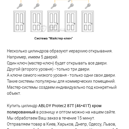
Несколько цилиндров образуют иерархию открывания.
Например, имеем 5 дверей.
Один ключ (мастер-ключ) будет открывать все двери.
Другой (второго уровня) - только три двери.
А ключи самого низкого уровня - только одни свои двери.
Такие системы популярны для коммерческих помещений.
Мастер-системы создаем индивидуально под конкретный
объект.
ABLOY Protec2 87T (46*41Т) хром
Купить цилиндр
полированный
в розницу и оптом можно на нашем сайте.
Мы обработаем Ваш заказ в течение 15 минут.
Отправляем товар в Киев, Харьков, Днепр, Одессу, Львов,