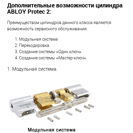
Дополнительные возможности цилиндра
ABLOY Protec 2:
Преимуществом цилиндров данного класса является
возможность сервисного обслуживания.
Модульная система
Перекодировка.
Создание системы «Один ключ».
Создание системы «Мастер-ключ».
1. Модульная система.