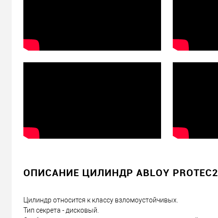
ОПИСАНИЕ ЦИЛИНДР ABLOY PROTEC2 
Цилиндр относится к классу взломоустойчивых.
Тип секрета - дисковый.