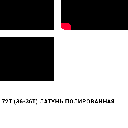
72T (36*36T) ЛАТУНЬ ПОЛИРОВАННАЯ