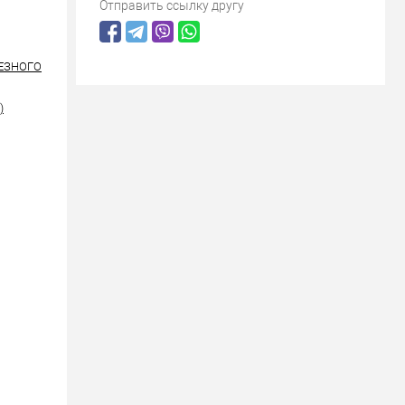
Отправить ссылку другу
РЕЗНОГО
)