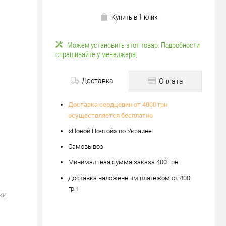
Купить в 1 клик
Можем установить этот товар. Подробности
спрашивайте у менеджера.
Доставка
Оплата
Доставка сердцевин от 4000 грн
осуществляется бесплатно
«Новой Почтой» по Украине
Самовывоз
Минимальная сумма заказа 400 грн
Доставка наложенным платежом от 400
грн
ки