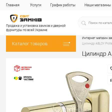
Главная
Услуги
График работы
Наши магазины
Продажа и установка замков и дверной
фурнитуры по всей Украине
Интернет магазин з
Каталог товаров
Цилиндр ABLOY Prote
Цилиндр A