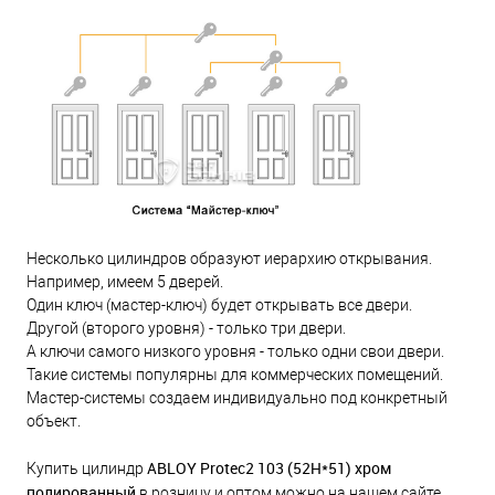
Несколько цилиндров образуют иерархию открывания.
Например, имеем 5 дверей.
Один ключ (мастер-ключ) будет открывать все двери.
Другой (второго уровня) - только три двери.
А ключи самого низкого уровня - только одни свои двери.
Такие системы популярны для коммерческих помещений.
Мастер-системы создаем индивидуально под конкретный
объект.
ABLOY Protec2 103 (52H*51) хром
Купить цилиндр
полированный
в розницу и оптом можно на нашем сайте.