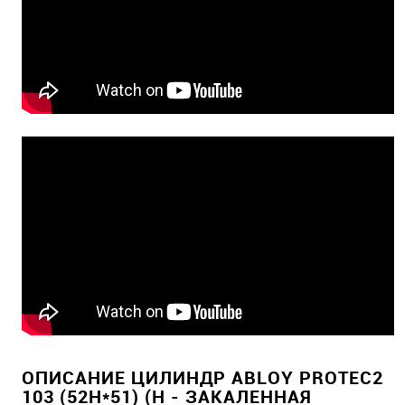
ОПИСАНИЕ ЦИЛИНДР ABLOY PROTEC2
103 (52H*51) (H - ЗАКАЛЕННАЯ