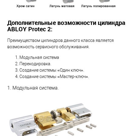
Дополнительные возможности цилиндра
ABLOY Protec 2:
Преимуществом цилиндров данного класса является
возможность сервисного обслуживания.
Модульная система
Перекодировка.
Создание системы «Один ключ».
Создание системы «Мастер-ключ».
1. Модульная система.