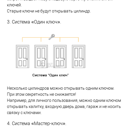
ключей.
Старые ключи не будут открывать цилиндр.
3. Система «Один ключ».
Несколько цилиндров можно открывать одним ключом.
При этом секретность не снижается!
Например, для личного пользования, можно одним ключом
открывать калитку, входную дверь дома, гараж и не носить
связку с ключами.
4. Система «Мастер-ключ».