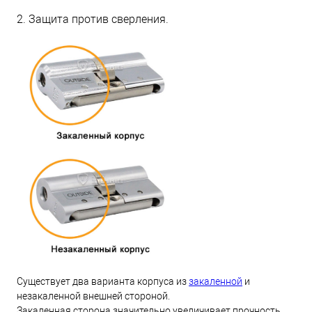
2. Защита против сверления.
Существует два варианта корпуса из
закаленной
и
незакаленной внешней стороной.
Закаленная сторона значительно увеличивает прочность