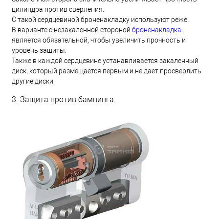
цилиндра против сверления.
С такой сердцевиной броненакладку используют реже.
В варианте с незакаленной стороной
броненакладка
является обязательной, чтобы увеличить прочность и
уровень защиты.
Также в каждой сердцевине устанавливается закаленный
диск, который размещается первым и не дает просверлить
другие диски.
3. Защита против бампинга.