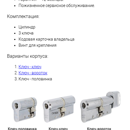
Пожизненное сервисное обслуживание.
Комплектация:
Цилиндр
3 ключа
Кодовая карточка владельца
Винт для крепления
Варианты корпуса:
Ключ - ключ
Ключ - вороток
Ключ - половинка