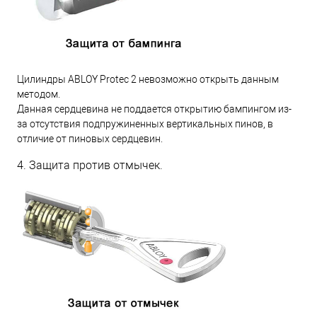
Цилиндры ABLOY Protec 2 невозможно открыть данным
методом.
Данная сердцевина не поддается открытию бампингом из-
за отсутствия подпружиненных вертикальных пинов, в
отличие от пиновых сердцевин.
4. Защита против отмычек.