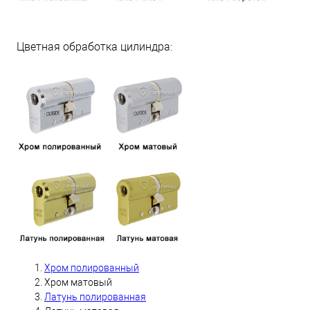
Цветная обработка цилиндра:
Хром полированный
Хром матовый
Латунь полированная