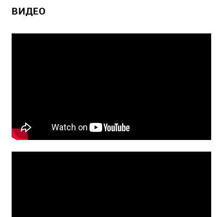
ВИДЕО