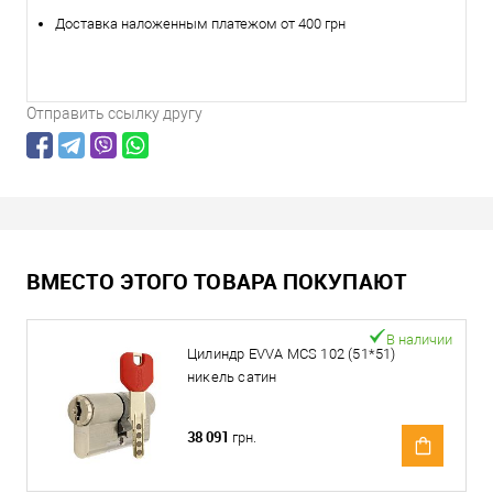
Доставка наложенным платежом от 400 грн
Отправить ссылку другу
ВМЕСТО ЭТОГО ТОВАРА ПОКУПАЮТ
В наличии
Цилиндр EVVA MCS 102 (51*51)
никель сатин
38 091
грн.