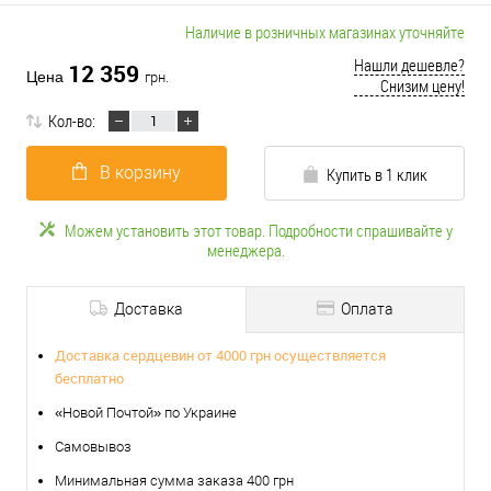
Наличие в розничных магазинах уточняйте
Нашли дешевле?
12 359
Цена
грн.
Снизим цену!
Кол-во:
В корзину
Купить в 1 клик
Можем установить этот товар. Подробности спрашивайте у
менеджера.
Доставка
Оплата
Доставка сердцевин от 4000 грн осуществляется
бесплатно
«Новой Почтой» по Украине
Самовывоз
Минимальная сумма заказа 400 грн