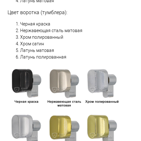
Латунь матовая
Цвет воротка (тумблера):
Черная краска
Нержавеющая сталь матовая
Хром полированный
Хром сатин
Латунь матовая
Латунь полированная