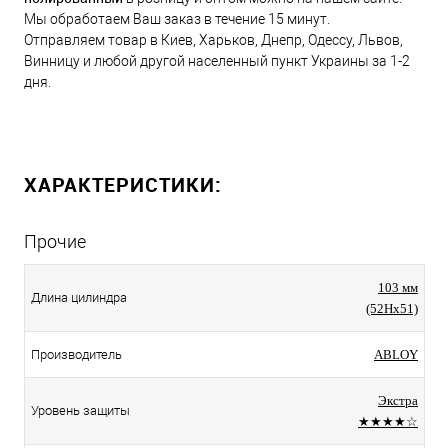
Мы обработаем Ваш заказ в течение 15 минут.
Отправляем товар в Киев, Харьков, Днепр, Одессу, Львов,
Винницу и любой другой населенный пункт Украины за 1-2
дня.
ХАРАКТЕРИСТИКИ:
Прочие
103 мм
Длина цилиндра
(52Hx51)
Производитель
ABLOY
Экстра
Уровень защиты
★★★★☆