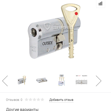
Отзывов: 0
Добавить отзыв
Другие варианты: