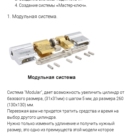
Создание системы «Мастер-ключ».
1. Модульная система.
Система "Modular", дает возможность увеличить цилиндр от
базового размера, (31х31мм) с шагом 5 мм, до размера 260
(130х130) мм.
Переезжая вам не придется тратить средства и время на
выбор другого цилиндра.
Нужно только изменить удлинение и получить нужный
размер, это одно из преимуществ этой модели которое