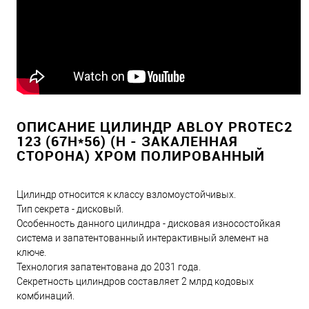
ОПИСАНИЕ ЦИЛИНДР ABLOY PROTEC2
123 (67H*56) (H - ЗАКАЛЕННАЯ
СТОРОНА) ХРОМ ПОЛИРОВАННЫЙ
Цилиндр относится к классу взломоустойчивых.
Тип секрета - дисковый.
Особенность данного цилиндра - дисковая износостойкая
система и запатентованный интерактивный элемент на
ключе.
Технология запатентована до 2031 года.
Секретность цилиндров составляет 2 млрд кодовых
комбинаций.