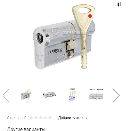
Отзывов: 0
Добавить отзыв
Другие варианты: