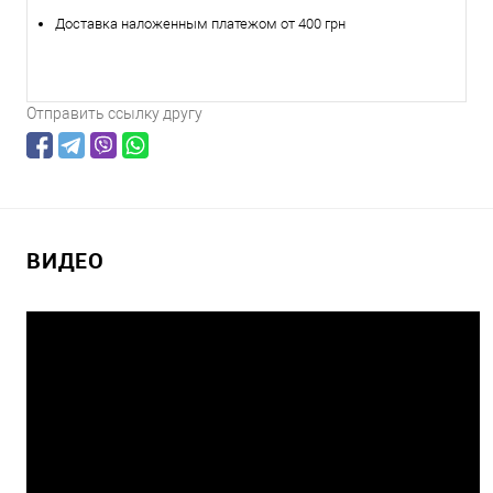
Доставка наложенным платежом от 400 грн
Отправить ссылку другу
ВИДЕО