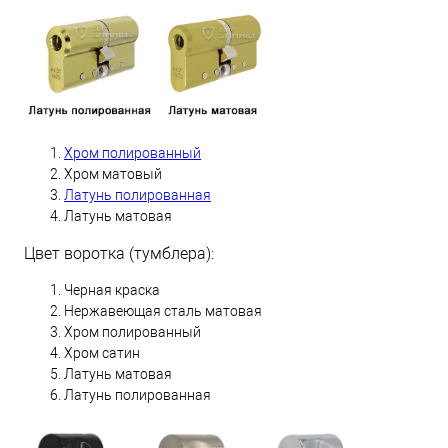
Хром полированный
Хром матовый
Латунь полированная
Латунь матовая
Цвет воротка (тумблера):
Черная краска
Нержавеющая сталь матовая
Хром полированный
Хром сатин
Латунь матовая
Латунь полированная