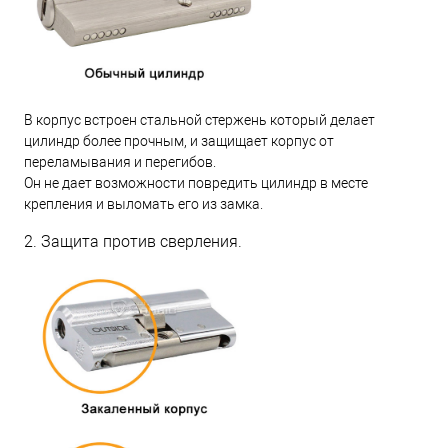
В корпус встроен стальной стержень который делает
цилиндр более прочным, и защищает корпус от
переламывания и перегибов.
Он не дает возможности повредить цилиндр в месте
крепления и выломать его из замка.
2. Защита против сверления.