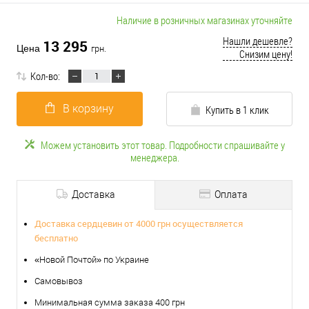
Наличие в розничных магазинах уточняйте
Нашли дешевле?
13 295
Цена
грн.
Снизим цену!
Кол-во:
В корзину
Купить в 1 клик
Можем установить этот товар. Подробности спрашивайте у
менеджера.
Доставка
Оплата
Доставка сердцевин от 4000 грн осуществляется
бесплатно
«Новой Почтой» по Украине
Самовывоз
Минимальная сумма заказа 400 грн