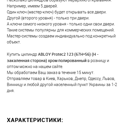
Например, имеем 5 дверей.
Один ключ (мастер-ключ) будет открывать все двери.
Другой (второго уровня) - только три двери.
А ключи самого низкого уровня - только одни свои двери.
Такие системы популярны для коммерческих помещений.
Мастер-системы создаем индивидуально под конкретный
объект.
ABLOY Protec2 123 (67H*56) (H -
Купить цилиндр
закаленная сторона) хром полированный
в розницу и
оптом можно на нашем сайте.
Мы обработаем Ваш заказ в течение 15 минут.
Отправляем товар в Киев, Харьков, Днепр, Одессу, Львов,
Винницу и любой другой населенный пункт Украины за 1-2
дня.
ХАРАКТЕРИСТИКИ: