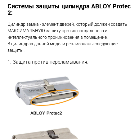
Системы защиты цилиндра ABLOY Protec
2:
Цилиндр замка - элемент дверей, который должен создать
МАКСИМАЛЬНУЮ защиту против вандального и
интеллектуального проникновения в помещение.
В цилиндрах данной модели реализованы следующие
защиты.
1. Защита против переламывания.