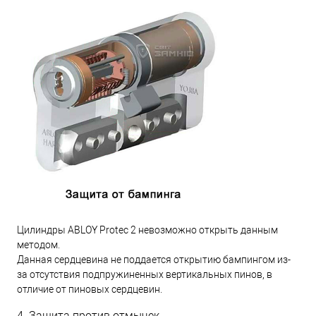
Цилиндры ABLOY Protec 2 невозможно открыть данным
методом.
Данная сердцевина не поддается открытию бампингом из-
за отсутствия подпружиненных вертикальных пинов, в
отличие от пиновых сердцевин.
4. Защита против отмычек.