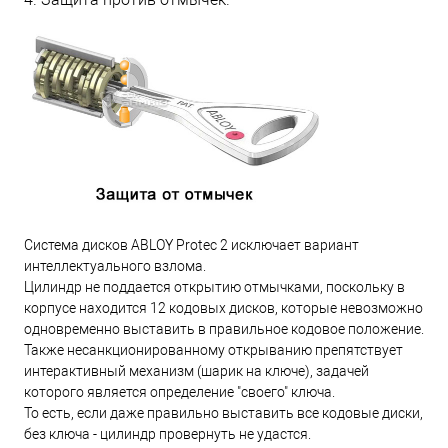
Система дисков ABLOY Protec 2 исключает вариант
интеллектуального взлома.
Цилиндр не поддается открытию отмычками, поскольку в
корпусе находится 12 кодовых дисков, которые невозможно
одновременно выставить в правильное кодовое положение.
Также несанкционированному открыванию препятствует
интерактивный механизм (шарик на ключе), задачей
которого является определение "своего" ключа.
То есть, если даже правильно выставить все кодовые диски,
без ключа - цилиндр провернуть не удастся.