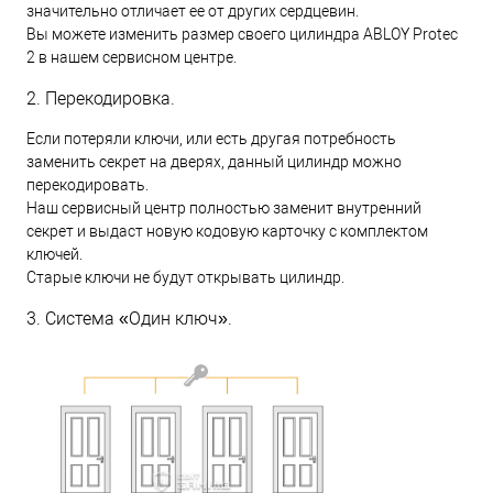
значительно отличает ее от других сердцевин.
Вы можете изменить размер своего цилиндра ABLOY Protec
2 в нашем сервисном центре.
2. Перекодировка.
Если потеряли ключи, или есть другая потребность
заменить секрет на дверях, данный цилиндр можно
перекодировать.
Наш сервисный центр полностью заменит внутренний
секрет и выдаст новую кодовую карточку с комплектом
ключей.
Старые ключи не будут открывать цилиндр.
3. Система «Один ключ».