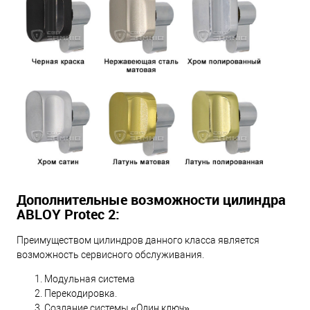
Дополнительные возможности цилиндра
ABLOY Protec 2:
Преимуществом цилиндров данного класса является
возможность сервисного обслуживания.
Модульная система
Перекодировка.
Создание системы «Один ключ».