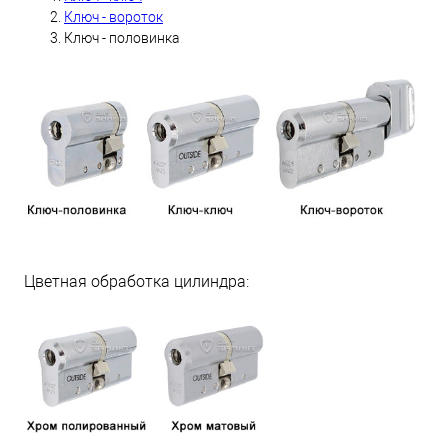
Ключ - вороток
Ключ - половинка
Цветная обработка цилиндра: