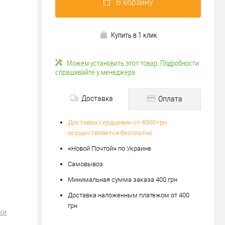
В корзину
Купить в 1 клик
Можем установить этот товар. Подробности
спрашивайте у менеджера.
Доставка
Оплата
Доставка сердцевин от 4000 грн
осуществляется бесплатно
«Новой Почтой» по Украине
Самовывоз
Минимальная сумма заказа 400 грн
Доставка наложенным платежом от 400
грн
ки