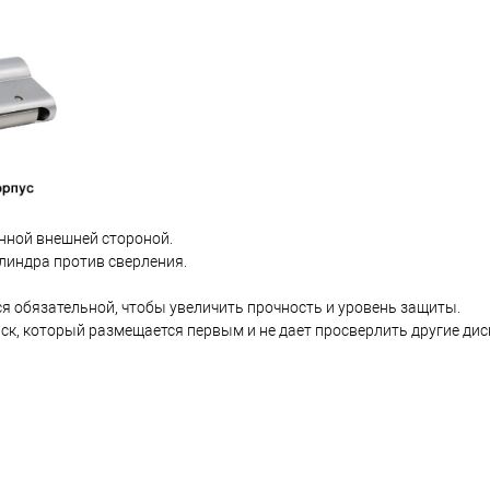
нной внешней стороной.
линдра против сверления.
я обязательной, чтобы увеличить прочность и уровень защиты.
к, который размещается первым и не дает просверлить другие дис