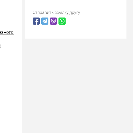
Отправить ссылку другу
РЕЗНОГО
)