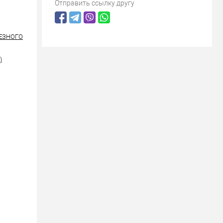
Отправить ссылку другу
РЕЗНОГО
)