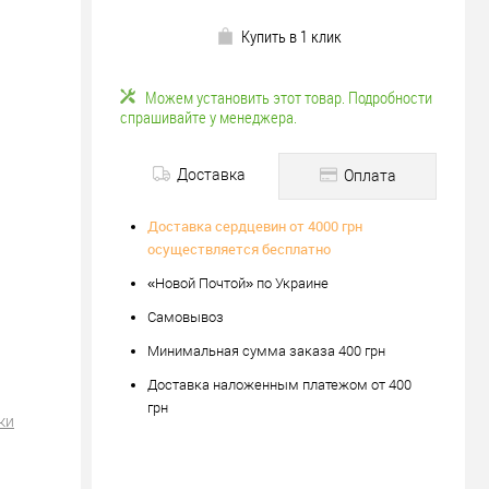
Купить в 1 клик
Можем установить этот товар. Подробности
спрашивайте у менеджера.
Доставка
Оплата
Доставка сердцевин от 4000 грн
осуществляется бесплатно
«Новой Почтой» по Украине
Самовывоз
Минимальная сумма заказа 400 грн
Доставка наложенным платежом от 400
грн
ки