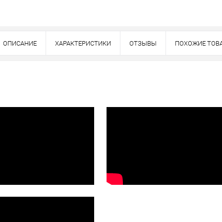
Оплата
тно
ОПИСАНИЕ
ХАРАКТЕРИСТИКИ
ОТЗЫВЫ
ПОХОЖИЕ ТОВ