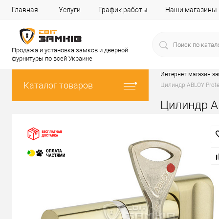
Главная
Услуги
График работы
Наши магазины
Продажа и установка замков и дверной
фурнитуры по всей Украине
Интернет магазин з
Каталог товаров
Цилиндр ABLOY Prote
Цилиндр A