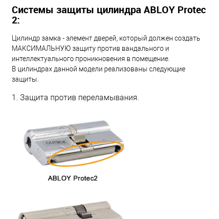
Системы защиты цилиндра ABLOY Protec
2:
Цилиндр замка - элемент дверей, который должен создать
МАКСИМАЛЬНУЮ защиту против вандального и
интеллектуального проникновения в помещение.
В цилиндрах данной модели реализованы следующие
защиты.
1. Защита против переламывания.