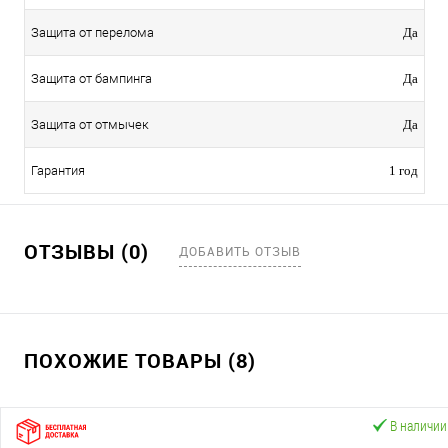
Защита от перелома
Да
Защита от бампинга
Да
Защита от отмычек
Да
Гарантия
1 год
ОТЗЫВЫ (0)
ДОБАВИТЬ ОТЗЫВ
ПОХОЖИЕ ТОВАРЫ (8)
В наличии