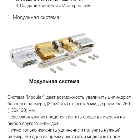
Создание системы «Мастер-ключ».
1. Модульная система.
Система "Modular", дает возможность увеличить цилиндр от
базового размера, (31х31мм) с шагом 5 мм, до размера 260
(130х130) мм.
Переезжая вам не придется тратить средства и время на
выбор другого цилиндра.
Нужно только изменить удлинение и получить нужный
размер, это одно из преимуществ этой модели которое