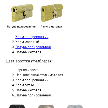
Хром полированный
Хром матовый
Латунь полированная
Латунь матовая
Цвет воротка (тумблера):
Черная краска
Нержавеющая сталь матовая
Хром полированный
Хром сатин
Латунь матовая
Латунь полированная