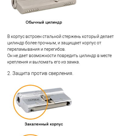
В корпус встроен стальной стержень который делает
цилиндр более прочным, и защищает корпус от
переламывания и перегибов.
Он не дает возможности повредить цилиндр в месте
крепления и выломать его из замка.
2. Защита против сверления.