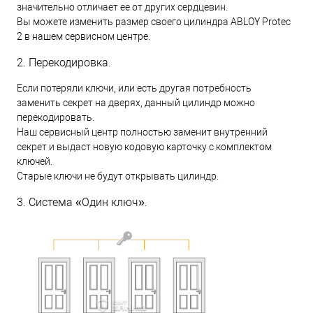
значительно отличает ее от других сердцевин.
Вы можете изменить размер своего цилиндра ABLOY Protec
2 в нашем сервисном центре.
2. Перекодировка.
Если потеряли ключи, или есть другая потребность
заменить секрет на дверях, данный цилиндр можно
перекодировать.
Наш сервисный центр полностью заменит внутренний
секрет и выдаст новую кодовую карточку с комплектом
ключей.
Старые ключи не будут открывать цилиндр.
3. Система «Один ключ».