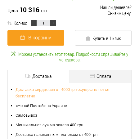
Нашли дешевле?
10 316
Цена
грн.
Снизим цену!
Кол-во:
В корзину
Купить в 1 клик
Можем установить этот товар. Подробности спрашивайте у
менеджера.
Доставка
Оплата
Доставка сердцевин от 4000 грн осуществляется
бесплатно
«Новой Почтой» по Украине
Самовывоз
Минимальная сумма заказа 400 грн
Доставка наложенным платежом от 400 грн