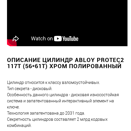
ОПИСАНИЕ ЦИЛИНДР ABLOY PROTEC2
117T (56*61T) ХРОМ ПОЛИРОВАННЫЙ
Цилиндр относится к классу взломоустойчивых.
Тип секрета - дисковый.
Особенность данного цилиндра - дисковая износостойкая
система и запатентованный интерактивный элемент на
ключе.
Технология запатентована до 2031 года.
Секретность цилиндров составляет 2 млрд кодовых
комбинаций.