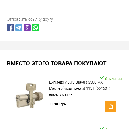
Отправить ссылку другу
ВМЕСТО ЭТОГО ТОВАРА ПОКУПАЮТ
В наличии
Цилиндр ABUS Bravus 3500 MX
Magnet (модульный) 115T (55*60T)
никель сатин
11 941
грн.