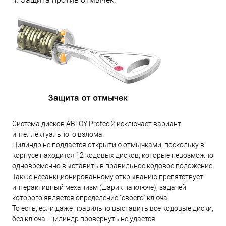
Система дисков ABLOY Protec 2 исключает вариант
интеллектуального взлома.
Цилиндр не поддается открытию отмычками, поскольку в
корпусе находится 12 кодовых дисков, которые невозможно
одновременно выставить в правильное кодовое положение.
Также несанкционированному открыванию препятствует
интерактивный механизм (шарик на ключе), задачей
которого является определение "своего" ключа.
То есть, если даже правильно выставить все кодовые диски,
без ключа - цилиндр провернуть не удастся.