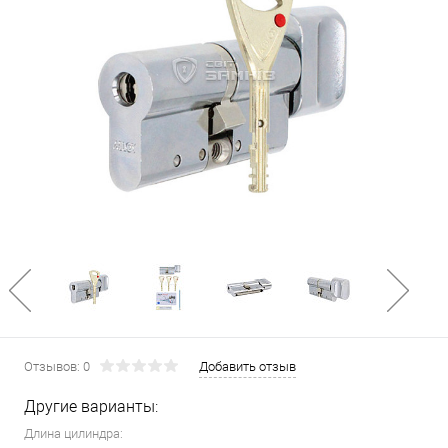
Отзывов: 0
Добавить отзыв
Другие варианты:
Длина цилиндра: