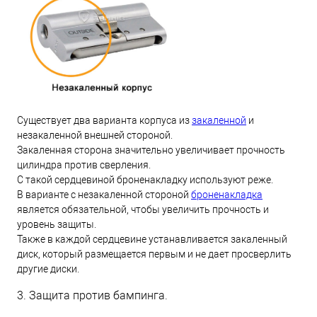
Существует два варианта корпуса из
закаленной
и
незакаленной внешней стороной.
Закаленная сторона значительно увеличивает прочность
цилиндра против сверления.
С такой сердцевиной броненакладку используют реже.
В варианте с незакаленной стороной
броненакладка
является обязательной, чтобы увеличить прочность и
уровень защиты.
Также в каждой сердцевине устанавливается закаленный
диск, который размещается первым и не дает просверлить
другие диски.
3. Защита против бампинга.