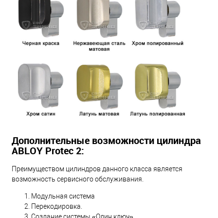
Дополнительные возможности цилиндра
ABLOY Protec 2:
Преимуществом цилиндров данного класса является
возможность сервисного обслуживания.
Модульная система
Перекодировка.
Создание системы «Один ключ».