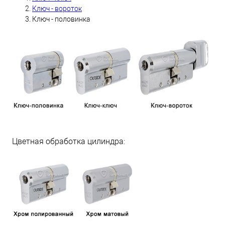
Ключ - вороток
Ключ - половинка
Цветная обработка цилиндра: