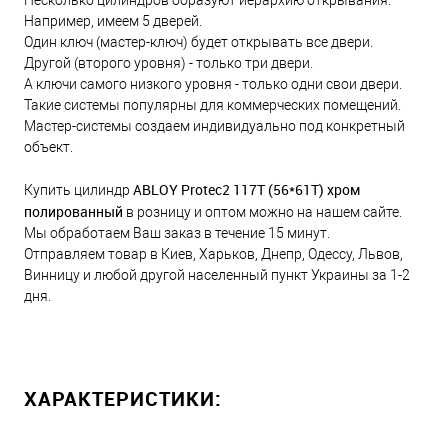
Например, имеем 5 дверей.
Один ключ (мастер-ключ) будет открывать все двери.
Другой (второго уровня) - только три двери.
А ключи самого низкого уровня - только одни свои двери.
Такие системы популярны для коммерческих помещений.
Мастер-системы создаем индивидуально под конкретный
объект.
ABLOY Protec2 117Т (56*61Т) хром
Купить цилиндр
полированный
в розницу и оптом можно на нашем сайте.
Мы обработаем Ваш заказ в течение 15 минут.
Отправляем товар в Киев, Харьков, Днепр, Одессу, Львов,
Винницу и любой другой населенный пункт Украины за 1-2
дня.
ХАРАКТЕРИСТИКИ: