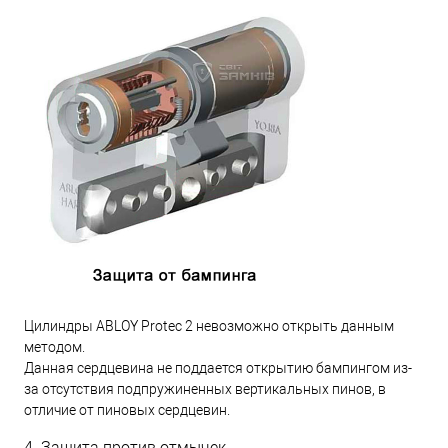
Цилиндры ABLOY Protec 2 невозможно открыть данным
методом.
Данная сердцевина не поддается открытию бампингом из-
за отсутствия подпружиненных вертикальных пинов, в
отличие от пиновых сердцевин.
4. Защита против отмычек.