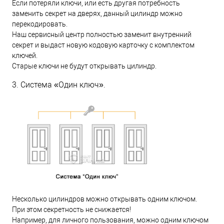
Если потеряли ключи, или есть другая потребность
заменить секрет на дверях, данный цилиндр можно
перекодировать.
Наш сервисный центр полностью заменит внутренний
секрет и выдаст новую кодовую карточку с комплектом
ключей.
Старые ключи не будут открывать цилиндр.
3. Система «Один ключ».
Несколько цилиндров можно открывать одним ключом.
При этом секретность не снижается!
Например, для личного пользования, можно одним ключом