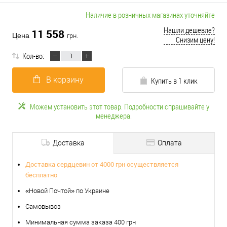
Наличие в розничных магазинах уточняйте
Нашли дешевле?
11 558
Цена
грн.
Снизим цену!
Кол-во:
В корзину
Купить в 1 клик
Можем установить этот товар. Подробности спрашивайте у
менеджера.
Доставка
Оплата
Доставка сердцевин от 4000 грн осуществляется
бесплатно
«Новой Почтой» по Украине
Самовывоз
Минимальная сумма заказа 400 грн