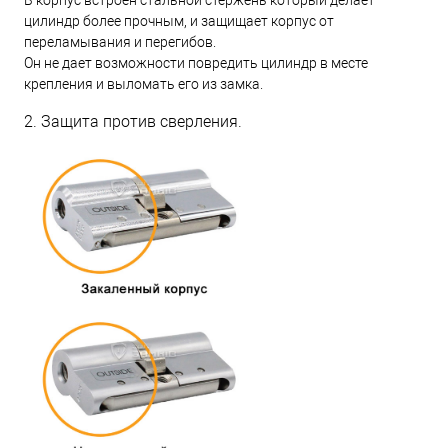
цилиндр более прочным, и защищает корпус от
переламывания и перегибов.
Он не дает возможности повредить цилиндр в месте
крепления и выломать его из замка.
2. Защита против сверления.