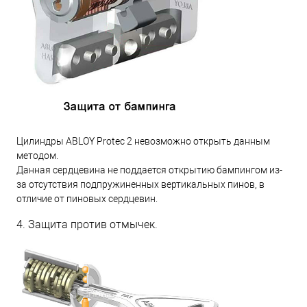
Цилиндры ABLOY Protec 2 невозможно открыть данным
методом.
Данная сердцевина не поддается открытию бампингом из-
за отсутствия подпружиненных вертикальных пинов, в
отличие от пиновых сердцевин.
4. Защита против отмычек.