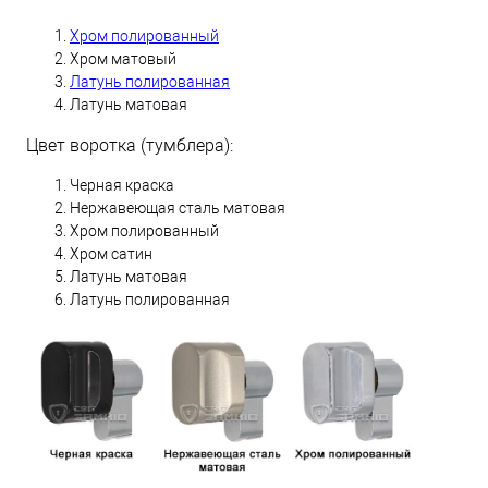
Хром полированный
Хром матовый
Латунь полированная
Латунь матовая
Цвет воротка (тумблера):
Черная краска
Нержавеющая сталь матовая
Хром полированный
Хром сатин
Латунь матовая
Латунь полированная