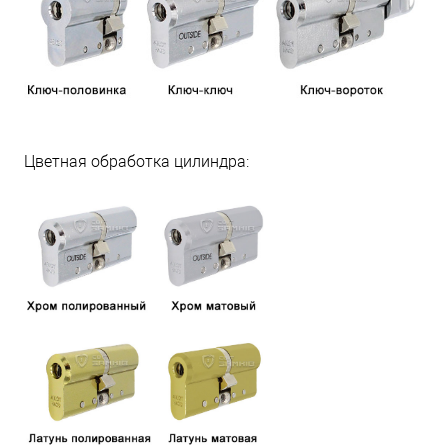
Цветная обработка цилиндра: