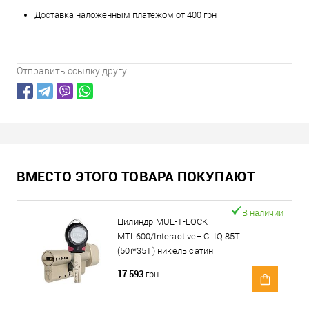
Доставка наложенным платежом от 400 грн
Отправить ссылку другу
ВМЕСТО ЭТОГО ТОВАРА ПОКУПАЮТ
В наличии
Цилиндр MUL-T-LOCK
MTL600/Interactive+ CLIQ 85T
(50i*35T) никель сатин
17 593
грн.