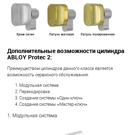
Дополнительные возможности цилиндра
ABLOY Protec 2:
Преимуществом цилиндров данного класса является
возможность сервисного обслуживания.
Модульная система
Перекодировка.
Создание системы «Один ключ».
Создание системы «Мастер-ключ».
1. Модульная система.