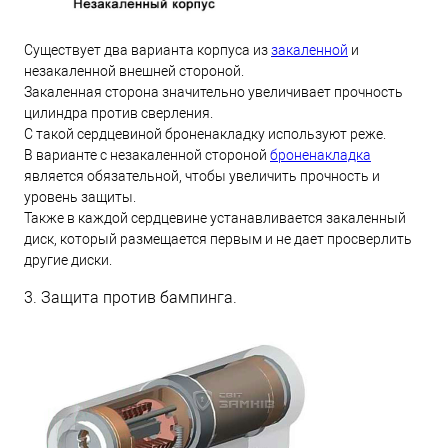
Существует два варианта корпуса из
закаленной
и
незакаленной внешней стороной.
Закаленная сторона значительно увеличивает прочность
цилиндра против сверления.
С такой сердцевиной броненакладку используют реже.
В варианте с незакаленной стороной
броненакладка
является обязательной, чтобы увеличить прочность и
уровень защиты.
Также в каждой сердцевине устанавливается закаленный
диск, который размещается первым и не дает просверлить
другие диски.
3. Защита против бампинга.