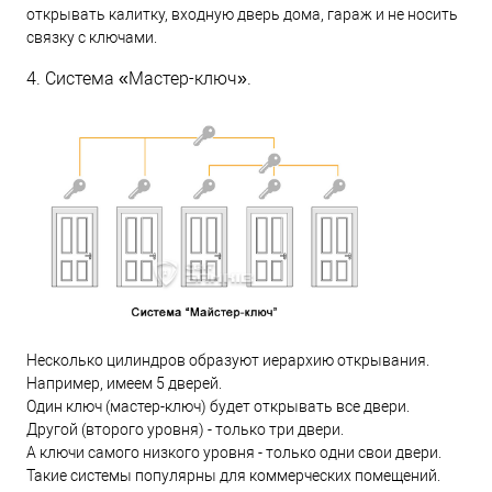
открывать калитку, входную дверь дома, гараж и не носить
связку с ключами.
4. Система «Мастер-ключ».
Несколько цилиндров образуют иерархию открывания.
Например, имеем 5 дверей.
Один ключ (мастер-ключ) будет открывать все двери.
Другой (второго уровня) - только три двери.
А ключи самого низкого уровня - только одни свои двери.
Такие системы популярны для коммерческих помещений.