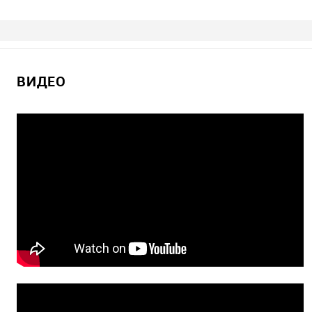
ВИДЕО