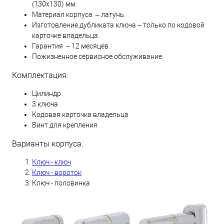
(130х130) мм.
Материал корпуса – латунь.
Изготовление дубликата ключа – только по кодовой
карточке владельца.
Гарантия – 12 месяцев.
Пожизненное сервисное обслуживание.
Комплектация:
Цилиндр
3 ключа
Кодовая карточка владельца
Винт для крепления
Варианты корпуса:
Ключ - ключ
Ключ - вороток
Ключ - половинка