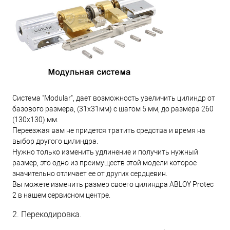
Система "Modular", дает возможность увеличить цилиндр от
базового размера, (31х31мм) с шагом 5 мм, до размера 260
(130х130) мм.
Переезжая вам не придется тратить средства и время на
выбор другого цилиндра.
Нужно только изменить удлинение и получить нужный
размер, это одно из преимуществ этой модели которое
значительно отличает ее от других сердцевин.
Вы можете изменить размер своего цилиндра ABLOY Protec
2 в нашем сервисном центре.
2. Перекодировка.