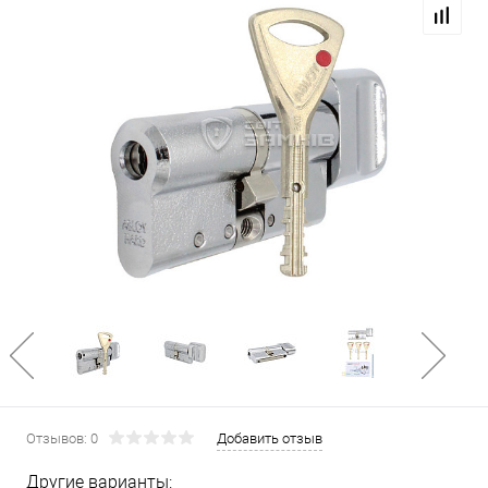
Отзывов: 0
Добавить отзыв
Другие варианты: