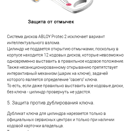
Система дисков ABLOY Protec 2 исключает вариант
интеллектуального взлома.
Цилиндр не поддается открытию отмычками, поскольку в
корпусе находится 12 кодовых дисков, которые невозможно
одновременно выставить в правильное кодовое положение.
Также несанкционированному открыванию препятствует
интерактивный механизм (шарик на ключе), задачей
которого является определение "своего" ключа.
То есть, если даже правильно выставить все кодовые диски,
без ключа - цилиндр провернуть не удастся.
5. Защита против дублирования ключа.
Дубликат ключа для цилиндра нарезается только в
официальных сервисных центрах и только при наличии
кодовой карточки владельца.