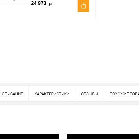
24 973
грн.
Оплата
тно
ОПИСАНИЕ
ХАРАКТЕРИСТИКИ
ОТЗЫВЫ
ПОХОЖИЕ ТОВ