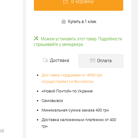
В корзину
Купить в 1 клик
Можем установить этот товар. Подробности
спрашивайте у менеджера.
Доставка
Оплата
Доставка сердцевин от 4000 грн
осуществляется бесплатно
«Новой Почтой» по Украине
Самовывоз
Минимальная сумма заказа 400 грн
Доставка наложенным платежом от 400
грн
ки