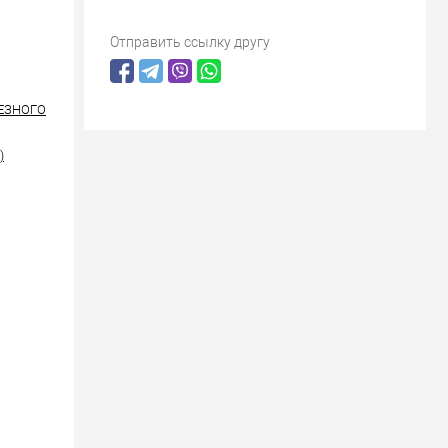
Отправить ссылку другу
РЕЗНОГО
)