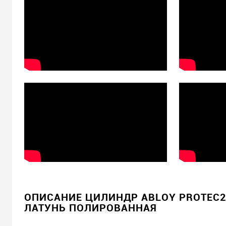
ОПИСАНИЕ ЦИЛИНДР ABLOY PROTEC2 7
ЛАТУНЬ ПОЛИРОВАННАЯ