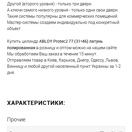
Другой (второго уровня) - только три двери.
А ключи самого низкого уровня - только одни свои двери.
Такие системы популярны для коммерческих помещений.
Мастер-системы создаем индивидуально под конкретный
объект.
ABLOY Protec2 77 (31*46) латунь
Купить цилиндр
полированная
в розницу и оптом можно на нашем сайте.
Мы обработаем Ваш заказ в течение 15 минут.
Отправляем товар в Киев, Харьков, Днепр, Одессу, Львов,
Винницу и любой другой населенный пункт Украины за 1-2
дня.
ХАРАКТЕРИСТИКИ:
Прочие