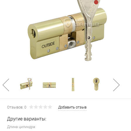
Отзывов: 0
Добавить отзыв
Другие варианты:
Длина цилиндра: