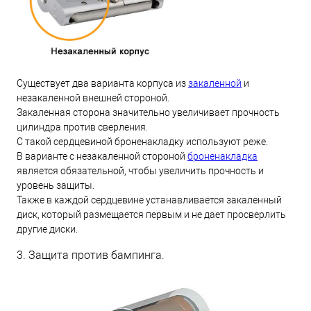
Существует два варианта корпуса из
закаленной
и
незакаленной внешней стороной.
Закаленная сторона значительно увеличивает прочность
цилиндра против сверления.
С такой сердцевиной броненакладку используют реже.
В варианте с незакаленной стороной
броненакладка
является обязательной, чтобы увеличить прочность и
уровень защиты.
Также в каждой сердцевине устанавливается закаленный
диск, который размещается первым и не дает просверлить
другие диски.
3. Защита против бампинга.