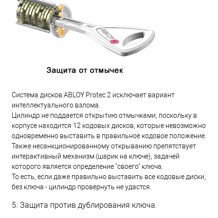
Система дисков ABLOY Protec 2 исключает вариант
интеллектуального взлома.
Цилиндр не поддается открытию отмычками, поскольку в
корпусе находится 12 кодовых дисков, которые невозможно
одновременно выставить в правильное кодовое положение.
Также несанкционированному открыванию препятствует
интерактивный механизм (шарик на ключе), задачей
которого является определение "своего" ключа.
То есть, если даже правильно выставить все кодовые диски,
без ключа - цилиндр провернуть не удастся.
5. Защита против дублирования ключа.