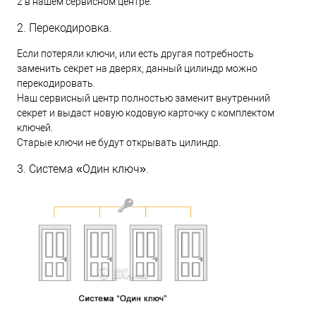
2 в нашем сервисном центре.
2. Перекодировка.
Если потеряли ключи, или есть другая потребность
заменить секрет на дверях, данный цилиндр можно
перекодировать.
Наш сервисный центр полностью заменит внутренний
секрет и выдаст новую кодовую карточку с комплектом
ключей.
Старые ключи не будут открывать цилиндр.
3. Система «Один ключ».