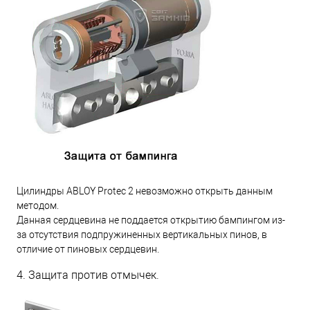
Цилиндры ABLOY Protec 2 невозможно открыть данным
методом.
Данная сердцевина не поддается открытию бампингом из-
за отсутствия подпружиненных вертикальных пинов, в
отличие от пиновых сердцевин.
4. Защита против отмычек.