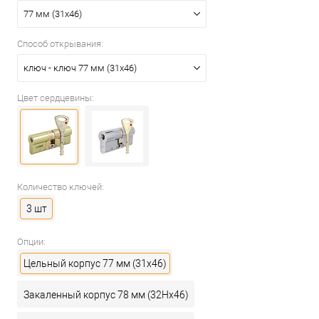
77 мм (31x46)
Способ открывания:
ключ - ключ 77 мм (31x46)
Цвет сердцевины:
Количество ключей:
3 шт
Опции:
Цельный корпус 77 мм (31x46)
Закаленный корпус 78 мм (32Hx46)