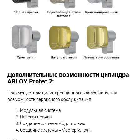
Дополнительные возможности цилиндра
ABLOY Protec 2:
Преимуществом цилиндров данного класса является
возможность сервисного обслуживания.
Модульная система
Перекодировка.
Создание системы «Один ключ».
Создание системы «Мастер-ключ».