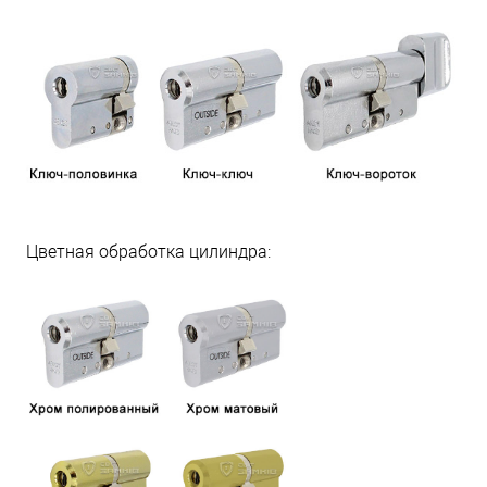
Цветная обработка цилиндра: