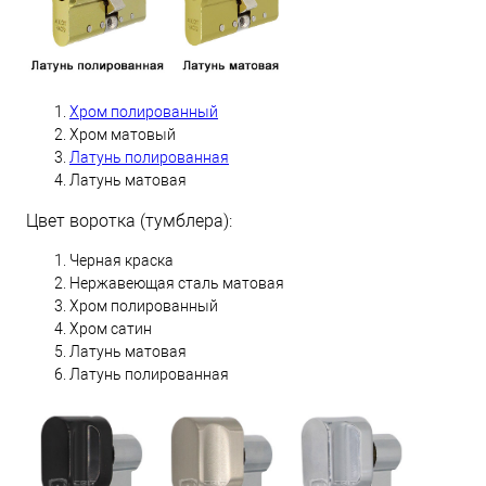
Хром полированный
Хром матовый
Латунь полированная
Латунь матовая
Цвет воротка (тумблера):
Черная краска
Нержавеющая сталь матовая
Хром полированный
Хром сатин
Латунь матовая
Латунь полированная