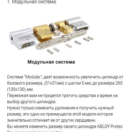
1. Модульная система.
Система "Modular", дает возможность увеличить цилиндр от
базового размера, (31х31мм) с шагом 5 мм, до размера 260
(130х130) мм.
Переезжая вам не придется тратить средства и время на
выбор другого цилиндра.
Нужно только изменить удлинение и получить нужный
размер, это одно из преимуществ этой модели которое
значительно отличает ее от других сердцевин.
Вы можете изменить размер своего цилиндра ABLOY Protec