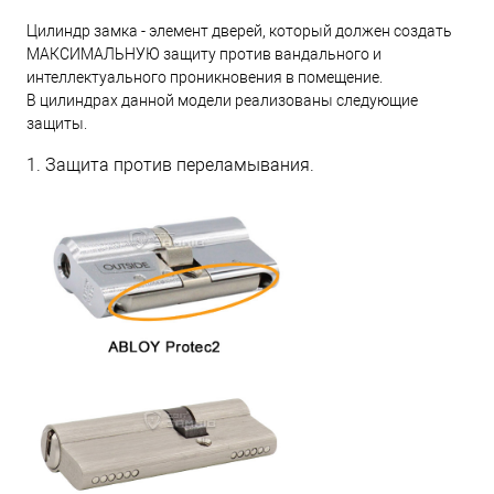
Цилиндр замка - элемент дверей, который должен создать
МАКСИМАЛЬНУЮ защиту против вандального и
интеллектуального проникновения в помещение.
В цилиндрах данной модели реализованы следующие
защиты.
1. Защита против переламывания.