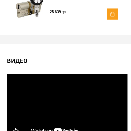
25 639
грн.
ВИДЕО