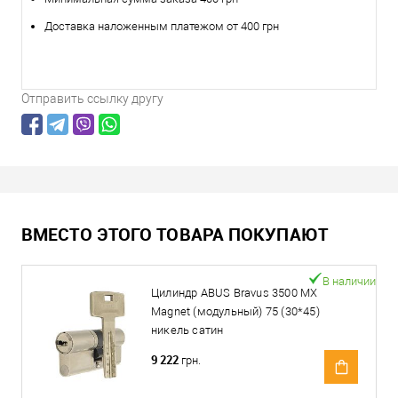
Доставка наложенным платежом от 400 грн
Отправить ссылку другу
ВМЕСТО ЭТОГО ТОВАРА ПОКУПАЮТ
В наличии
Цилиндр ABUS Bravus 3500 MX
Magnet (модульный) 75 (30*45)
никель сатин
9 222
грн.