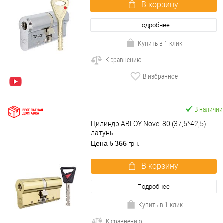
В корзину
Подробнее
Купить в 1 клик
К сравнению
В избранное
В наличии
Цилиндр ABLOY Novel 80 (37,5*42,5)
латунь
5 366
Цена
грн.
В корзину
Подробнее
Купить в 1 клик
К сравнению