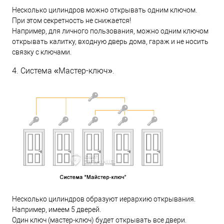
Несколько цилиндров можно открывать одним ключом.
При этом секретность не снижается!
Например, для личного пользования, можно одним ключом
открывать калитку, входную дверь дома, гараж и не носить
связку с ключами.
4. Система «Мастер-ключ».
Несколько цилиндров образуют иерархию открывания.
Например, имеем 5 дверей.
Один ключ (мастер-ключ) будет открывать все двери.