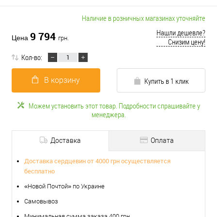
Наличие в розничных магазинах уточняйте
Нашли дешевле?
9 794
Цена
грн.
Снизим цену!
Кол-во:
В корзину
Купить в 1 клик
Можем установить этот товар. Подробности спрашивайте у
менеджера.
Доставка
Оплата
Доставка сердцевин от 4000 грн осуществляется
бесплатно
«Новой Почтой» по Украине
Самовывоз
Минимальная сумма заказа 400 грн