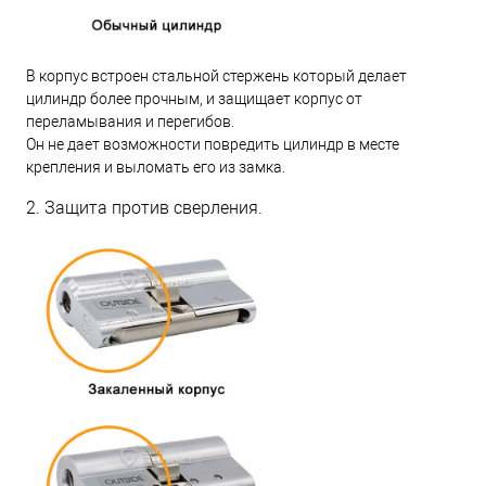
В корпус встроен стальной стержень который делает
цилиндр более прочным, и защищает корпус от
переламывания и перегибов.
Он не дает возможности повредить цилиндр в месте
крепления и выломать его из замка.
2. Защита против сверления.