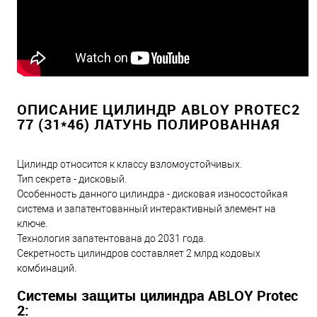
ОПИСАНИЕ ЦИЛИНДР ABLOY PROTEC2
77 (31*46) ЛАТУНЬ ПОЛИРОВАННАЯ
Цилиндр относится к классу взломоустойчивых.
Тип секрета - дисковый.
Особенность данного цилиндра - дисковая износостойкая
система и запатентованный интерактивный элемент на
ключе.
Технология запатентована до 2031 года.
Секретность цилиндров составляет 2 млрд кодовых
комбинаций.
Системы защиты цилиндра ABLOY Protec
2: