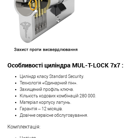
Особливості циліндра MUL-T-LOCK 7х7 :
Циліндр класу Standard Security.
Технологія «Одинарний пін».
Захищений профіль ключа.
Кількість кодових комбінацій 280 000.
Матеріал корпусу латунь.
Гарантія – 12 місяців.
Довічне сервісне обслуговування.
Комплектація: