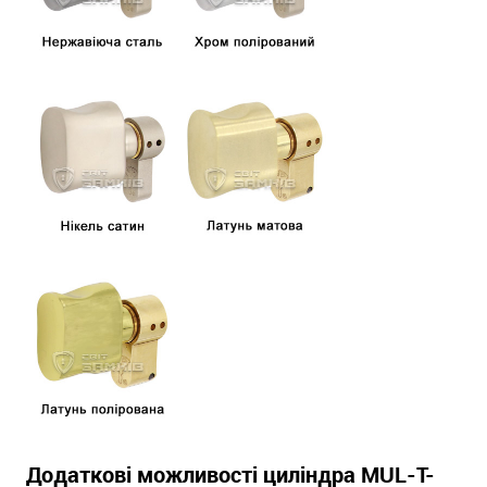
Додаткові можливості циліндра MUL-T-