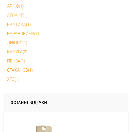
АРІКО(1)
АТЛАНТ(1)
БАЛТИКА(1)
БАРАНОВИЧИ(1)
ДНІПРО(1)
КАЛУГА(2)
ПЕНЗА(1)
СТАХАНОВ(1)
ХТЗ(1)
ОСТАННІ ВІДГУКИ