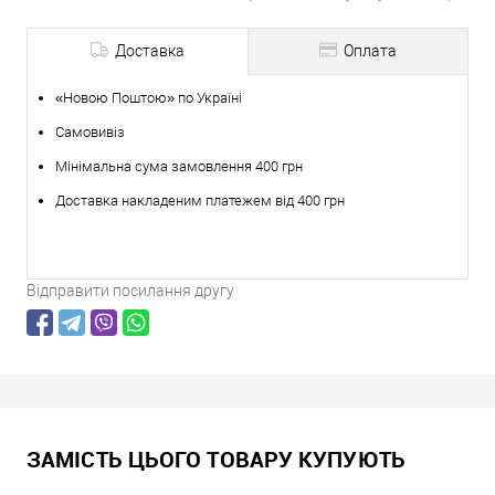
Доставка
Оплата
«Новою Поштою» по Україні
Самовивіз
Мінімальна сума замовлення 400 грн
Доставка накладеним платежем від 400 грн
Відправити посилання другу
ЗАМІСТЬ ЦЬОГО ТОВАРУ КУПУЮТЬ