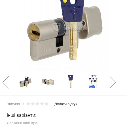
Відгуків: 0
Додати відгук
Інші варіанти:
Довжина циліндра: