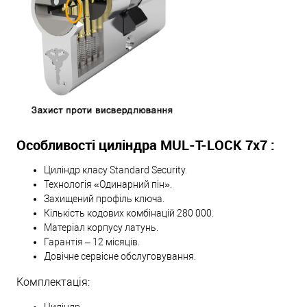
Особливості циліндра MUL-T-LOCK 7х7 :
Циліндр класу Standard Security.
Технологія «Одинарний пін».
Захищений профіль ключа.
Кількість кодових комбінацій 280 000.
Матеріал корпусу латунь.
Гарантія – 12 місяців.
Довічне сервісне обслуговування.
Комплектація: