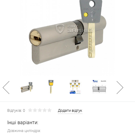
Відгуків: 0
Додати відгук
Інші варіанти:
Довжина циліндра: