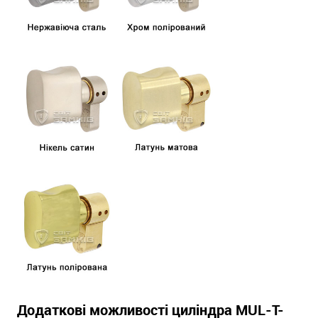
Додаткові можливості циліндра MUL-T-