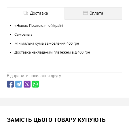
Доставка
Оплата
«Новою Поштою» по Україні
Самовивіз
Мінімальна сума замовлення 400 грн
Доставка накладеним платежем від 400 грн
Відправити посилання другу
ЗАМІСТЬ ЦЬОГО ТОВАРУ КУПУЮТЬ