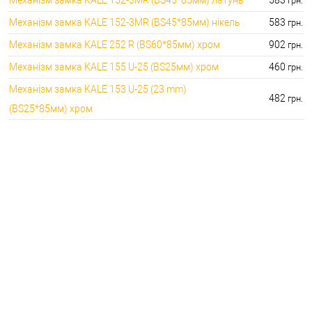
грн.
Механізм замка KALE 152-3MR (BS45*85мм) нікель
583
грн.
Механізм замка KALE 252 R (BS60*85мм) хром
902
грн.
Механізм замка KALE 155 U-25 (BS25мм) хром
460
грн.
Механізм замка KALE 153 U-25 (23 mm)
482
грн.
(BS25*85мм) хром