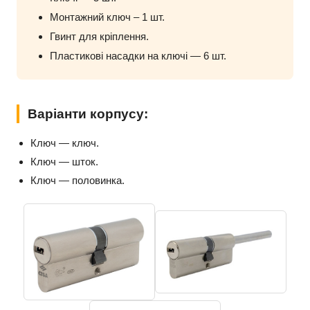
Монтажний ключ – 1 шт.
Гвинт для кріплення.
Пластикові насадки на ключі — 6 шт.
Варіанти корпусу:
Ключ — ключ.
Ключ — шток.
Ключ — половинка.