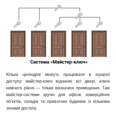
Кілька циліндрів можуть працювати в ієрархії
доступу: майстер-ключ відчиняє всі двері, ключі
нижчого рівня — тільки визначені приміщення. Такі
майстер-системи зручні для офісів, комерційних
об'єктів, складів та приватних будинків із кількома
зонами доступу.