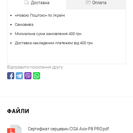
Доставка
Оплата
«Новою Поштою» по Україні
Самовивіз
Мінімальна сума замовлення 400 грн
Доставка накладеним платежем від 400 грн
Відправити посилання другу
ФАЙЛИ
Сертифікат серцевин CISA Asix-P8 PRO.pdf