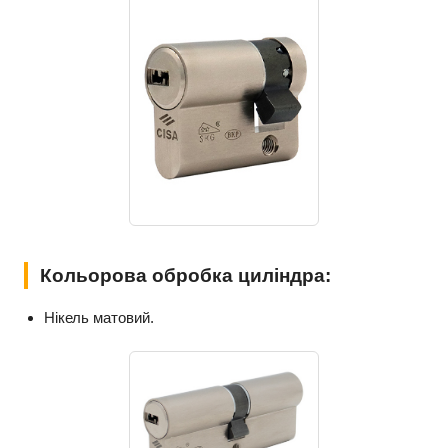
Кольорова обробка циліндра:
Нікель матовий.