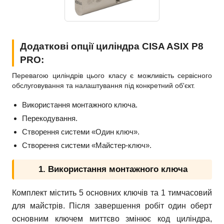
Додаткові опції циліндра CISA ASIX P8
PRO:
Перевагою циліндрів цього класу є можливість сервісного
обслуговування та налаштування під конкретний об'єкт.
Використання монтажного ключа.
Перекодування.
Створення системи «Один ключ».
Створення системи «Майстер-ключ».
1. Використання монтажного ключа
Комплект містить 5 основних ключів та 1 тимчасовий
для майстрів. Після завершення робіт один оберт
основним ключем миттєво змінює код циліндра,