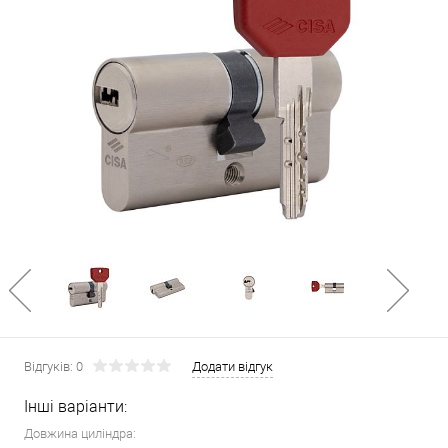
Відгуків: 0
Додати відгук
Інші варіанти:
Довжина циліндра: