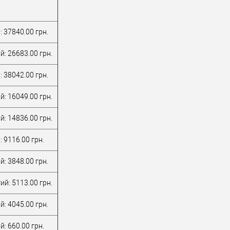
: 37840.00 грн.
й: 26683.00 грн.
: 38042.00 грн.
й: 16049.00 грн.
й: 14836.00 грн.
 9116.00 грн.
й: 3848.00 грн.
ий: 5113.00 грн.
й: 4045.00 грн.
: 660.00 грн.