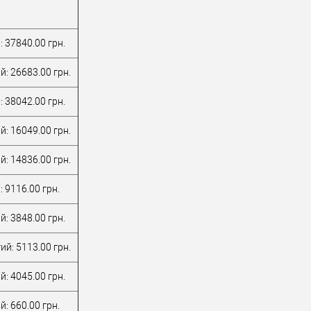
: 37840.00 грн.
й: 26683.00 грн.
: 38042.00 грн.
й: 16049.00 грн.
й: 14836.00 грн.
 9116.00 грн.
й: 3848.00 грн.
ий: 5113.00 грн.
й: 4045.00 грн.
: 660.00 грн.