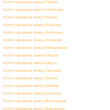
Купити серцевина замка у Гайсині
Купити серцевина замка у Глобиному
Купити серцевина замка у Калуші
Купити серцевина замка у Коростені
Купити серцевина замка у Куп'янську
Купити серцевина замка у Лозовому
Купити серцевина замка у Немішаєвому
Купити серцевина замка в Обухові
Купити серцевина замка в Овручі
Купити серцевина замка у Прилуках
Купити серцевина замка у Ромнах
Купити серцевина замка у Самборі
Купити серцевина замка в Ужгороді
Купити серцевина замка у Виноградові
Купити серцевина замка у Вовчанську