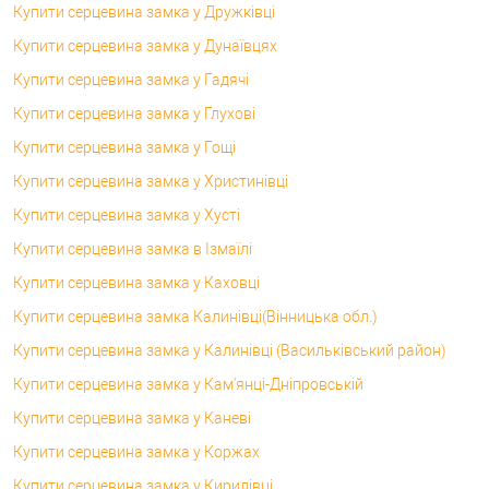
Купити серцевина замка у Дружківці
Купити серцевина замка у Дунаївцях
Купити серцевина замка у Гадячі
Купити серцевина замка у Глухові
Купити серцевина замка у Гощі
Купити серцевина замка у Христинівці
Купити серцевина замка у Хусті
Купити серцевина замка в Ізмаїлі
Купити серцевина замка у Каховці
Купити серцевина замка Калинівці(Вінницька обл.)
Купити серцевина замка у Калинівці (Васильківський район)
Купити серцевина замка у Кам'янці-Дніпровській
Купити серцевина замка у Каневі
Купити серцевина замка у Коржах
Купити серцевина замка у Кирилівці