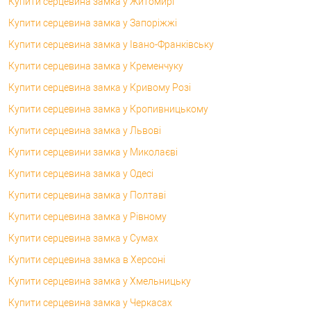
Купити серцевина замка у Житомирі
Купити серцевина замка у Запоріжжі
Купити серцевина замка у Івано-Франківську
Купити серцевина замка у Кременчуку
Купити серцевина замка у Кривому Розі
Купити серцевина замка у Кропивницькому
Купити серцевина замка у Львові
Купити серцевини замка у Миколаєві
Купити серцевина замка у Одесі
Купити серцевина замка у Полтаві
Купити серцевина замка у Рівному
Купити серцевина замка у Сумах
Купити серцевина замка в Херсоні
Купити серцевина замка у Хмельницьку
Купити серцевина замка у Черкасах