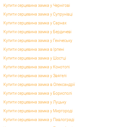
Купити серцевина замка у Чернігові
Купити серцевина замка у Супрунівці
Купити серцевина замка у Сарнах
Купити серцевина замка у Бердичеві
Купити серцевина замка у Генічеську
Купити серцевина замка в Ірпені
Купити серцевина замка у Шостці
Купити серцевина замка у Конотопі
Купити серцевина замка у Звягелі
Купити серцевина замка в Олександрії
Купити серцевина замка у Борисполі
Купити серцевина замка у Луцьку
Купити серцевина замка у Миргороді
Купити серцевина замка у Павлограді