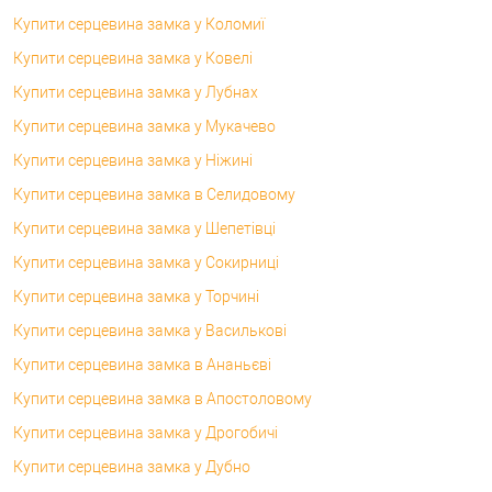
Купити серцевина замка у Коломиї
Купити серцевина замка у Ковелі
Купити серцевина замка у Лубнах
Купити серцевина замка у Мукачево
Купити серцевина замка у Ніжині
Купити серцевина замка в Селидовому
Купити серцевина замка у Шепетівці
Купити серцевина замка у Сокирниці
Купити серцевина замка у Торчині
Купити серцевина замка у Василькові
Купити серцевина замка в Ананьєві
Купити серцевина замка в Апостоловому
Купити серцевина замка у Дрогобичі
Купити серцевина замка у Дубно