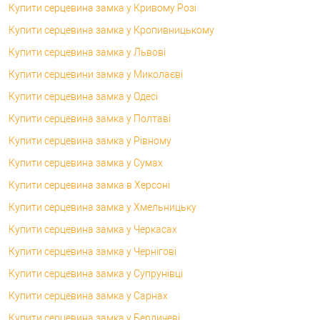
Купити серцевина замка у Кривому Розі
Купити серцевина замка у Кропивницькому
Купити серцевина замка у Львові
Купити серцевини замка у Миколаєві
Купити серцевина замка у Одесі
Купити серцевина замка у Полтаві
Купити серцевина замка у Рівному
Купити серцевина замка у Сумах
Купити серцевина замка в Херсоні
Купити серцевина замка у Хмельницьку
Купити серцевина замка у Черкасах
Купити серцевина замка у Чернігові
Купити серцевина замка у Супрунівці
Купити серцевина замка у Сарнах
Купити серцевина замка у Бердичеві