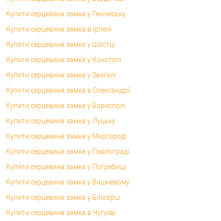
Купити серцевина замка у Генічеську
Купити серцевина замка в Ірпені
Купити серцевина замка у Шостці
Купити серцевина замка у Конотопі
Купити серцевина замка у Звягелі
Купити серцевина замка в Олександрії
Купити серцевина замка у Борисполі
Купити серцевина замка у Луцьку
Купити серцевина замка у Миргороді
Купити серцевина замка у Павлограді
Купити серцевина замка у Погребищі
Купити серцевина замка у Вишневому
Купити серцевина замка у Білозірці
Купити серцевина замка в Чугуєві