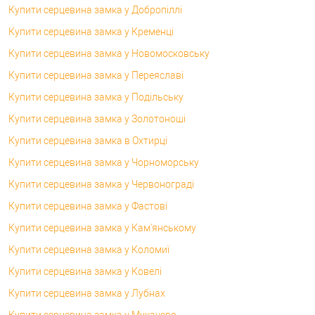
Купити серцевина замка у Добропіллі
Купити серцевина замка у Кременці
Купити серцевина замка у Новомосковську
Купити серцевина замка у Переяславі
Купити серцевина замка у Подільську
Купити серцевина замка у Золотоноші
Купити серцевина замка в Охтирці
Купити серцевина замка у Чорноморську
Купити серцевина замка у Червонограді
Купити серцевина замка у Фастові
Купити серцевина замка у Кам'янському
Купити серцевина замка у Коломиї
Купити серцевина замка у Ковелі
Купити серцевина замка у Лубнах