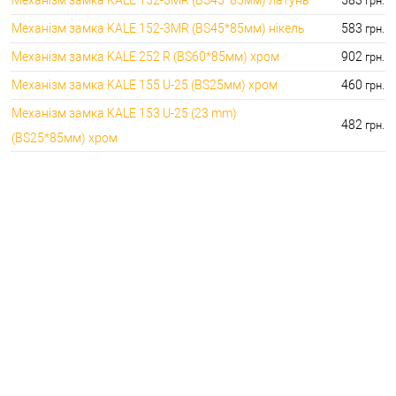
грн.
Механізм замка KALE 152-3MR (BS45*85мм) нікель
583
грн.
Механізм замка KALE 252 R (BS60*85мм) хром
902
грн.
Механізм замка KALE 155 U-25 (BS25мм) хром
460
грн.
Механізм замка KALE 153 U-25 (23 mm)
482
грн.
(BS25*85мм) хром