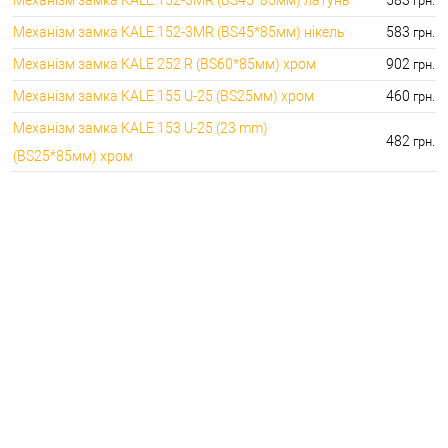
грн.
Механізм замка KALE 152-3MR (BS45*85мм) нікель
583
грн.
Механізм замка KALE 252 R (BS60*85мм) хром
902
грн.
Механізм замка KALE 155 U-25 (BS25мм) хром
460
грн.
Механізм замка KALE 153 U-25 (23 mm)
482
грн.
(BS25*85мм) хром