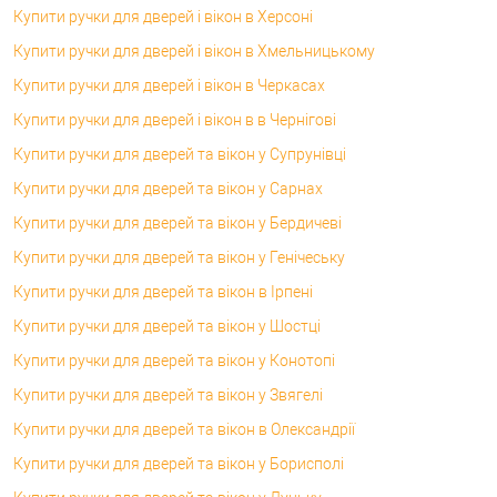
Купити ручки для дверей і вікон в Херсоні
Купити ручки для дверей і вікон в Хмельницькому
Купити ручки для дверей і вікон в Черкасах
Купити ручки для дверей і вікон в в Чернігові
Купити ручки для дверей та вікон у Супрунівці
Купити ручки для дверей та вікон у Сарнах
Купити ручки для дверей та вікон у Бердичеві
Купити ручки для дверей та вікон у Генічеську
Купити ручки для дверей та вікон в Ірпені
Купити ручки для дверей та вікон у Шостці
Купити ручки для дверей та вікон у Конотопі
Купити ручки для дверей та вікон у Звягелі
Купити ручки для дверей та вікон в Олександрії
Купити ручки для дверей та вікон у Борисполі