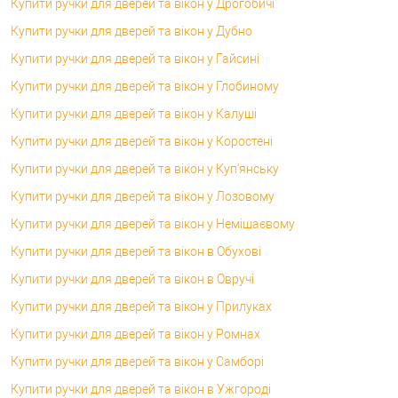
Купити ручки для дверей та вікон у Дрогобичі
Купити ручки для дверей та вікон у Дубно
Купити ручки для дверей та вікон у Гайсині
Купити ручки для дверей та вікон у Глобиному
Купити ручки для дверей та вікон у Калуші
Купити ручки для дверей та вікон у Коростені
Купити ручки для дверей та вікон у Куп'янську
Купити ручки для дверей та вікон у Лозовому
Купити ручки для дверей та вікон у Немішаєвому
Купити ручки для дверей та вікон в Обухові
Купити ручки для дверей та вікон в Овручі
Купити ручки для дверей та вікон у Прилуках
Купити ручки для дверей та вікон у Ромнах
Купити ручки для дверей та вікон у Самборі
Купити ручки для дверей та вікон в Ужгороді