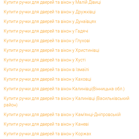
Купити ручки для дверей та вікон у Малій Дівиці
Купити ручки для дверей та вікон у Дружківці
Купити ручки для дверей та вікон у Дунаївцях
Купити ручки для дверей та вікон у Гадячі
Купити ручки для дверей та вікон у Глухові
Купити ручки для дверей та вікон у Христинівці
Купити ручки для дверей та вікон у Хусті
Купити ручки для дверей та вікон в Ізмаїлі
Купити ручки для дверей та вікон у Каховці
Купити ручки для дверей та вікон Калинівці(Вінницька обл.)
Купити ручки для дверей та вікон у Калинівці (Васильківський
район)
Купити ручки для дверей та вікон у Кам'янці-Дніпровській
Купити ручки для дверей та вікон у Каневі
Купити ручки для дверей та вікон у Коржах