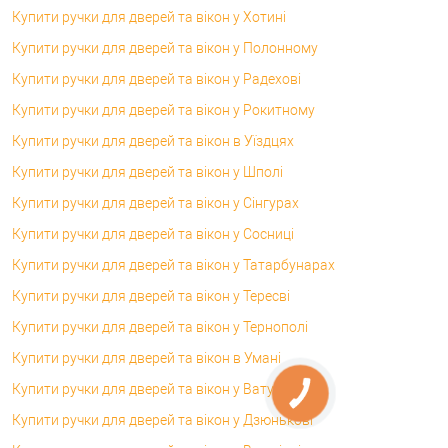
Купити ручки для дверей та вікон у Хотині
Купити ручки для дверей та вікон у Полонному
Купити ручки для дверей та вікон у Радехові
Купити ручки для дверей та вікон у Рокитному
Купити ручки для дверей та вікон в Уїздцях
Купити ручки для дверей та вікон у Шполі
Купити ручки для дверей та вікон у Сінгурах
Купити ручки для дверей та вікон у Сосниці
Купити ручки для дверей та вікон у Татарбунарах
Купити ручки для дверей та вікон у Тересві
Купити ручки для дверей та вікон у Тернополі
Купити ручки для дверей та вікон в Умані
Купити ручки для дверей та вікон у Ватутіному
Купити ручки для дверей та вікон у Дзюнькові