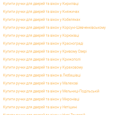
Купити ручки для дверей та вікон у Кирилівці
Купити ручки для дверей та вікон у Княжичах
Купити ручки для дверей та вікон у Кобеляках
Купити ручки для дверей та вікон у Корсунi-Шевченківському
Купити ручки для дверей та вікон у Корюківці
Купити ручки для дверей та вікон у Краснограді
Купити ручки для дверей та вікон у Кривому Озері
Купити ручки для дверей та вікон у Крижополі
Купити ручки для дверей та вікон у Кураховому
Купити ручки для дверей та вікон в Любашівці
Купити ручки для дверей та вікон у Малехові
Купити ручки для дверей та вікон у Мельниці-Подільській
Купити ручки для дверей та вікон у Миронівці
Купити ручки для дверей та вікон у Нетішині
Купити ручки для дверей та вікон у Ниві Трудовій