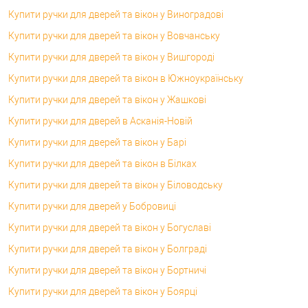
Купити ручки для дверей та вікон у Виноградові
Купити ручки для дверей та вікон у Вовчанську
Купити ручки для дверей та вікон у Вишгороді
Купити ручки для дверей та вікон в Южноукраїнську
Купити ручки для дверей та вікон у Жашкові
Купити ручки для дверей в Асканія-Новій
Купити ручки для дверей та вікон у Барі
Купити ручки для дверей та вікон в Білках
Купити ручки для дверей та вікон у Біловодську
Купити ручки для дверей у Бобровиці
Купити ручки для дверей та вікон у Богуславі
Купити ручки для дверей та вікон у Болграді
Купити ручки для дверей та вікон у Бортничі
Купити ручки для дверей та вікон у Боярці