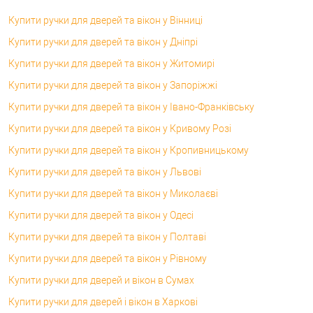
Купити ручки для дверей та вікон у Вінниці
Купити ручки для дверей та вікон у Дніпрі
Купити ручки для дверей та вікон у Житомирі
Купити ручки для дверей та вікон у Запоріжжі
Купити ручки для дверей та вікон у Івано-Франківську
Купити ручки для дверей та вікон у Кривому Розі
Купити ручки для дверей та вікон у Кропивницькому
Купити ручки для дверей та вікон у Львові
Купити ручки для дверей та вікон у Миколаєві
Купити ручки для дверей та вікон у Одесі
Купити ручки для дверей та вікон у Полтаві
Купити ручки для дверей та вікон у Рівному
Купити ручки для дверей и вікон в Сумах
Купити ручки для дверей і вікон в Харкові