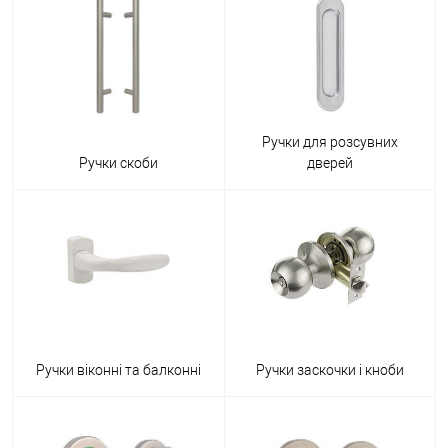
Ручки для розсувних
Ручки скоби
дверей
Ручки віконні та балконні
Ручки заскочки і кноби