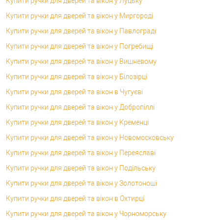
Купити ручки для дверей та вікон у Луцьку
Купити ручки для дверей та вікон у Миргороді
Купити ручки для дверей та вікон у Павлограді
Купити ручки для дверей та вікон у Погребищі
Купити ручки для дверей та вікон у Вишневому
Купити ручки для дверей та вікон у Білозірці
Купити ручки для дверей та вікон в Чугуєві
Купити ручки для дверей та вікон у Добропіллі
Купити ручки для дверей та вікон у Кременці
Купити ручки для дверей та вікон у Новомосковську
Купити ручки для дверей та вікон у Переяславі
Купити ручки для дверей та вікон у Подільську
Купити ручки для дверей та вікон у Золотоноші
Купити ручки для дверей та вікон в Охтирці
Купити ручки для дверей та вікон у Чорноморську