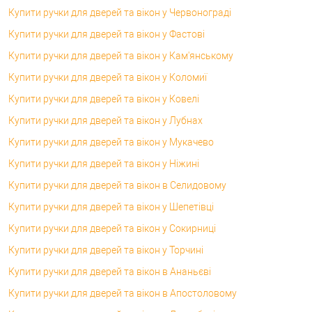
Купити ручки для дверей та вікон у Червонограді
Купити ручки для дверей та вікон у Фастові
Купити ручки для дверей та вікон у Кам'янському
Купити ручки для дверей та вікон у Коломиї
Купити ручки для дверей та вікон у Ковелі
Купити ручки для дверей та вікон у Лубнах
Купити ручки для дверей та вікон у Мукачево
Купити ручки для дверей та вікон у Ніжині
Купити ручки для дверей та вікон в Селидовому
Купити ручки для дверей та вікон у Шепетівці
Купити ручки для дверей та вікон у Сокирниці
Купити ручки для дверей та вікон у Торчині
Купити ручки для дверей та вікон в Ананьєві
Купити ручки для дверей та вікон в Апостоловому