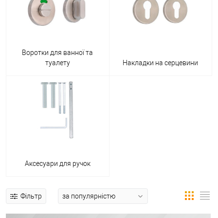
Воротки для ванної та
туалету
Накладки на серцевини
Аксесуари для ручок
Фільтр