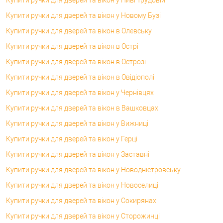
Купити ручки для дверей та вікон у Новому Бузі
Купити ручки для дверей та вікон в Олевську
Купити ручки для дверей та вікон в Острі
Купити ручки для дверей та вікон в Острозі
Купити ручки для дверей та вікон в Овідіополі
Купити ручки для дверей та вікон у Чернівцях
Купити ручки для дверей та вікон в Вашковцах
Купити ручки для дверей та вікон у Вижниці
Купити ручки для дверей та вікон у Герці
Купити ручки для дверей та вікон у Заставні
Купити ручки для дверей та вікон у Новодністровську
Купити ручки для дверей та вікон у Новоселиці
Купити ручки для дверей та вікон у Сокирянах
Купити ручки для дверей та вікон у Сторожинці