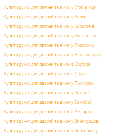
Купити ручки для дверей та вікон у Глобиному
Купити ручки для дверей та вікон у Калуші
Купити ручки для дверей та вікон у Коростені
Купити ручки для дверей та вікон у Куп'янську
Купити ручки для дверей та вікон у Лозовому
Купити ручки для дверей та вікон у Немішаєвому
Купити ручки для дверей та вікон в Обухові
Купити ручки для дверей та вікон в Овручі
Купити ручки для дверей та вікон у Прилуках
Купити ручки для дверей та вікон у Ромнах
Купити ручки для дверей та вікон у Самборі
Купити ручки для дверей та вікон в Ужгороді
Купити ручки для дверей та вікон у Виноградові
Купити ручки для дверей та вікон у Вовчанську