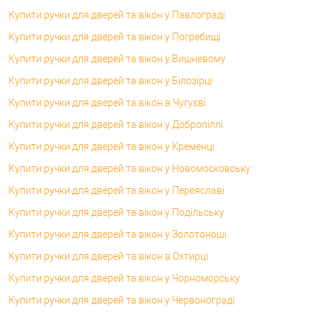
Купити ручки для дверей та вікон у Павлограді
Купити ручки для дверей та вікон у Погребищі
Купити ручки для дверей та вікон у Вишневому
Купити ручки для дверей та вікон у Білозірці
Купити ручки для дверей та вікон в Чугуєві
Купити ручки для дверей та вікон у Добропіллі
Купити ручки для дверей та вікон у Кременці
Купити ручки для дверей та вікон у Новомосковську
Купити ручки для дверей та вікон у Переяславі
Купити ручки для дверей та вікон у Подільську
Купити ручки для дверей та вікон у Золотоноші
Купити ручки для дверей та вікон в Охтирці
Купити ручки для дверей та вікон у Чорноморську
Купити ручки для дверей та вікон у Червонограді