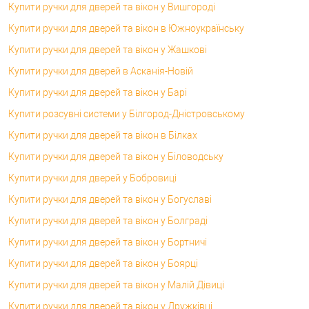
Купити ручки для дверей та вікон у Вишгороді
Купити ручки для дверей та вікон в Южноукраїнську
Купити ручки для дверей та вікон у Жашкові
Купити ручки для дверей в Асканія-Новій
Купити ручки для дверей та вікон у Барі
Купити розсувні системи у Білгород-Дністровському
Купити ручки для дверей та вікон в Білках
Купити ручки для дверей та вікон у Біловодську
Купити ручки для дверей у Бобровиці
Купити ручки для дверей та вікон у Богуславі
Купити ручки для дверей та вікон у Болграді
Купити ручки для дверей та вікон у Бортничі
Купити ручки для дверей та вікон у Боярці
Купити ручки для дверей та вікон у Малій Дівиці
Купити ручки для дверей та вікон у Дружківці