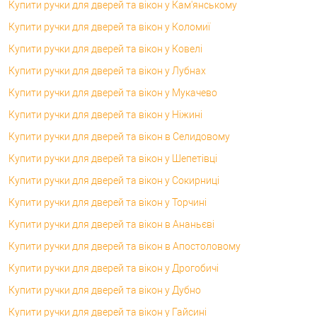
Купити ручки для дверей та вікон у Кам'янському
Купити ручки для дверей та вікон у Коломиї
Купити ручки для дверей та вікон у Ковелі
Купити ручки для дверей та вікон у Лубнах
Купити ручки для дверей та вікон у Мукачево
Купити ручки для дверей та вікон у Ніжині
Купити ручки для дверей та вікон в Селидовому
Купити ручки для дверей та вікон у Шепетівці
Купити ручки для дверей та вікон у Сокирниці
Купити ручки для дверей та вікон у Торчині
Купити ручки для дверей та вікон в Ананьєві
Купити ручки для дверей та вікон в Апостоловому
Купити ручки для дверей та вікон у Дрогобичі
Купити ручки для дверей та вікон у Дубно
Купити ручки для дверей та вікон у Гайсині