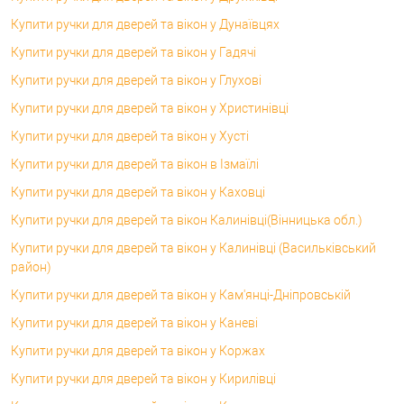
Купити ручки для дверей та вікон у Дунаївцях
Купити ручки для дверей та вікон у Гадячі
Купити ручки для дверей та вікон у Глухові
Купити ручки для дверей та вікон у Христинівці
Купити ручки для дверей та вікон у Хусті
Купити ручки для дверей та вікон в Ізмаїлі
Купити ручки для дверей та вікон у Каховці
Купити ручки для дверей та вікон Калинівці(Вінницька обл.)
Купити ручки для дверей та вікон у Калинівці (Васильківський
район)
Купити ручки для дверей та вікон у Кам'янці-Дніпровській
Купити ручки для дверей та вікон у Каневі
Купити ручки для дверей та вікон у Коржах
Купити ручки для дверей та вікон у Кирилівці