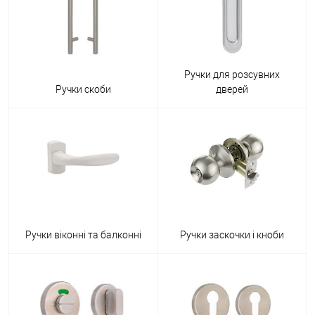
Ручки для розсувних
Ручки скоби
дверей
Ручки віконні та балконні
Ручки заскочки і кноби