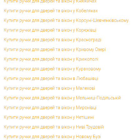
Купити ручки для дверей та вікон у Княжичах
Купити ручки для дверей та вікон у Кобеляках
Купити ручки для дверей та вікон у Корсунi-Шевченківському
Купити ручки для дверей та вікон у Корюківці
Купити ручки для дверей та вікон у Краснограді
Купити ручки для дверей та вікон у Кривому Озері
Купити ручки для дверей та вікон у Крижополі
Купити ручки для дверей та вікон у Кураховому
Купити ручки для дверей та вікон в Любашівці
Купити ручки для дверей та вікон у Малехові
Купити ручки для дверей та вікон у Мельниці-Подільській
Купити ручки для дверей та вікон у Миронівці
Купити ручки для дверей та вікон у Нетішині
Купити ручки для дверей та вікон у Ниві Трудовій
Купити ручки для дверей та вікон у Новому Бузі