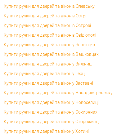
Купити ручки для дверей та вікон в Олевську
Купити ручки для дверей та вікон в Острі
Купити ручки для дверей та вікон в Острозі
Купити ручки для дверей та вікон в Овідіополі
Купити ручки для дверей та вікон у Чернівцях
Купити ручки для дверей та вікон в Вашковцах
Купити ручки для дверей та вікон у Вижниці
Купити ручки для дверей та вікон у Герці
Купити ручки для дверей та вікон у Заставні
Купити ручки для дверей та вікон у Новодністровську
Купити ручки для дверей та вікон у Новоселиці
Купити ручки для дверей та вікон у Сокирянах
Купити ручки для дверей та вікон у Сторожинці
Купити ручки для дверей та вікон у Хотині