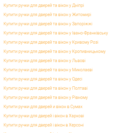
Купити ручки для дверей та вікон у Дніпрі
Купити ручки для дверей та вікон у Житомирі
Купити ручки для дверей та вікон у Запоріжжі
Купити ручки для дверей та вікон у Івано-Франківську
Купити ручки для дверей та вікон у Кривому Розі
Купити ручки для дверей та вікон у Кропивницькому
Купити ручки для дверей та вікон у Львові
Купити ручки для дверей та вікон у Миколаєві
Купити ручки для дверей та вікон у Одесі
Купити ручки для дверей та вікон у Полтаві
Купити ручки для дверей та вікон у Рівному
Купити ручки для дверей и вікон в Сумах
Купити ручки для дверей і вікон в Харкові
Купити ручки для дверей і вікон в Херсоні