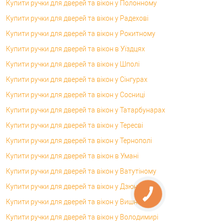
Купити ручки для дверей та вікон у Полонному
Купити ручки для дверей та вікон у Радехові
Купити ручки для дверей та вікон у Рокитному
Купити ручки для дверей та вікон в Уїздцях
Купити ручки для дверей та вікон у Шполі
Купити ручки для дверей та вікон у Сінгурах
Купити ручки для дверей та вікон у Сосниці
Купити ручки для дверей та вікон у Татарбунарах
Купити ручки для дверей та вікон у Тересві
Купити ручки для дверей та вікон у Тернополі
Купити ручки для дверей та вікон в Умані
Купити ручки для дверей та вікон у Ватутіному
Купити ручки для дверей та вікон у Дзюнькові
Купити ручки для дверей та вікон у Вишнівці
Купити ручки для дверей та вікон у Володимирі