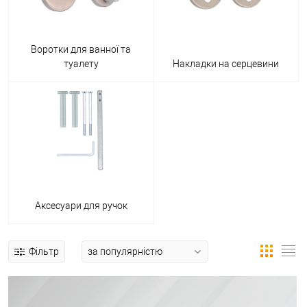
Воротки для ванної та
туалету
Накладки на серцевини
Аксесуари для ручок
Фільтр