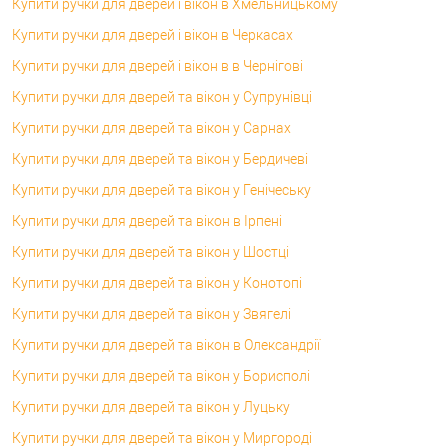
Купити ручки для дверей і вікон в Хмельницькому
Купити ручки для дверей і вікон в Черкасах
Купити ручки для дверей і вікон в в Чернігові
Купити ручки для дверей та вікон у Супрунівці
Купити ручки для дверей та вікон у Сарнах
Купити ручки для дверей та вікон у Бердичеві
Купити ручки для дверей та вікон у Генічеську
Купити ручки для дверей та вікон в Ірпені
Купити ручки для дверей та вікон у Шостці
Купити ручки для дверей та вікон у Конотопі
Купити ручки для дверей та вікон у Звягелі
Купити ручки для дверей та вікон в Олександрії
Купити ручки для дверей та вікон у Борисполі
Купити ручки для дверей та вікон у Луцьку
Купити ручки для дверей та вікон у Миргороді