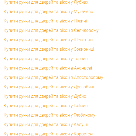
Купити ручки для дверей та вікон у Лубнах
Купити ручки для дверей та вікон у Мукачево
Купити ручки для дверей та вікон у Ніжині
Купити ручки для дверей та вікон в Селидовому
Купити ручки для дверей та вікон у Шепетівці
Купити ручки для дверей та вікон у Сокирниці
Купити ручки для дверей та вікон у Торчині
Купити ручки для дверей та вікон в Ананьєві
Купити ручки для дверей та вікон в Апостоловому
Купити ручки для дверей та вікон у Дрогобичі
Купити ручки для дверей та вікон у Дубно
Купити ручки для дверей та вікон у Гайсині
Купити ручки для дверей та вікон у Глобиному
Купити ручки для дверей та вікон у Калуші
Купити ручки для дверей та вікон у Коростені