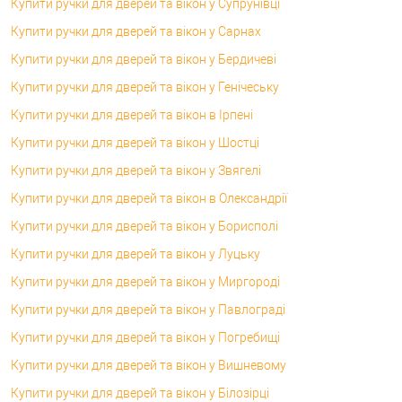
Купити ручки для дверей та вікон у Супрунівці
Купити ручки для дверей та вікон у Сарнах
Купити ручки для дверей та вікон у Бердичеві
Купити ручки для дверей та вікон у Генічеську
Купити ручки для дверей та вікон в Ірпені
Купити ручки для дверей та вікон у Шостці
Купити ручки для дверей та вікон у Звягелі
Купити ручки для дверей та вікон в Олександрії
Купити ручки для дверей та вікон у Борисполі
Купити ручки для дверей та вікон у Луцьку
Купити ручки для дверей та вікон у Миргороді
Купити ручки для дверей та вікон у Павлограді
Купити ручки для дверей та вікон у Погребищі
Купити ручки для дверей та вікон у Вишневому
Купити ручки для дверей та вікон у Білозірці