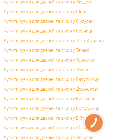
Купити ручки для дверей та вікон в Уїздцях
Купити ручки для дверей та вікон у Шполі
Купити ручки для дверей та вікон у Сінгурах
Купити ручки для дверей та вікон у Сосниці
Купити ручки для дверей та вікон у Татарбунарах
Купити ручки для дверей та вікон у Тересві
Купити ручки для дверей та вікон у Тернополі
Купити ручки для дверей та вікон в Умані
Купити ручки для дверей та вікон у Ватутіному
Купити ручки для дверей та вікон у Дзюнькові
Купити ручки для дверей та вікон у Вишнівці
Купити ручки для дверей та вікон у Володимирі
Купити ручки для дверей та вікон у Війтівцях
Купити ручки для дверей та вікон в Южному
Купити ручки для дверей та вікон в Рокосові