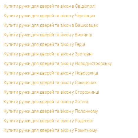
Купити ручки для дверей та вікон в Овідіополі
Купити ручки для дверей та вікон у Чернівцях
Купити ручки для дверей та вікон в Вашковцах
Купити ручки для дверей та вікон у Вижниці
Купити ручки для дверей та вікон у Герці
Купити ручки для дверей та вікон у Заставні
Купити ручки для дверей та вікон у Новодністровську
Купити ручки для дверей та вікон у Новоселиці
Купити ручки для дверей та вікон у Сокирянах
Купити ручки для дверей та вікон у Сторожинці
Купити ручки для дверей та вікон у Хотині
Купити ручки для дверей та вікон у Полонному
Купити ручки для дверей та вікон у Радехові
Купити ручки для дверей та вікон у Рокитному