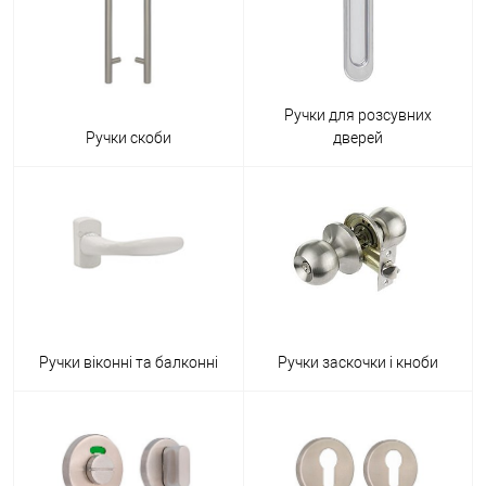
Ручки для розсувних
Ручки скоби
дверей
Ручки віконні та балконні
Ручки заскочки і кноби