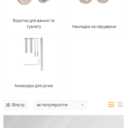
Воротки для ванної та
туалету
Накладки на серцевини
Аксесуари для ручок
Фільтр