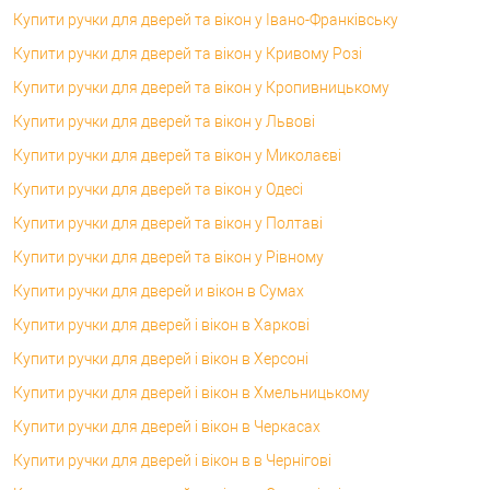
Купити ручки для дверей та вікон у Івано-Франківську
Купити ручки для дверей та вікон у Кривому Розі
Купити ручки для дверей та вікон у Кропивницькому
Купити ручки для дверей та вікон у Львові
Купити ручки для дверей та вікон у Миколаєві
Купити ручки для дверей та вікон у Одесі
Купити ручки для дверей та вікон у Полтаві
Купити ручки для дверей та вікон у Рівному
Купити ручки для дверей и вікон в Сумах
Купити ручки для дверей і вікон в Харкові
Купити ручки для дверей і вікон в Херсоні
Купити ручки для дверей і вікон в Хмельницькому
Купити ручки для дверей і вікон в Черкасах
Купити ручки для дверей і вікон в в Чернігові