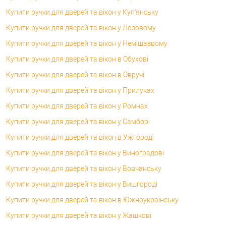
Купити ручки для дверей та вікон у Куп'янську
Купити ручки для дверей та вікон у Лозовому
Купити ручки для дверей та вікон у Немішаєвому
Купити ручки для дверей та вікон в Обухові
Купити ручки для дверей та вікон в Овручі
Купити ручки для дверей та вікон у Прилуках
Купити ручки для дверей та вікон у Ромнах
Купити ручки для дверей та вікон у Самборі
Купити ручки для дверей та вікон в Ужгороді
Купити ручки для дверей та вікон у Виноградові
Купити ручки для дверей та вікон у Вовчанську
Купити ручки для дверей та вікон у Вишгороді
Купити ручки для дверей та вікон в Южноукраїнську
Купити ручки для дверей та вікон у Жашкові