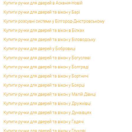
Купити ручки для дверей в Асканія-Новій
Купити ручки для дверей та вікон у Барі
Купити розсувні системи у Білгород-Дністровському
Купити ручки для дверей та вікон в Білках
Купити ручки для дверей та вікон у Біловодську
Купити ручки для дверей у Бобровиці
Купити ручки для дверей та вікон у Богуславі
Купити ручки для дверей та вікон у Болграді
Купити ручки для дверей та вікон у Бортничі
Купити ручки для дверей та вікон у Боярці
Купити ручки для дверей та вікон у Малій Дівиці
Купити ручки для дверей та вікон у Дружківці
Купити ручки для дверей та вікон у Дунаївцях
Купити ручки для дверей та вікон у Гадячі
Купити ручки для дверей та вікон у Глухові