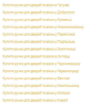
Купити ручки для дверей та вікон в Чугуєві
Купити ручки для дверей та вікон у Добропіллі
Купити ручки для дверей та вікон у Кременці
Купити ручки для дверей та вікон у Новомосковську
Купити ручки для дверей та вікон у Переяславі
Купити ручки для дверей та вікон у Подільську
Купити ручки для дверей та вікон у Золотоноші
Купити ручки для дверей та вікон в Охтирці
Купити ручки для дверей та вікон у Чорноморську
Купити ручки для дверей та вікон у Червонограді
Купити ручки для дверей та вікон у Фастові
Купити ручки для дверей та вікон у Кам'янському
Купити ручки для дверей та вікон у Коломиї
Купити ручки для дверей та вікон у Ковелі