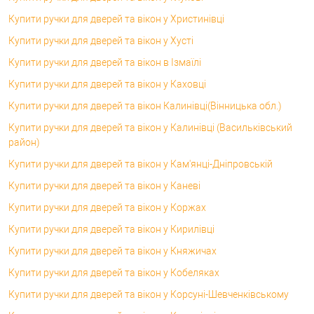
Купити ручки для дверей та вікон у Христинівці
Купити ручки для дверей та вікон у Хусті
Купити ручки для дверей та вікон в Ізмаїлі
Купити ручки для дверей та вікон у Каховці
Купити ручки для дверей та вікон Калинівці(Вінницька обл.)
Купити ручки для дверей та вікон у Калинівці (Васильківський
район)
Купити ручки для дверей та вікон у Кам'янці-Дніпровській
Купити ручки для дверей та вікон у Каневі
Купити ручки для дверей та вікон у Коржах
Купити ручки для дверей та вікон у Кирилівці
Купити ручки для дверей та вікон у Княжичах
Купити ручки для дверей та вікон у Кобеляках
Купити ручки для дверей та вікон у Корсунi-Шевченківському