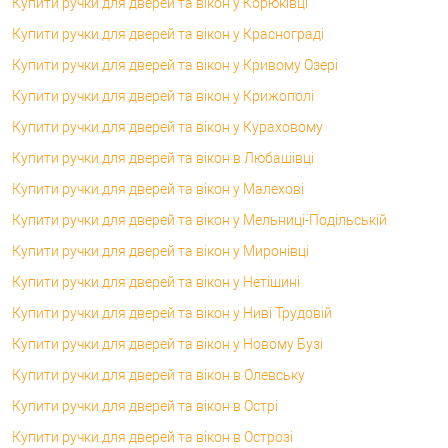
Купити ручки для дверей та вікон у Корюківці
Купити ручки для дверей та вікон у Краснограді
Купити ручки для дверей та вікон у Кривому Озері
Купити ручки для дверей та вікон у Крижополі
Купити ручки для дверей та вікон у Кураховому
Купити ручки для дверей та вікон в Любашівці
Купити ручки для дверей та вікон у Малехові
Купити ручки для дверей та вікон у Мельниці-Подільській
Купити ручки для дверей та вікон у Миронівці
Купити ручки для дверей та вікон у Нетішині
Купити ручки для дверей та вікон у Ниві Трудовій
Купити ручки для дверей та вікон у Новому Бузі
Купити ручки для дверей та вікон в Олевську
Купити ручки для дверей та вікон в Острі
Купити ручки для дверей та вікон в Острозі