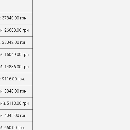
: 37840.00 грн.
й: 26683.00 грн.
: 38042.00 грн.
й: 16049.00 грн.
й: 14836.00 грн.
 9116.00 грн.
й: 3848.00 грн.
ий: 5113.00 грн.
й: 4045.00 грн.
: 660.00 грн.