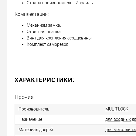
Страна производитель - Израиль.
Комплектация:
Механизм замка.
Ответная планка.
Винт для крепления сердцевины.
Комплект саморезов.
ХАРАКТЕРИСТИКИ:
Прочие
Производитель
MUL-T-LOCK
Назначение
для входных д
Материал дверей
для металличе