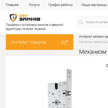
Главная
Услуги
График работы
Наши магазины
Продажа и установка замков и дверной
фурнитуры по всей Украине
Интернет магазин з
Каталог товаров
Механизм замка MUL
Механизм 