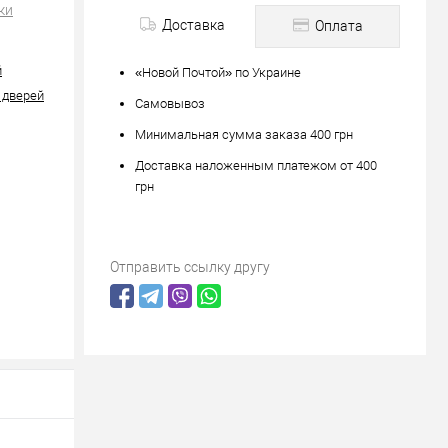
ки
Доставка
Оплата
й
«Новой Почтой» по Украине
 дверей
Самовывоз
Минимальная сумма заказа 400 грн
Доставка наложенным платежом от 400
грн
Отправить ссылку другу