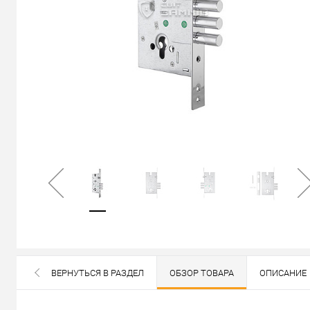
Не доступен
ВЕРНУТЬСЯ В РАЗДЕЛ
ОБЗОР ТОВАРА
ОПИСАНИЕ
Цена по запросу
ВСЕ БРЕНДЫ ДАННОЙ КАТЕГОРИИ