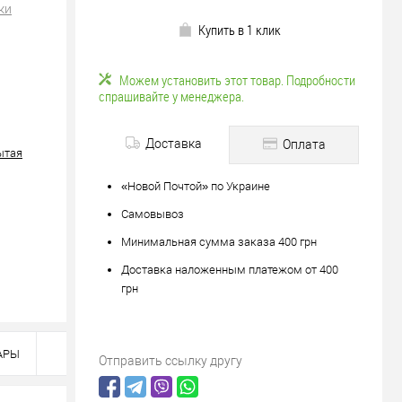
ки
Купить в 1 клик
Можем установить этот товар. Подробности
спрашивайте у менеджера.
Доставка
Оплата
ытая
«Новой Почтой» по Украине
Самовывоз
Минимальная сумма заказа 400 грн
Доставка наложенным платежом от 400
грн
АРЫ
Отправить ссылку другу
яйте
вле?