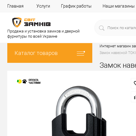
Главная
Услуги
График работы
Наши магазины
Продажа и установка замков и дверной
фурнитуры по всей Украине
Интернет магазин з
Каталог товаров
Замок навесной TOK
Замок нав