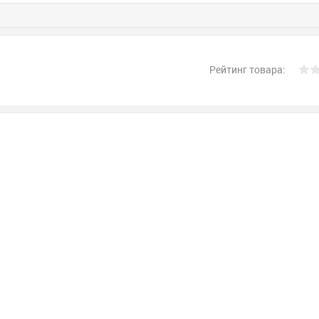
Рейтинг товара: