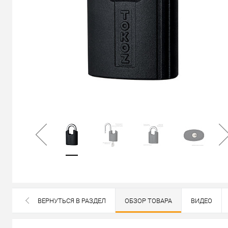
В наличии
ВЕРНУТЬСЯ В РАЗДЕЛ
ОБЗОР ТОВАРА
ВИДЕО
ВСЕ БРЕНДЫ ДАННОЙ КАТЕГОРИИ