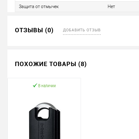
Защита от отмычек
Нет
ОТЗЫВЫ (0)
ДОБАВИТЬ ОТЗЫВ
ПОХОЖИЕ ТОВАРЫ (8)
В наличии