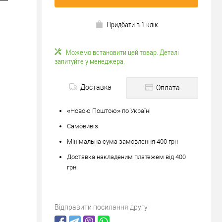
Придбати в 1 клік
Можемо встановити цей товар. Деталі
запитуйте у менеджера.
Доставка
Оплата
«Новою Поштою» по Україні
Самовивіз
Мінімальна сума замовлення 400 грн
Доставка накладеним платежем від 400
грн
Відправити посилання другу