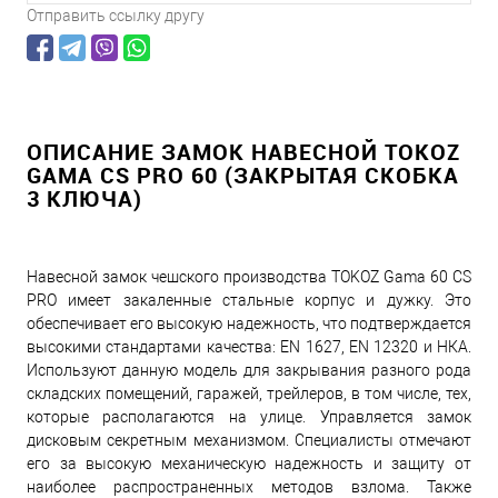
Отправить ссылку другу
ОПИСАНИЕ ЗАМОК НАВЕСНОЙ TOKOZ
GAMA СS PRO 60 (ЗАКРЫТАЯ СКОБКА
3 КЛЮЧА)
Навесной замок чешского производства TOKOZ Gama 60 CS
PRO имеет закаленные стальные корпус и дужку. Это
обеспечивает его высокую надежность, что подтверждается
высокими стандартами качества: EN 1627, EN 12320 и НКА.
Используют данную модель для закрывания разного рода
складских помещений, гаражей, трейлеров, в том числе, тех,
которые располагаются на улице. Управляется замок
дисковым секретным механизмом. Специалисты отмечают
его за высокую механическую надежность и защиту от
наиболее распространенных методов взлома. Также