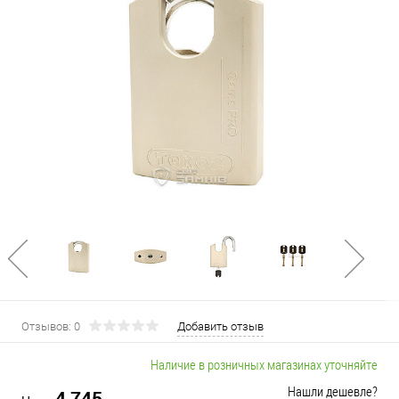
Отзывов: 0
Добавить отзыв
Наличие в розничных магазинах уточняйте
Нашли дешевле?
4 745