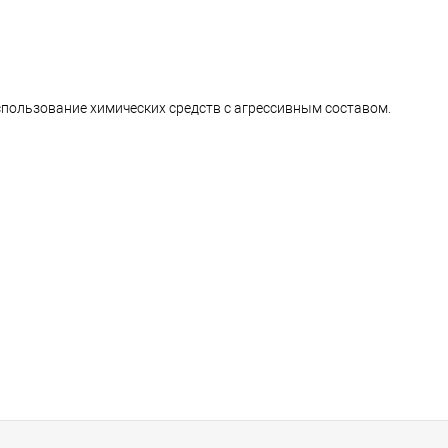
использование химических средств с агрессивным составом.