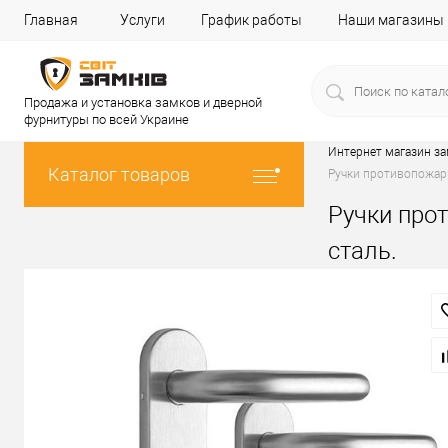
Главная
Услуги
График работы
Наши магазины
Продажа и установка замков и дверной
фурнитуры по всей Украине
Интернет магазин з
Каталог товаров
Ручки противопожар
Ручки про
сталь.