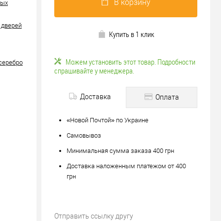
В корзину
ных
 дверей
Купить в 1 клик
Можем установить этот товар. Подробности
 серебро
спрашивайте у менеджера.
Доставка
Оплата
«Новой Почтой» по Украине
Самовывоз
Минимальная сумма заказа 400 грн
Доставка наложенным платежом от 400
грн
Отправить ссылку другу