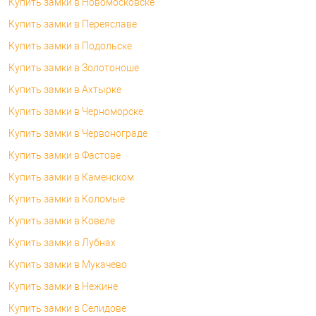
Купить замки в Новомосковске
Купить замки в Переяславе
Купить замки в Подольске
Купить замки в Золотоноше
Купить замки в Ахтырке
Купить замки в Черноморске
Купить замки в Червонограде
Купить замки в Фастове
Купить замки в Каменском
Купить замки в Коломые
Купить замки в Ковеле
Купить замки в Лубнах
Купить замки в Мукачево
Купить замки в Нежине
Купить замки в Селидове