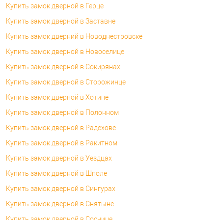
Купить замок дверной в Герце
Купить замок дверной в Заставне
Купить замок дверний в Новоднестровске
Купить замок дверной в Новоселице
Купить замок дверной в Сокирянах
Купить замок дверной в Сторожинце
Купить замок дверной в Хотине
Купить замок дверной в Полонном
Купить замок дверной в Радехове
Купить замок дверной в Ракитном
Купить замок дверной в Уездцах
Купить замок дверной в Шполе
Купить замок дверной в Сингурах
Купить замок дверной в Снятыне
Купить замок дверной в Соснице