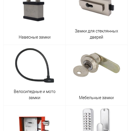
Замки для стеклянных
Навесные замки
дверей
Велосипедные и мото
замки
Мебельные замки