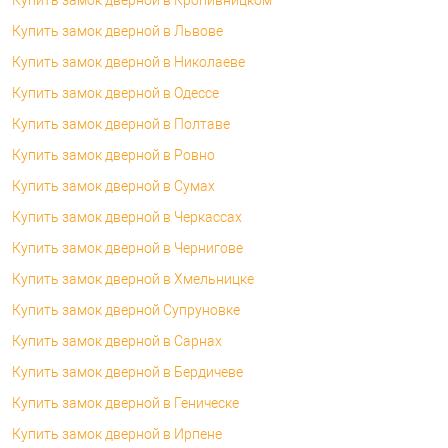
Купить замок дверной в Львове
Купить замок дверной в Николаеве
Купить замок дверной в Одессе
Купить замок дверной в Полтаве
Купить замок дверной в Ровно
Купить замок дверной в Сумах
Купить замок дверной в Черкассах
Купить замок дверной в Чернигове
Купить замок дверной в Хмельницке
Купить замок дверной Супруновке
Купить замок дверной в Сарнах
Купить замок дверной в Бердичеве
Купить замок дверной в Геническе
Купить замок дверной в Ирпене