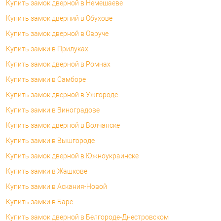
Купить замок дверной в Немешаеве
Купить замок дверний в Обухове
Купить замок дверной в Овруче
Купить замки в Прилуках
Купить замок дверной в Ромнах
Купить замки в Самборе
Купить замок дверной в Ужгороде
Купить замки в Виноградове
Купить замок дверной в Волчанске
Купить замки в Вышгороде
Купить замок дверной в Южноукраинске
Купить замки в Жашкове
Купить замки в Аскания-Новой
Купить замки в Баре
Купить замок дверной в Белгороде-Днестровском