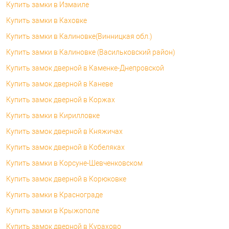
Купить замки в Измаиле
Купить замки в Каховке
Купить замки в Калиновке(Винницкая обл.)
Купить замки в Калиновке (Васильковский район)
Купить замок дверной в Каменке-Днепровской
Купить замок дверной в Каневе
Купить замок дверной в Коржах
Купить замки в Кирилловке
Купить замок дверной в Княжичах
Купить замок дверной в Кобеляках
Купить замки в Корсуне-Шевченковском
Купить замок дверной в Корюковке
Купить замки в Краснограде
Купить замки в Крыжополе
Купить замок дверной в Курахово