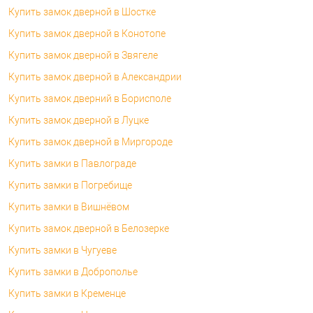
Купить замок дверной в Шостке
Купить замок дверной в Конотопе
Купить замок дверной в Звягеле
Купить замок дверной в Александрии
Купить замок дверний в Борисполе
Купить замок дверной в Луцке
Купить замок дверной в Миргороде
Купить замки в Павлограде
Купить замки в Погребище
Купить замки в Вишнёвом
Купить замок дверной в Белозерке
Купить замки в Чугуеве
Купить замки в Доброполье
Купить замки в Кременце