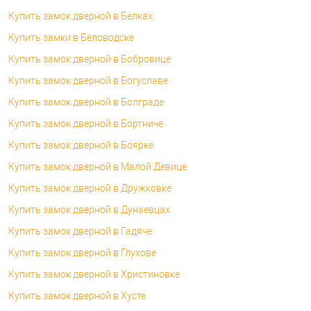
Купить замок дверной в Белках
Купить замки в Беловодске
Купить замок дверной в Бобровице
Купить замок дверной в Богуславе
Купить замок дверной в Болграде
Купить замок дверной в Бортниче
Купить замок дверной в Боярке
Купить замок дверной в Малой Девице
Купить замок дверной в Дружковке
Купить замок дверной в Дунаевцах
Купить замок дверной в Гадяче
Купить замок дверной в Глухове
Купить замок дверной в Христиновке
Купить замок дверной в Хусте