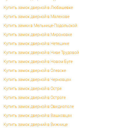
Купить замок дверной в Любашевке
Купить замок дверной в Малехове
Купить замки в Мельнице-Подольской
Купить замок дверной в Мироновке
Купить замок дверной в Нетешине
Купить замок дверной в Ниве Трудовой
Купить замок дверной в Новом Буге
Купить замок дверной в Олевске
Купить замок дверной в Черновцах
Купить замок дверной в Остре
Купить замок дверной в Остроге
Купить замок дверной в Овидиополе
Купить замок дверной в Вашковцах
Купить замок дверний в Вижнице