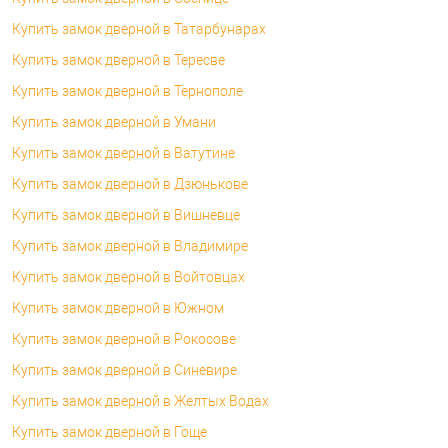
Купить замок дверной в Татарбунарах
Купить замок дверной в Тересве
Купить замок дверной в Тернополе
Купить замок дверной в Умани
Купить замок дверной в Ватутине
Купить замок дверной в Дзюнькове
Купить замок дверной в Вишневце
Купить замок дверной в Владимире
Купить замок дверной в Войтовцах
Купить замок дверной в Южном
Купить замок дверной в Рокосове
Купить замок дверной в Синевире
Купить замок дверной в Желтых Водах
Купить замок дверной в Гоще