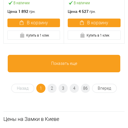
В наличии
В наличии
1 892
4 527
Цена
Цена
грн.
грн.
В корзину
В корзину
Купить в 1 клик
Купить в 1 клик
Показать еще
Назад
1
2
3
4
86
Вперед
Цeны на Замки в Киеве