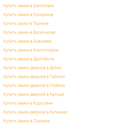
Купить замки в Шепетовке
Купить замки в Сокирнице
Купить замки в Торчине
Купить замки в Василькове
Купить замки в Ананьеве
Купить замки в Апостоловом
Купить замки в Дрогобыче
Купить замок дверной в Дубно
Купить замок дверной в Гайсине
Купить замок дверной в Глобино
Купить замок дверной в Калуше
Купить замки в Коростене
Купить замок дверной в Купянске
Купить замки в Лозовом