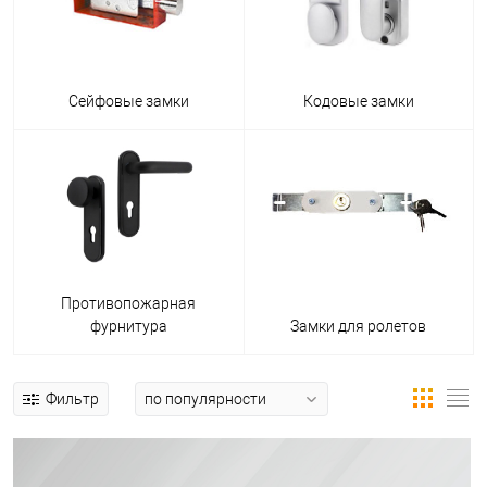
Сейфовые замки
Кодовые замки
Противопожарная
фурнитура
Замки для ролетов
Фильтр