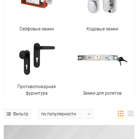
Сейфовые замки
Кодовые замки
Противопожарная
фурнитура
Замки для ролетов
Фильтр