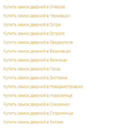
Купить замок дверной в Олевске
Купить замок дверной в Черновцах
Купить замок дверной в Остре
Купить замок дверной в Остроге
Купить замок дверной в Овидиополе
Купить замок дверной в Вашковцах
Купить замок дверний в Вижнице
Купить замок дверной в Герце
Купить замок дверной в Заставне
Купить замок дверний в Новоднестровске
Купить замок дверной в Новоселице
Купить замок дверной в Сокирянах
Купить замок дверной в Сторожинце
Купить замок дверной в Хотине