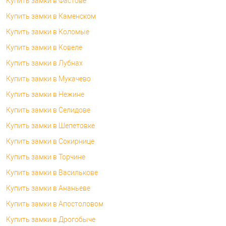
Купить замки в Фастове
Купить замки в Каменском
Купить замки в Коломые
Купить замки в Ковеле
Купить замки в Лубнах
Купить замки в Мукачево
Купить замки в Нежине
Купить замки в Селидове
Купить замки в Шепетовке
Купить замки в Сокирнице
Купить замки в Торчине
Купить замки в Василькове
Купить замки в Ананьеве
Купить замки в Апостоловом
Купить замки в Дрогобыче