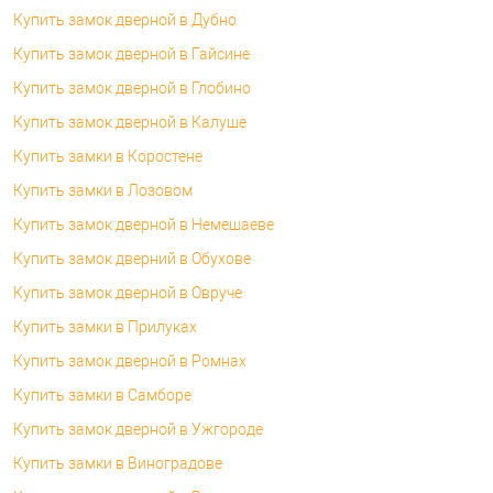
Купить замок дверной в Дубно
Купить замок дверной в Гайсине
Купить замок дверной в Глобино
Купить замок дверной в Калуше
Купить замки в Коростене
Купить замки в Лозовом
Купить замок дверной в Немешаеве
Купить замок дверний в Обухове
Купить замок дверной в Овруче
Купить замки в Прилуках
Купить замок дверной в Ромнах
Купить замки в Самборе
Купить замок дверной в Ужгороде
Купить замки в Виноградове