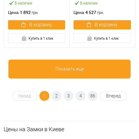
В наличии
В наличии
1 892
4 527
Цена
Цена
грн.
грн.
В корзину
В корзину
Купить в 1 клик
Купить в 1 клик
Показать еще
Назад
1
2
3
4
86
Вперед
Цeны на Замки в Киеве