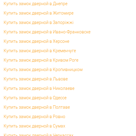
Купить замок дверной в Днепре
Купить замок дверной в Житомире
Купить замок дверной в Запоріжжі
Купить замок дверной в Ивано-Франковске
Купить замок дверной в Херсоне
Купить замок дверной в Кременчуге
Купить замок дверной в Кривом Роге
Купить замок дверной в Кропивницком
Купить замок дверной в Львове
Купить замок дверной в Николаеве
Купить замок дверной в Одессе
Купить замок дверной в Полтаве
Купить замок дверной в Ровно
Купить замок дверной в Сумах
Купить замок дверной в Черкассах