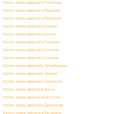
Купить замок дверной в Полонном
Купить замок дверной в Радехове
Купить замок дверной в Ракитном
Купить замок дверной в Уездцах
Купить замок дверной в Шполе
Купить замок дверной в Сингурах
Купить замок дверной в Снятыне
Купить замок дверной в Соснице
Купить замок дверной в Татарбунарах
Купить замок дверной в Тересве
Купить замок дверной в Тернополе
Купить замок дверной в Умани
Купить замок дверной в Ватутине
Купить замок дверной в Дзюнькове
Купить замок дверной в Вишневце