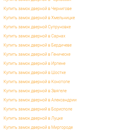
Купить замок дверной в Чернигове
Купить замок дверной в Хмельницке
Купить замок дверной Супруновке
Купить замок дверной в Сарнах
Купить замок дверной в Бердичеве
Купить замок дверной в Геническе
Купить замок дверной в Ирпене
Купить замок дверной в Шостке
Купить замок дверной в Конотопе
Купить замок дверной в Звягеле
Купить замок дверной в Александрии
Купить замок дверний в Борисполе
Купить замок дверной в Луцке
Купить замок дверной в Миргороде