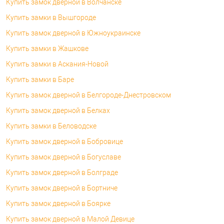
Купить замок дверной в Волчанске
Купить замки в Вышгороде
Купить замок дверной в Южноукраинске
Купить замки в Жашкове
Купить замки в Аскания-Новой
Купить замки в Баре
Купить замок дверной в Белгороде-Днестровском
Купить замок дверной в Белках
Купить замки в Беловодске
Купить замок дверной в Бобровице
Купить замок дверной в Богуславе
Купить замок дверной в Болграде
Купить замок дверной в Бортниче
Купить замок дверной в Боярке
Купить замок дверной в Малой Девице