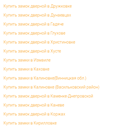
Купить замок дверной в Дружковке
Купить замок дверной в Дунаевцах
Купить замок дверной в Гадяче
Купить замок дверной в Глухове
Купить замок дверной в Христиновке
Купить замок дверной в Хусте
Купить замки в Измаиле
Купить замки в Каховке
Купить замки в Калиновке(Винницкая обл.)
Купить замки в Калиновке (Васильковский район)
Купить замок дверной в Каменке-Днепровской
Купить замок дверной в Каневе
Купить замок дверной в Коржах
Купить замки в Кирилловке