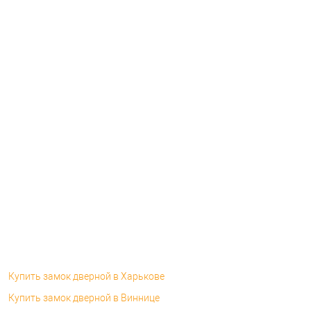
Купить замок дверной в Харькове
Купить замок дверной в Виннице