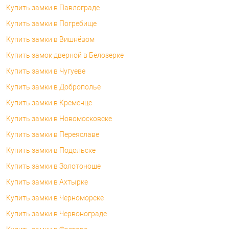
Купить замки в Павлограде
Купить замки в Погребище
Купить замки в Вишнёвом
Купить замок дверной в Белозерке
Купить замки в Чугуеве
Купить замки в Доброполье
Купить замки в Кременце
Купить замки в Новомосковске
Купить замки в Переяславе
Купить замки в Подольске
Купить замки в Золотоноше
Купить замки в Ахтырке
Купить замки в Черноморске
Купить замки в Червонограде