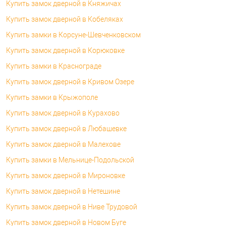
Купить замок дверной в Княжичах
Купить замок дверной в Кобеляках
Купить замки в Корсуне-Шевченковском
Купить замок дверной в Корюковке
Купить замки в Краснограде
Купить замок дверной в Кривом Озере
Купить замки в Крыжополе
Купить замок дверной в Курахово
Купить замок дверной в Любашевке
Купить замок дверной в Малехове
Купить замки в Мельнице-Подольской
Купить замок дверной в Мироновке
Купить замок дверной в Нетешине
Купить замок дверной в Ниве Трудовой
Купить замок дверной в Новом Буге