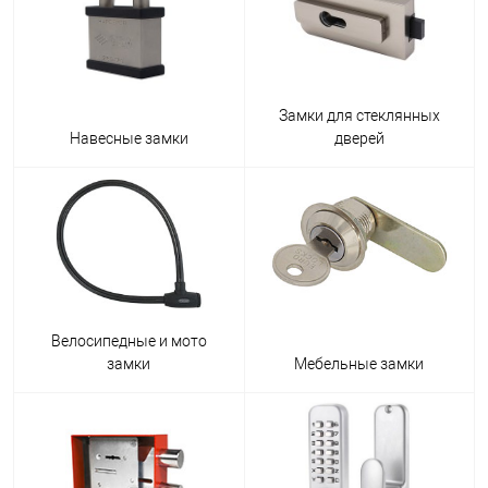
Замки для стеклянных
Навесные замки
дверей
Велосипедные и мото
замки
Мебельные замки