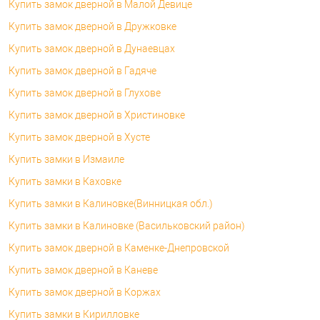
Купить замок дверной в Малой Девице
Купить замок дверной в Дружковке
Купить замок дверной в Дунаевцах
Купить замок дверной в Гадяче
Купить замок дверной в Глухове
Купить замок дверной в Христиновке
Купить замок дверной в Хусте
Купить замки в Измаиле
Купить замки в Каховке
Купить замки в Калиновке(Винницкая обл.)
Купить замки в Калиновке (Васильковский район)
Купить замок дверной в Каменке-Днепровской
Купить замок дверной в Каневе
Купить замок дверной в Коржах
Купить замки в Кирилловке