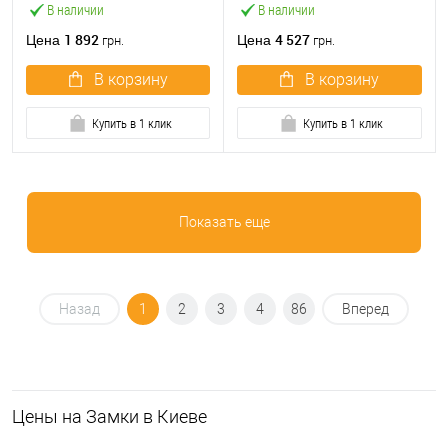
В наличии
В наличии
1 892
4 527
Цена
Цена
грн.
грн.
В корзину
В корзину
Купить в 1 клик
Купить в 1 клик
Показать еще
Назад
1
2
3
4
86
Вперед
Цeны на Замки в Киеве