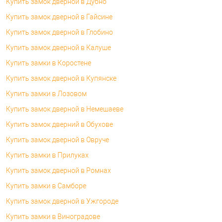
Купить замок дверной в Дубно
Купить замок дверной в Гайсине
Купить замок дверной в Глобино
Купить замок дверной в Калуше
Купить замки в Коростене
Купить замок дверной в Купянске
Купить замки в Лозовом
Купить замок дверной в Немешаеве
Купить замок дверний в Обухове
Купить замок дверной в Овруче
Купить замки в Прилуках
Купить замок дверной в Ромнах
Купить замки в Самборе
Купить замок дверной в Ужгороде
Купить замки в Виноградове