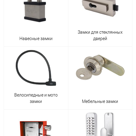
Замки для стеклянных
Навесные замки
дверей
Велосипедные и мото
замки
Мебельные замки