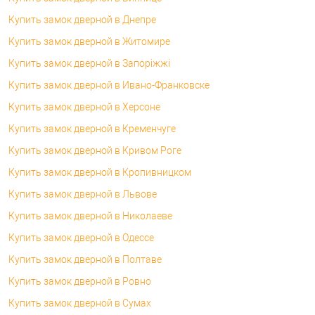
Купить замок дверной в Днепре
Купить замок дверной в Житомире
Купить замок дверной в Запоріжжі
Купить замок дверной в Ивано-Франковске
Купить замок дверной в Херсоне
Купить замок дверной в Кременчуге
Купить замок дверной в Кривом Роге
Купить замок дверной в Кропивницком
Купить замок дверной в Львове
Купить замок дверной в Николаеве
Купить замок дверной в Одессе
Купить замок дверной в Полтаве
Купить замок дверной в Ровно
Купить замок дверной в Сумах