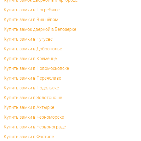
Купить замки в Погребище
Купить замки в Вишнёвом
Купить замок дверной в Белозерке
Купить замки в Чугуеве
Купить замки в Доброполье
Купить замки в Кременце
Купить замки в Новомосковске
Купить замки в Переяславе
Купить замки в Подольске
Купить замки в Золотоноше
Купить замки в Ахтырке
Купить замки в Черноморске
Купить замки в Червонограде
Купить замки в Фастове