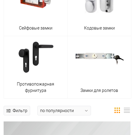
Сейфовые замки
Кодовые замки
Противопожарная
фурнитура
Замки для ролетов
Фильтр