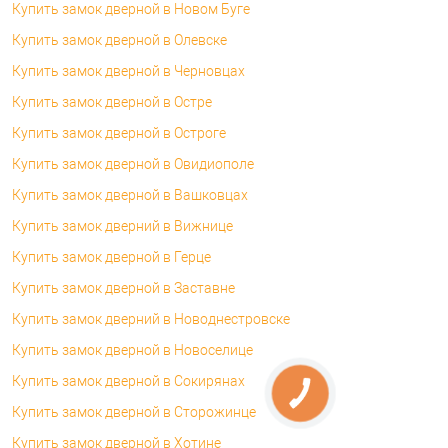
Купить замок дверной в Новом Буге
Купить замок дверной в Олевске
Купить замок дверной в Черновцах
Купить замок дверной в Остре
Купить замок дверной в Остроге
Купить замок дверной в Овидиополе
Купить замок дверной в Вашковцах
Купить замок дверний в Вижнице
Купить замок дверной в Герце
Купить замок дверной в Заставне
Купить замок дверний в Новоднестровске
Купить замок дверной в Новоселице
Купить замок дверной в Сокирянах
Купить замок дверной в Сторожинце
Купить замок дверной в Хотине