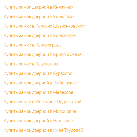
Купить замок дверной в Княжичах
Купить замок дверной в Кобеляках
Купить замки в Корсуне-Шевченковском
Купить замок дверной в Корюковке
Купить замки в Краснограде
Купить замок дверной в Кривом Озере
Купить замки в Крыжополе
Купить замок дверной в Курахово
Купить замок дверной в Любашевке
Купить замок дверной в Малехове
Купить замки в Мельнице-Подольской
Купить замок дверной в Мироновке
Купить замок дверной в Нетешине
Купить замок дверной в Ниве Трудовой