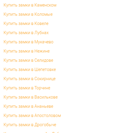
Купить замки в Каменском
Купить замки в Коломые
Купить замки в Ковеле
Купить замки в Лубнах
Купить замки в Мукачево
Купить замки в Нежине
Купить замки в Селидове
Купить замки в Шепетовке
Купить замки в Сокирнице
Купить замки в Торчине
Купить замки в Василькове
Купить замки в Ананьеве
Купить замки в Апостоловом
Купить замки в Дрогобыче