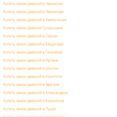
Купить замок дверной в Черкассах
Купить замок дверной в Чернигове
Купить замок дверной в Хмельницке
Купить замок дверной Супруновке
Купить замок дверной в Сарнах
Купить замок дверной в Бердичеве
Купить замок дверной в Геническе
Купить замок дверной в Ирпене
Купить замок дверной в Шостке
Купить замок дверной в Конотопе
Купить замок дверной в Звягеле
Купить замок дверной в Александрии
Купить замок дверний в Борисполе
Купить замок дверной в Луцке
Купить замок дверной в Миргороде