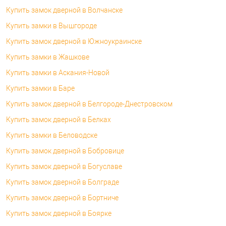
Купить замок дверной в Волчанске
Купить замки в Вышгороде
Купить замок дверной в Южноукраинске
Купить замки в Жашкове
Купить замки в Аскания-Новой
Купить замки в Баре
Купить замок дверной в Белгороде-Днестровском
Купить замок дверной в Белках
Купить замки в Беловодске
Купить замок дверной в Бобровице
Купить замок дверной в Богуславе
Купить замок дверной в Болграде
Купить замок дверной в Бортниче
Купить замок дверной в Боярке