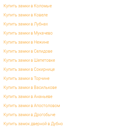
Купить замки в Коломые
Купить замки в Ковеле
Купить замки в Лубнах
Купить замки в Мукачево
Купить замки в Нежине
Купить замки в Селидове
Купить замки в Шепетовке
Купить замки в Сокирнице
Купить замки в Торчине
Купить замки в Василькове
Купить замки в Ананьеве
Купить замки в Апостоловом
Купить замки в Дрогобыче
Купить замок дверной в Дубно