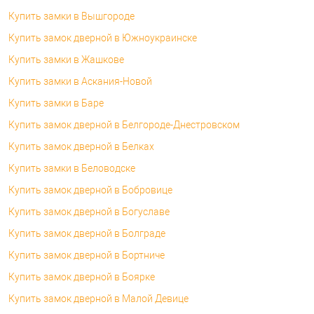
Купить замки в Вышгороде
Купить замок дверной в Южноукраинске
Купить замки в Жашкове
Купить замки в Аскания-Новой
Купить замки в Баре
Купить замок дверной в Белгороде-Днестровском
Купить замок дверной в Белках
Купить замки в Беловодске
Купить замок дверной в Бобровице
Купить замок дверной в Богуславе
Купить замок дверной в Болграде
Купить замок дверной в Бортниче
Купить замок дверной в Боярке
Купить замок дверной в Малой Девице