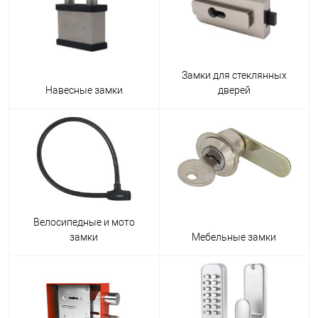
Замки для стеклянных
Навесные замки
дверей
Велосипедные и мото
замки
Мебельные замки