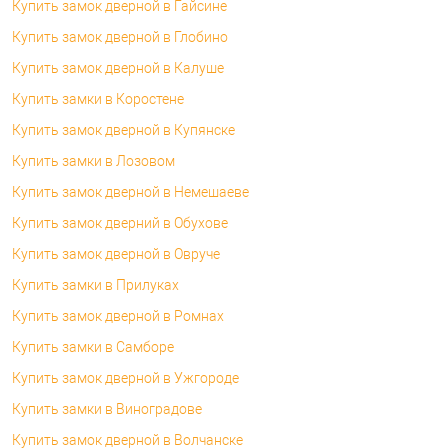
Купить замок дверной в Гайсине
Купить замок дверной в Глобино
Купить замок дверной в Калуше
Купить замки в Коростене
Купить замок дверной в Купянске
Купить замки в Лозовом
Купить замок дверной в Немешаеве
Купить замок дверний в Обухове
Купить замок дверной в Овруче
Купить замки в Прилуках
Купить замок дверной в Ромнах
Купить замки в Самборе
Купить замок дверной в Ужгороде
Купить замки в Виноградове
Купить замок дверной в Волчанске