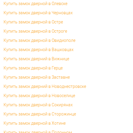
Купить замок дверной в Олевске
Купить замок дверной в Черновцах
Купить замок дверной в Остре
Купить замок дверной в Остроге
Купить замок дверной в Овидиополе
Купить замок дверной в Вашковцах
Купить замок дверний в Вижнице
Купить замок дверной в Герце
Купить замок дверной в Заставне
Купить замок дверний в Новоднестровске
Купить замок дверной в Новоселице
Купить замок дверной в Сокирянах
Купить замок дверной в Сторожинце
Купить замок дверной в Хотине
Купить замок дверной в Полонном