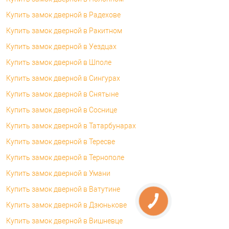
Купить замок дверной в Радехове
Купить замок дверной в Ракитном
Купить замок дверной в Уездцах
Купить замок дверной в Шполе
Купить замок дверной в Сингурах
Купить замок дверной в Снятыне
Купить замок дверной в Соснице
Купить замок дверной в Татарбунарах
Купить замок дверной в Тересве
Купить замок дверной в Тернополе
Купить замок дверной в Умани
Купить замок дверной в Ватутине
Купить замок дверной в Дзюнькове
Купить замок дверной в Вишневце