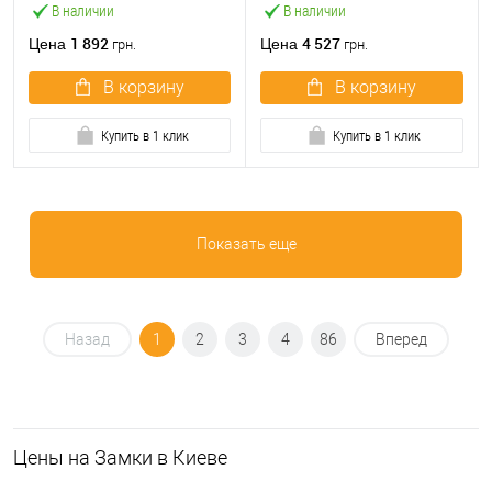
В наличии
В наличии
1 892
4 527
Цена
Цена
грн.
грн.
В корзину
В корзину
Купить в 1 клик
Купить в 1 клик
Показать еще
Назад
1
2
3
4
86
Вперед
Цeны на Замки в Киеве