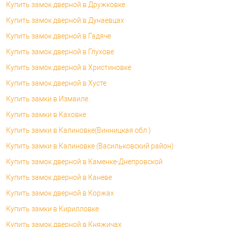
Купить замок дверной в Дружковке
Купить замок дверной в Дунаевцах
Купить замок дверной в Гадяче
Купить замок дверной в Глухове
Купить замок дверной в Христиновке
Купить замок дверной в Хусте
Купить замки в Измаиле
Купить замки в Каховке
Купить замки в Калиновке(Винницкая обл.)
Купить замки в Калиновке (Васильковский район)
Купить замок дверной в Каменке-Днепровской
Купить замок дверной в Каневе
Купить замок дверной в Коржах
Купить замки в Кирилловке
Купить замок дверной в Княжичах