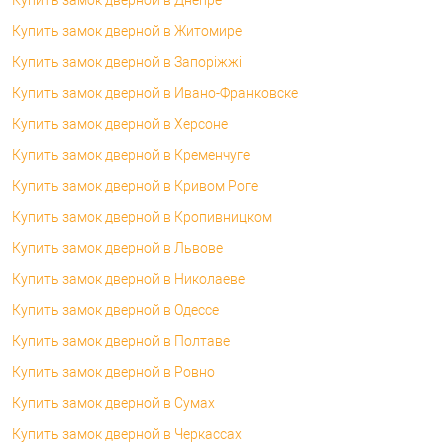
Купить замок дверной в Житомире
Купить замок дверной в Запоріжжі
Купить замок дверной в Ивано-Франковске
Купить замок дверной в Херсоне
Купить замок дверной в Кременчуге
Купить замок дверной в Кривом Роге
Купить замок дверной в Кропивницком
Купить замок дверной в Львове
Купить замок дверной в Николаеве
Купить замок дверной в Одессе
Купить замок дверной в Полтаве
Купить замок дверной в Ровно
Купить замок дверной в Сумах
Купить замок дверной в Черкассах