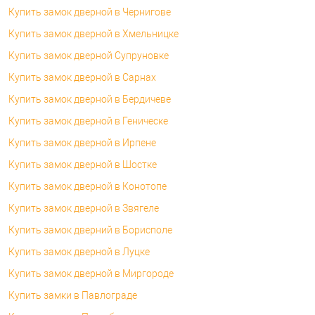
Купить замок дверной в Чернигове
Купить замок дверной в Хмельницке
Купить замок дверной Супруновке
Купить замок дверной в Сарнах
Купить замок дверной в Бердичеве
Купить замок дверной в Геническе
Купить замок дверной в Ирпене
Купить замок дверной в Шостке
Купить замок дверной в Конотопе
Купить замок дверной в Звягеле
Купить замок дверний в Борисполе
Купить замок дверной в Луцке
Купить замок дверной в Миргороде
Купить замки в Павлограде