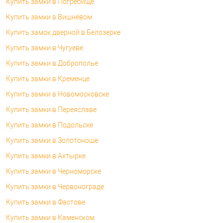
Купить замки в Погребище
Купить замки в Вишнёвом
Купить замок дверной в Белозерке
Купить замки в Чугуеве
Купить замки в Доброполье
Купить замки в Кременце
Купить замки в Новомосковске
Купить замки в Переяславе
Купить замки в Подольске
Купить замки в Золотоноше
Купить замки в Ахтырке
Купить замки в Черноморске
Купить замки в Червонограде
Купить замки в Фастове
Купить замки в Каменском