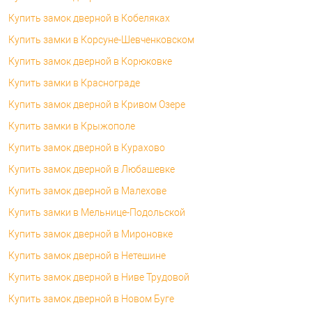
Купить замок дверной в Кобеляках
Купить замки в Корсуне-Шевченковском
Купить замок дверной в Корюковке
Купить замки в Краснограде
Купить замок дверной в Кривом Озере
Купить замки в Крыжополе
Купить замок дверной в Курахово
Купить замок дверной в Любашевке
Купить замок дверной в Малехове
Купить замки в Мельнице-Подольской
Купить замок дверной в Мироновке
Купить замок дверной в Нетешине
Купить замок дверной в Ниве Трудовой
Купить замок дверной в Новом Буге