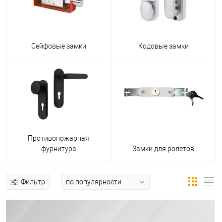
Сейфовые замки
Кодовые замки
Противопожарная
фурнитура
Замки для ролетов
Фильтр