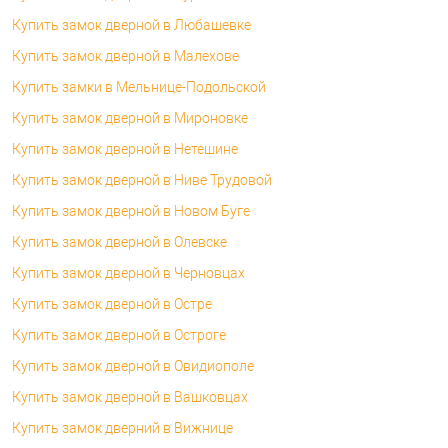
Купить замок дверной в Любашевке
Купить замок дверной в Малехове
Купить замки в Мельнице-Подольской
Купить замок дверной в Мироновке
Купить замок дверной в Нетешине
Купить замок дверной в Ниве Трудовой
Купить замок дверной в Новом Буге
Купить замок дверной в Олевске
Купить замок дверной в Черновцах
Купить замок дверной в Остре
Купить замок дверной в Остроге
Купить замок дверной в Овидиополе
Купить замок дверной в Вашковцах
Купить замок дверний в Вижнице