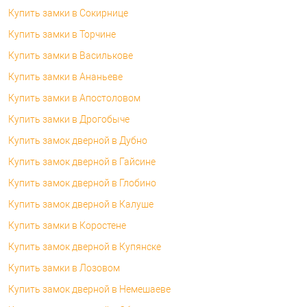
Купить замки в Сокирнице
Купить замки в Торчине
Купить замки в Василькове
Купить замки в Ананьеве
Купить замки в Апостоловом
Купить замки в Дрогобыче
Купить замок дверной в Дубно
Купить замок дверной в Гайсине
Купить замок дверной в Глобино
Купить замок дверной в Калуше
Купить замки в Коростене
Купить замок дверной в Купянске
Купить замки в Лозовом
Купить замок дверной в Немешаеве