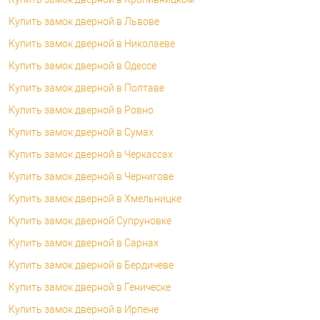
Купить замок дверной в Львове
Купить замок дверной в Николаеве
Купить замок дверной в Одессе
Купить замок дверной в Полтаве
Купить замок дверной в Ровно
Купить замок дверной в Сумах
Купить замок дверной в Черкассах
Купить замок дверной в Чернигове
Купить замок дверной в Хмельницке
Купить замок дверной Супруновке
Купить замок дверной в Сарнах
Купить замок дверной в Бердичеве
Купить замок дверной в Геническе
Купить замок дверной в Ирпене