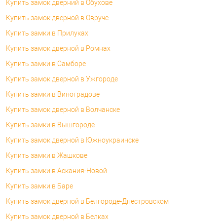
Купить замок дверний в Обухове
Купить замок дверной в Овруче
Купить замки в Прилуках
Купить замок дверной в Ромнах
Купить замки в Самборе
Купить замок дверной в Ужгороде
Купить замки в Виноградове
Купить замок дверной в Волчанске
Купить замки в Вышгороде
Купить замок дверной в Южноукраинске
Купить замки в Жашкове
Купить замки в Аскания-Новой
Купить замки в Баре
Купить замок дверной в Белгороде-Днестровском
Купить замок дверной в Белках