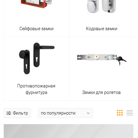
Сейфовые замки
Кодовые замки
Противопожарная
фурнитура
Замки для ролетов
Фильтр