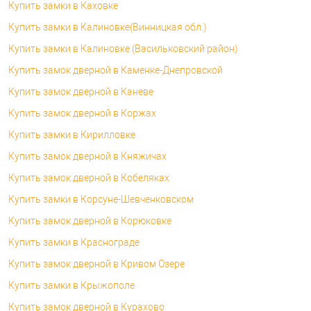
Купить замки в Каховке
Купить замки в Калиновке(Винницкая обл.)
Купить замки в Калиновке (Васильковский район)
Купить замок дверной в Каменке-Днепровской
Купить замок дверной в Каневе
Купить замок дверной в Коржах
Купить замки в Кирилловке
Купить замок дверной в Княжичах
Купить замок дверной в Кобеляках
Купить замки в Корсуне-Шевченковском
Купить замок дверной в Корюковке
Купить замки в Краснограде
Купить замок дверной в Кривом Озере
Купить замки в Крыжополе
Купить замок дверной в Курахово