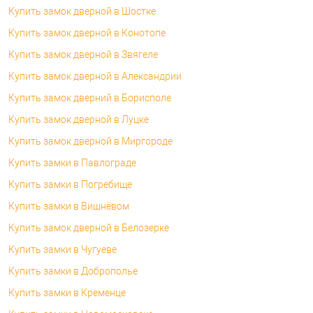
Купить замок дверной в Шостке
Купить замок дверной в Конотопе
Купить замок дверной в Звягеле
Купить замок дверной в Александрии
Купить замок дверний в Борисполе
Купить замок дверной в Луцке
Купить замок дверной в Миргороде
Купить замки в Павлограде
Купить замки в Погребище
Купить замки в Вишнёвом
Купить замок дверной в Белозерке
Купить замки в Чугуеве
Купить замки в Доброполье
Купить замки в Кременце