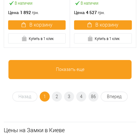
В наличии
В наличии
1 892
4 527
Цена
Цена
грн.
грн.
В корзину
В корзину
Купить в 1 клик
Купить в 1 клик
Показать еще
Назад
1
2
3
4
86
Вперед
Цeны на Замки в Киеве