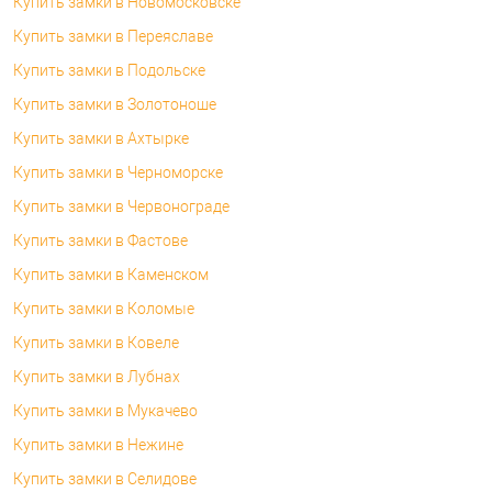
Купить замки в Новомосковске
Купить замки в Переяславе
Купить замки в Подольске
Купить замки в Золотоноше
Купить замки в Ахтырке
Купить замки в Черноморске
Купить замки в Червонограде
Купить замки в Фастове
Купить замки в Каменском
Купить замки в Коломые
Купить замки в Ковеле
Купить замки в Лубнах
Купить замки в Мукачево
Купить замки в Нежине
Купить замки в Селидове