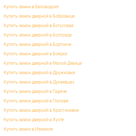
Купить замки в Беловодске
Купить замок дверной в Бобровице
Купить замок дверной в Богуславе
Купить замок дверной в Болграде
Купить замок дверной в Бортниче
Купить замок дверной в Боярке
Купить замок дверной в Малой Девице
Купить замок дверной в Дружковке
Купить замок дверной в Дунаевцах
Купить замок дверной в Гадяче
Купить замок дверной в Глухове
Купить замок дверной в Христиновке
Купить замок дверной в Хусте
Купить замки в Измаиле