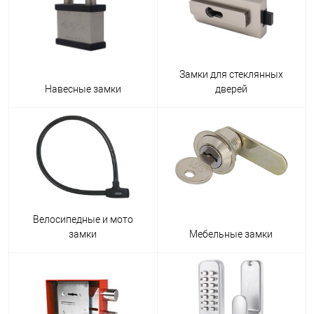
Замки для стеклянных
Навесные замки
дверей
Велосипедные и мото
замки
Мебельные замки