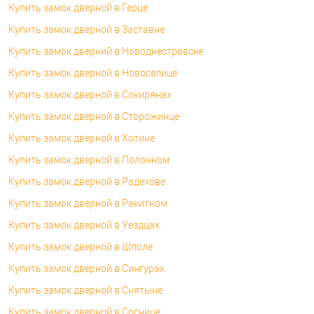
Купить замок дверной в Герце
Купить замок дверной в Заставне
Купить замок дверний в Новоднестровске
Купить замок дверной в Новоселице
Купить замок дверной в Сокирянах
Купить замок дверной в Сторожинце
Купить замок дверной в Хотине
Купить замок дверной в Полонном
Купить замок дверной в Радехове
Купить замок дверной в Ракитном
Купить замок дверной в Уездцах
Купить замок дверной в Шполе
Купить замок дверной в Сингурах
Купить замок дверной в Снятыне
Купить замок дверной в Соснице