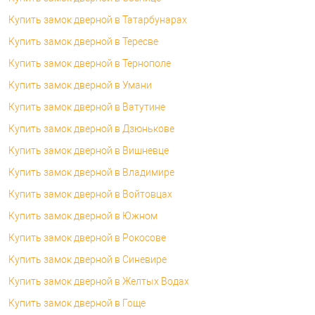
Купить замок дверной в Татарбунарах
Купить замок дверной в Тересве
Купить замок дверной в Тернополе
Купить замок дверной в Умани
Купить замок дверной в Ватутине
Купить замок дверной в Дзюнькове
Купить замок дверной в Вишневце
Купить замок дверной в Владимире
Купить замок дверной в Войтовцах
Купить замок дверной в Южном
Купить замок дверной в Рокосове
Купить замок дверной в Синевире
Купить замок дверной в Желтых Водах
Купить замок дверной в Гоще