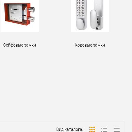
Сейфовые замки
Кодовые замки
Вид каталога: