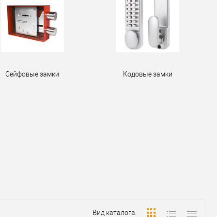
Сейфовые замки
Кодовые замки
Вид каталога: